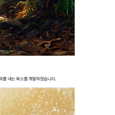
과를 내는 왁스를 개발하였습니다.