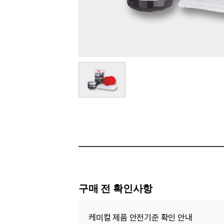
구매 전 확인사항
케미컬 제품 안전기준 확인 안내