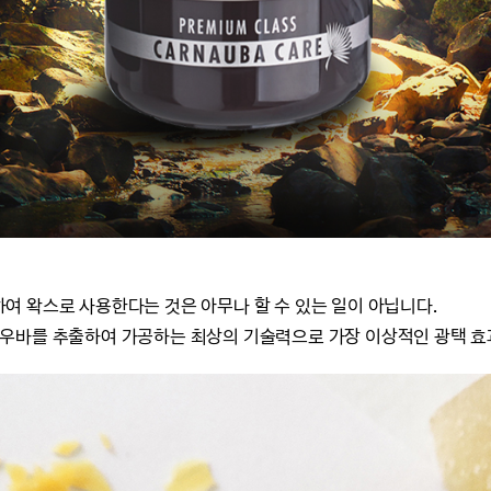
 왁스로 사용한다는 것은 아무나 할 수 있는 일이 아닙니다.
우바를 추출하여 가공하는 최상의 기술력으로 가장 이상적인 광택 효