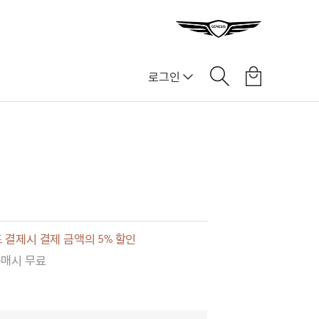
로그인
 결제시 결제 금액의 5% 할인
구매시 무료