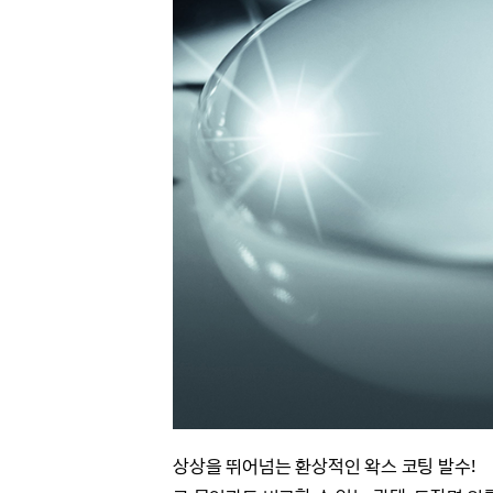
상상을 뛰어넘는 환상적인 왁스 코팅 발수!