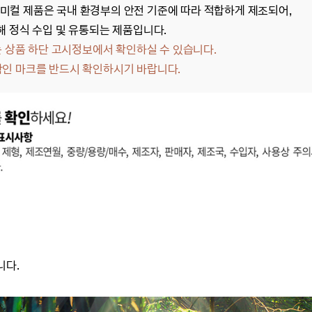
미컬 제품은 국내 환경부의 안전 기준에 따라 적합하게 제조되어,
해 정식 수입 및 유통되는 제품입니다.
상품 하단 고시정보에서 확인하실 수 있습니다.
확인 마크를 반드시 확인하시기 바랍니다.
니다.