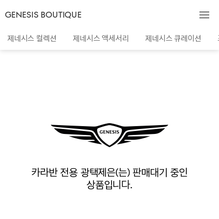
GENESIS BOUTIQUE
제네시스 컬렉션
제네시스 액세서리
제네시스 큐레이션
카라반 전용 광택제은(는) 판매대기 중인
상품입니다.