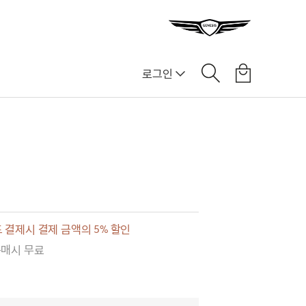
로그인
 결제시 결제 금액의 5% 할인
구매시 무료