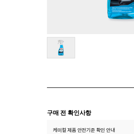
구매 전 확인사항
케미컬 제품 안전기준 확인 안내