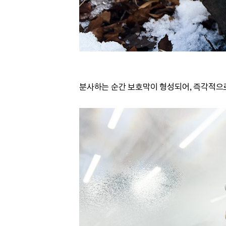
분사하는 순간 보호막이 형성되어, 즉각적으로