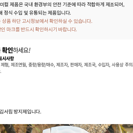
미컬 제품은 국내 환경부의 안전 기준에 따라 적합하게 제조되어,
해 정식 수입 및 유통되는 제품입니다.
상품 하단 고시정보에서 확인하실 수 있습니다.
확인 마크를 반드시 확인하시기 바랍니다.
 김서림 방지제입니다.