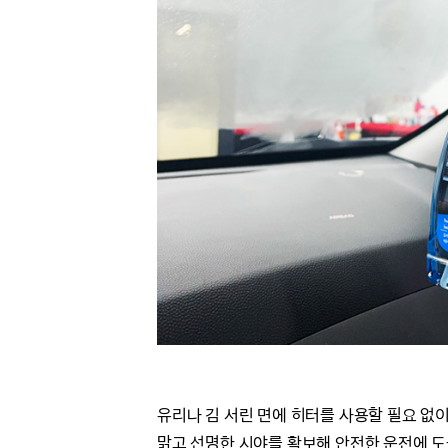
유리나 김 서린 면에 히터를 사용할 필요 없
맑고 선명한 시야를 확보해 안전한 운전에 도