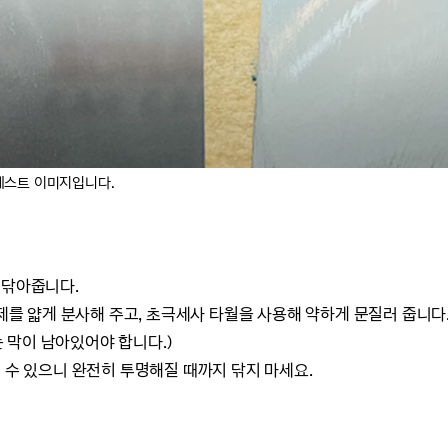
테스트 이미지입니다.
 닦아줍니다.
지제를 얇게 분사해 주고, 초극세사 타월을 사용해 약하게 문질러 줍니다
막이 남아있어야 합니다.)
 수 있으니 완전히 투명해질 때까지 닦지 마세요.