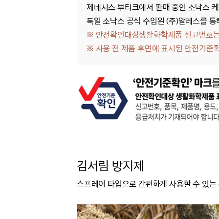
제네시스 부티크에서 판매 중인 소낙스 케
독일 소낙스 공식 수입원 (주)알레스를 통
※ 안전확인대상생활화학제품 신고번호는 
※
사용 전 제품 후면에 표시된 안전기준
김서림 방지제
스프레이 타입으로 간편하게 사용할 수 있는