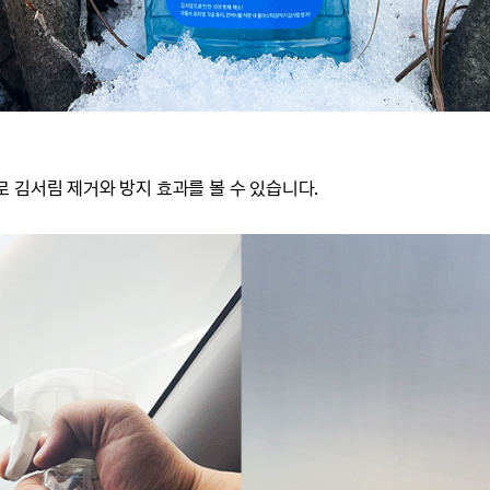
 김서림 제거와 방지 효과를 볼 수 있습니다.