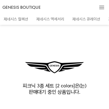
GENESIS BOUTIQUE
제네시스 컬렉션
제네시스 액세서리
제네시스 큐레이션
피크닉 3종 세트 [2 colors]은(는)
판매대기 중인 상품입니다.