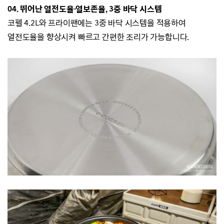
04. 뛰어난 열전도율·열보존율, 3중 바닥 시스템
코펠 4.2L와 프라이팬에는 3중 바닥 시스템을 적용하여
열전도율을 향상시켜 빠르고 간편한 조리가 가능합니다.