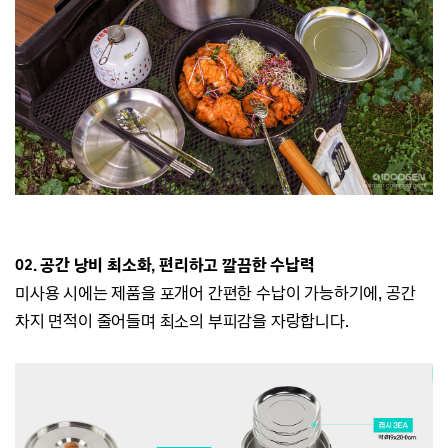
02. 공간 낭비 최소화, 편리하고 깔끔한 수납력
미사용 시에는 제품을 포개어 간편한 수납이 가능하기에, 공간
차지 면적이 줄어들며 최소의 부피감을 자랑합니다.