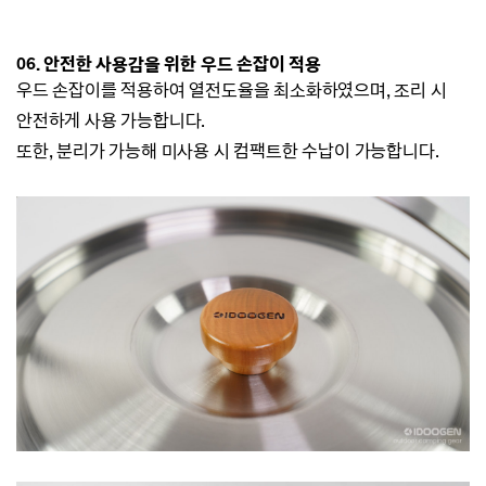
06. 안전한 사용감을 위한 우드 손잡이 적용
우드 손잡이를 적용하여 열전도율을 최소화하였으며, 조리 시
안전하게 사용 가능합니다.
또한, 분리가 가능해 미사용 시 컴팩트한 수납이 가능합니다.