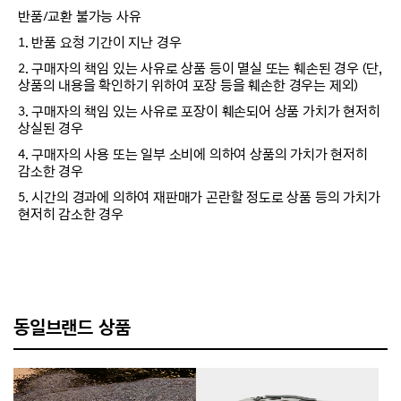
반품/교환 불가능 사유
1. 반품 요청 기간이 지난 경우
2. 구매자의 책임 있는 사유로 상품 등이 멸실 또는 훼손된 경우 (단,
상품의 내용을 확인하기 위하여 포장 등을 훼손한 경우는 제외)
3. 구매자의 책임 있는 사유로 포장이 훼손되어 상품 가치가 현저히
상실된 경우
4. 구매자의 사용 또는 일부 소비에 의하여 상품의 가치가 현저히
감소한 경우
5. 시간의 경과에 의하여 재판매가 곤란할 정도로 상품 등의 가치가
현저히 감소한 경우
동일브랜드 상품