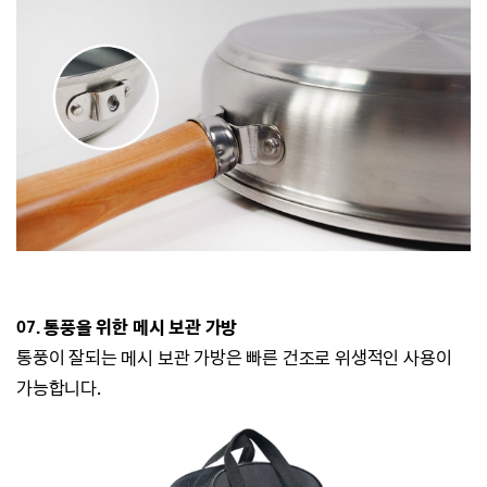
07. 통풍을 위한 메시 보관 가방
통풍이 잘되는 메시 보관 가방은 빠른 건조로 위생적인 사용이
가능합니다.