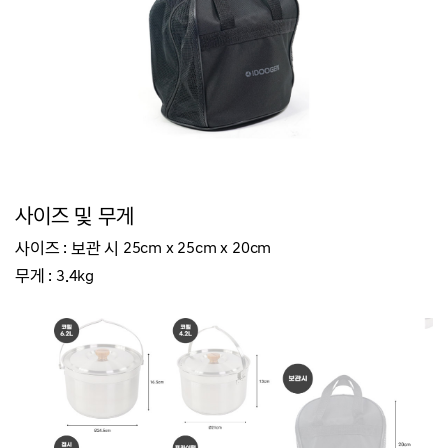
사이즈 및 무게
사이즈 : 보관 시 25cm x 25cm x 20cm
무게 : 3.4kg