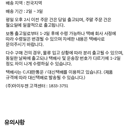
배송 지역 : 전국지역
배송 기간 : 2일 ~ 3일
평일 오후 2시 이전 주문 건은 당일 출고되며, 주말 주문 건은
월요일에 일괄적으로 출고됩니다.
보통 출고일로부터 1-2일 후에 수령 가능하나 택배 회사 사정에
따라 수령일은 변경될 수 있으며 자세한 내용은 택배사로
문의주시기 바랍니다.
다수 구매 건의 경우, 물류 입고 상황에 따라 분리 출고될 수 있으며,
동일한 날짜에 출고되나 택배사 및 운송장 번호가 다르기에 1~2일
정도 차이 나게 수령하실 수 있습니다.
택배사는 CJ대한통운 / 대신택배를 이용하고 있습니다. (제품
규격에 따라 대신택배로 발송될 수 있습니다.)
(주)아이두젠 고객센터 : 1833-3751
유의사항