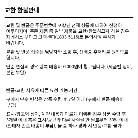
교환 환불안내
교환 및 반품은 주문번호에 포함된 전체 상품에 대하여 신청이
이루어지며, 주문 제품 중 일부 제품을 교환/환불하고자 하실 경우
제네시스 부티크 고객센터(1833-5116)로 문의하여 주시기
바랍니다.
교환 및 반품 접수는 담당자와 소통 후, 선배송 후처리를 원칙으로
합니다.
단순 변심의 경우 왕복 배송비 6,000원이 청구됩니다. (제품별 상이,
본인 부담)
반품/교환 사유에 따른 요청 가능 기간
구매자 단순 변심은 상품 수령 후 7일 이내 (구매자 반품 배송비
부담)
표시/광고와 상이, 계약 내용과 다르게 이행된 경우 상품 수령 후
3개월 이내 혹은 표시/광고와 다른 사실을 안 날로부터 30일 이내
(판매자 반품 배송비 부담), 둘 중 하나 경과 시 반품/교환 불가