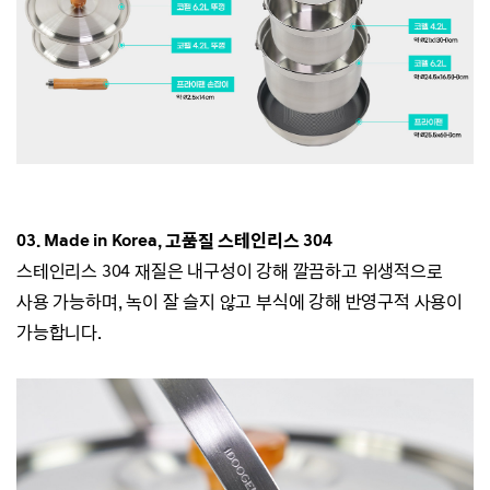
03. Made in Korea, 고품질 스테인리스 304
스테인리스 304 재질은 내구성이 강해 깔끔하고 위생적으로
사용 가능하며,
녹이 잘 슬지 않고 부식에 강해 반영구적 사용이
가능합니다.