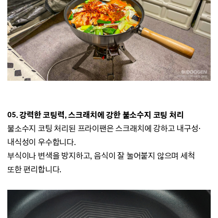
05. 강력한 코팅력, 스크래치에 강한 불소수지 코팅 처리
불소수지 코팅 처리된
프라이팬은 스크래치에 강하고 내구성·
내식성이 우수합니다.
부식이나 변색을 방지하고,
음식이 잘 눌어붙지 않으며
세척
또한 편리합니다.