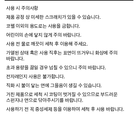
사용 시 주의사항
제품 공정 상 미세한 스크래치가 있을 수 있습니다.
코펠 이외의 용도로는 사용을 금합니다.
어린이의 손에 닿지 않게 주의 바랍니다.
사용 전 물로 깨끗이 세척 후 이용해 주세요.
가열된 상태 혹은 사용 직후는 표면이 뜨거우니 화상에 주의
바랍니다.
초과 용량을 끓일 경우 넘칠 수 있으니 주의 바랍니다.
전자레인지 사용은 불가합니다.
직화 시 불이 닿는 면에 그을음이 생길 수 있습니다.
거친 제품으로 세척 시 코팅이 벗겨질 수 있으므로 부드러운
스펀지나 면으로 닦아주시기를 바랍니다.
사용하기 전 꼭 중성세제 등을 이용하여 세척 후 사용 바랍니다.