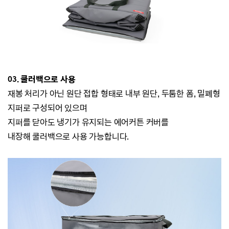
03. 쿨러백으로 사용
재봉 처리가 아닌 원단 접합 형태로 내부 원단, 두툼한 폼, 밀폐형
지퍼로 구성되어 있으며
지퍼를 닫아도 냉기가 유지되는 에어커튼 커버를
내장해
쿨러백으로 사용 가능합니다.