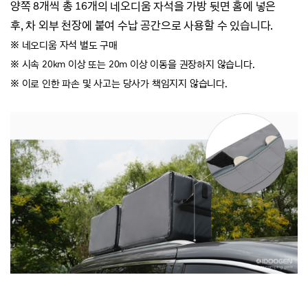
양쪽 8개씩 총 16개의 네오디움 자석을 가방 뒷면 홈에 넣은
후,
차 외부 천장에 붙여 수납 공간으로 사용할 수 있습니다.
※ 네오디움 자석 별도 구매
※
시속 20km 이상 또는 20m 이상 이동을 권장하지 않습니다.
※
이로 인한 파손 및 사고는 당사가 책임지지 않습니다.