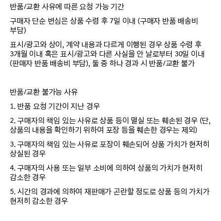
반품/교환 사유에 따른 요청 가능 기간
구매자 단순 변심은 상품 수령 후 7일 이내 (구매자 반품 배송비
부담)
표시/광고와 상이, 계약 내용과 다르게 이행된 경우 상품 수령 후
3개월 이내 혹은 표시/광고와 다른 사실을 안 날로부터 30일 이내
(판매자 반품 배송비 부담), 둘 중 하나 경과 시 반품/교환 불가
반품/교환 불가능 사유
1. 반품 요청 기간이 지난 경우
2. 구매자의 책임 있는 사유로 상품 등이 멸실 또는 훼손된 경우 (단,
상품의 내용을 확인하기 위하여 포장 등을 훼손한 경우는 제외)
3. 구매자의 책임 있는 사유로 포장이 훼손되어 상품 가치가 현저히
상실된 경우
4. 구매자의 사용 또는 일부 소비에 의하여 상품의 가치가 현저히
감소한 경우
5. 시간의 경과에 의하여 재판매가 곤란할 정도로 상품 등의 가치가
현저히 감소한 경우