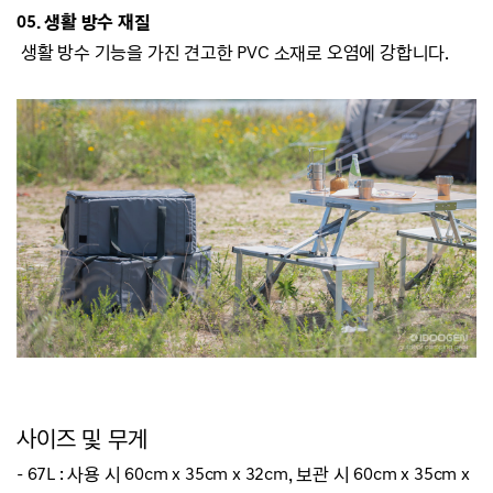
05. 생활 방수 재질
생활 방수 기능을 가진
견고한 PVC 소재로 오염에 강합니다.
사이즈 및 무게
- 67L : 사용 시 60cm x 35cm x 32cm, 보관 시 60cm x 35cm x