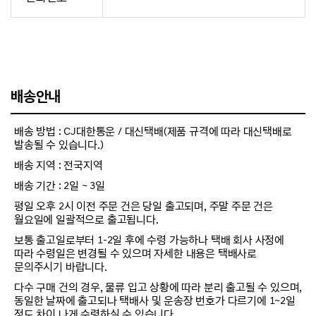
배송안내
배송 방법 : CJ대한통운 / 대신택배(제품 규격에 따라 대신택배로
발송될 수 있습니다.)
배송 지역 : 전국지역
배송 기간 : 2일 ~ 3일
평일 오후 2시 이전 주문 건은 당일 출고되며, 주말 주문 건은
월요일에 일괄적으로 출고됩니다.
보통 출고일로부터 1-2일 후에 수령 가능하나 택배 회사 사정에
따라 수령일은 변경될 수 있으며 자세한 내용은 택배사로
문의주시기 바랍니다.
다수 구매 건의 경우, 물류 입고 상황에 따라 분리 출고될 수 있으며,
동일한 날짜에 출고되나 택배사 및 운송장 번호가 다르기에 1~2일
정도 차이 나게 수령하실 수 있습니다.