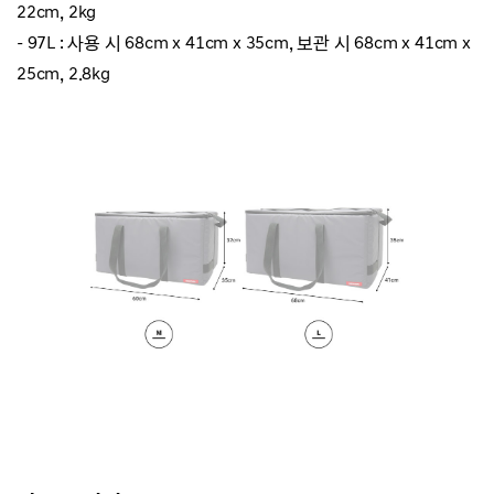
22cm, 2kg
- 97L : 사용 시 68cm x 41cm x 35cm, 보관 시 68cm x 41cm x
25cm, 2.8kg