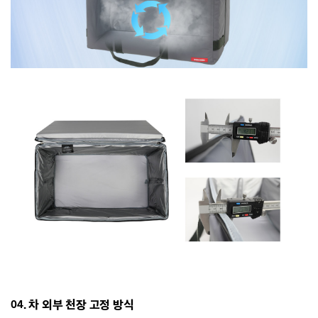
04. 차 외부 천장 고정 방식