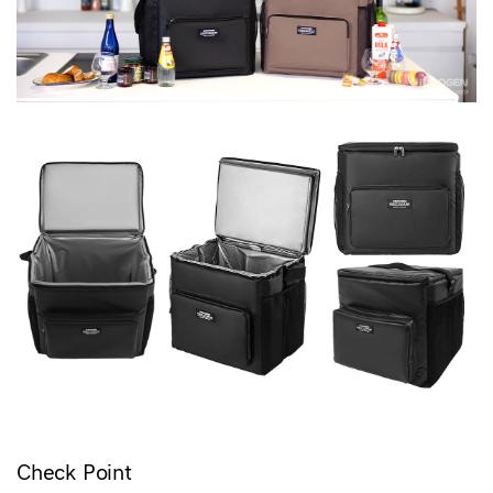
Check Point