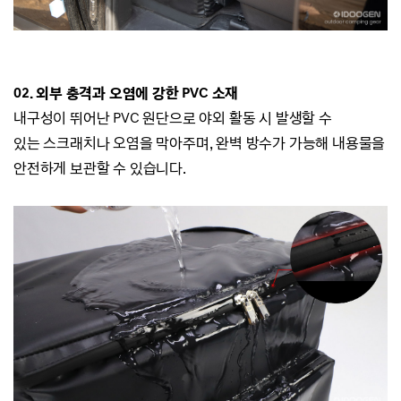
02. 외부 충격과 오염에 강한 PVC 소재
내구성이 뛰어난 PVC 원단으로 야외 활동 시 발생할 수
있는
스크래치나
오염을 막아주며,
완벽 방수가 가능해 내용물을
안전하게 보관할 수 있습니다.