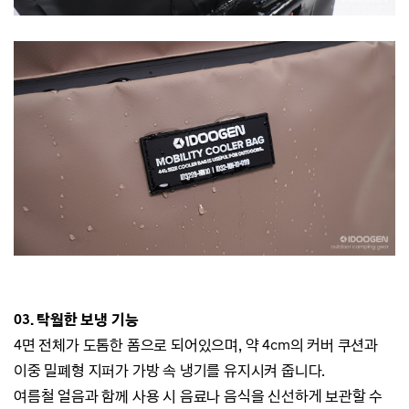
03. 탁월한 보냉 기능
4면 전체가 도톰한 폼으로 되어있으며,
약 4cm의 커버 쿠션과
이중 밀폐형 지퍼가 가방 속 냉기를 유지시켜 줍니다.
여름철 얼음과 함께 사용 시 음료나 음식을 신선하게 보관할 수