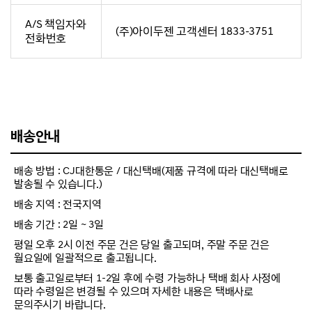
A/S 책임자와
(주)아이두젠 고객센터 1833-3751
전화번호
배송안내
배송 방법 : CJ대한통운 / 대신택배(제품 규격에 따라 대신택배로
발송될 수 있습니다.)
배송 지역 : 전국지역
배송 기간 : 2일 ~ 3일
평일 오후 2시 이전 주문 건은 당일 출고되며, 주말 주문 건은
월요일에 일괄적으로 출고됩니다.
보통 출고일로부터 1-2일 후에 수령 가능하나 택배 회사 사정에
따라 수령일은 변경될 수 있으며 자세한 내용은 택배사로
문의주시기 바랍니다.