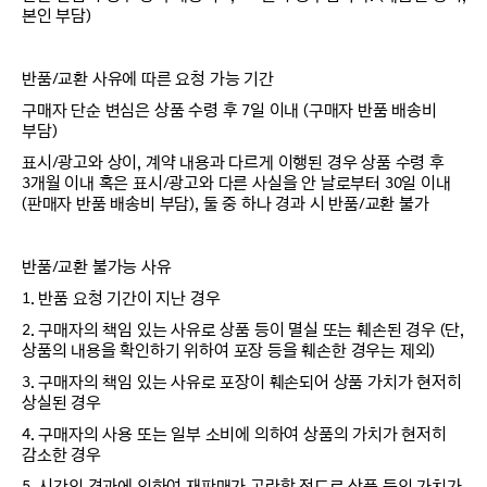
본인 부담)
반품/교환 사유에 따른 요청 가능 기간
구매자 단순 변심은 상품 수령 후 7일 이내 (구매자 반품 배송비
부담)
표시/광고와 상이, 계약 내용과 다르게 이행된 경우 상품 수령 후
3개월 이내 혹은 표시/광고와 다른 사실을 안 날로부터 30일 이내
(판매자 반품 배송비 부담), 둘 중 하나 경과 시 반품/교환 불가
반품/교환 불가능 사유
1. 반품 요청 기간이 지난 경우
2. 구매자의 책임 있는 사유로 상품 등이 멸실 또는 훼손된 경우 (단,
상품의 내용을 확인하기 위하여 포장 등을 훼손한 경우는 제외)
3. 구매자의 책임 있는 사유로 포장이 훼손되어 상품 가치가 현저히
상실된 경우
4. 구매자의 사용 또는 일부 소비에 의하여 상품의 가치가 현저히
감소한 경우
5. 시간의 경과에 의하여 재판매가 곤란할 정도로 상품 등의 가치가