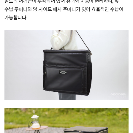
별도의 어깨끈이 부착되어 있어 휴대와 이동이 편리하며,
앞
수납 주머니와
양 사이드 메시 주머니가 있어 효율적인 수납이
가능합니다.