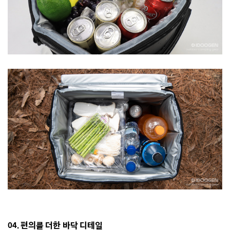
04. 편의를 더한 바닥 디테일