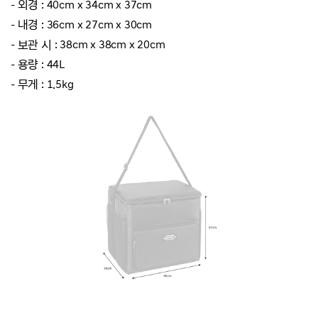
- 외경 : 40cm x 34cm x 37cm
- 내경 : 36cm x 27cm x 30cm
- 보관 시 : 38cm x 38cm x 20cm
- 용량 : 44L
- 무게 : 1.5kg