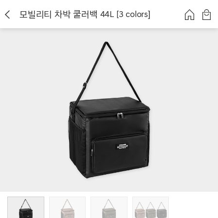
모빌리티 차박 쿨러백 44L [3 colors]