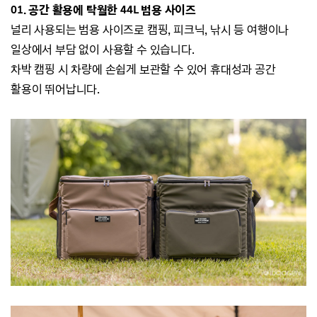
01. 공간 활용에 탁월한 44L 범용 사이즈
널리 사용되는 범용 사이즈로 캠핑, 피크닉, 낚시 등 여행이나
일상에서 부담 없이 사용할 수 있습니다.
차박 캠핑 시 차량에 손쉽게 보관할 수 있어 휴대성과 공간
활용이 뛰어납니다.