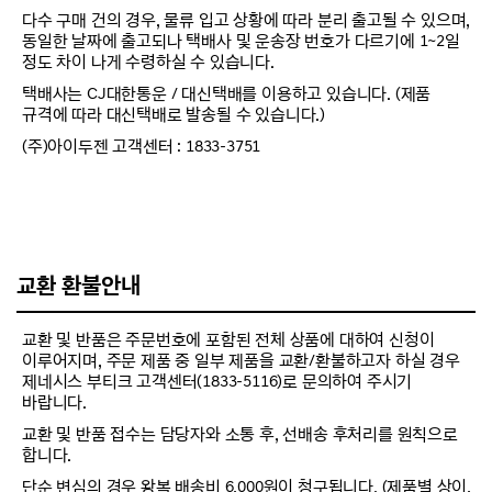
다수 구매 건의 경우, 물류 입고 상황에 따라 분리 출고될 수 있으며,
동일한 날짜에 출고되나 택배사 및 운송장 번호가 다르기에 1~2일
정도 차이 나게 수령하실 수 있습니다.
택배사는 CJ대한통운 / 대신택배를 이용하고 있습니다. (제품
규격에 따라 대신택배로 발송될 수 있습니다.)
(주)아이두젠 고객센터 : 1833-3751
교환 환불안내
교환 및 반품은 주문번호에 포함된 전체 상품에 대하여 신청이
이루어지며, 주문 제품 중 일부 제품을 교환/환불하고자 하실 경우
제네시스 부티크 고객센터(1833-5116)로 문의하여 주시기
바랍니다.
교환 및 반품 접수는 담당자와 소통 후, 선배송 후처리를 원칙으로
합니다.
단순 변심의 경우 왕복 배송비 6,000원이 청구됩니다. (제품별 상이,