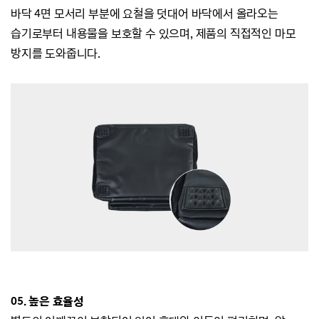
바닥 4면 모서리 부분에 요철을 덧대어 바닥에서 올라오는
습기로부터 내용물을 보호할 수 있으며,
제품의 직접적인 마모
방지를 도와줍니다.
05. 높은 효율성