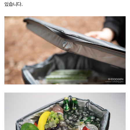
있습니다.