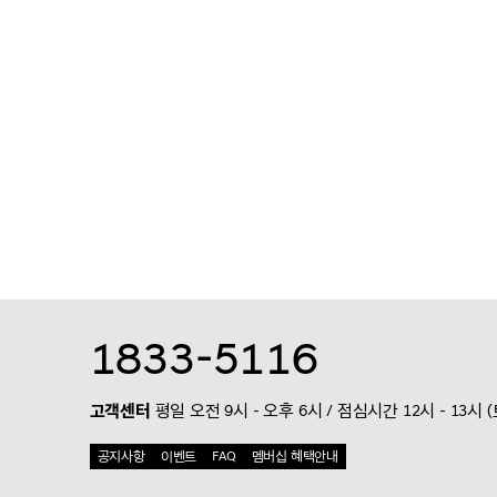
1833-5116
고객센터
평일 오전 9시 - 오후 6시 / 점심시간 12시 - 13시 
공지사항
이벤트
FAQ
멤버십 혜택안내