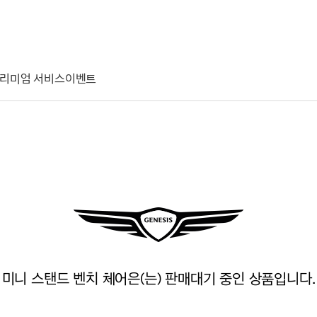
리미엄 서비스
이벤트
미니 스탠드 벤치 체어은(는) 판매대기 중인 상품입니다.