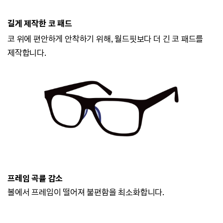
길게 제작한 코 패드
코 위에 편안하게 안착하기 위해, 월드핏보다 더 긴 코 패드를
제작합니다.
프레임 곡률 감소
볼에서 프레임이 떨어져 불편함을 최소화합니다.