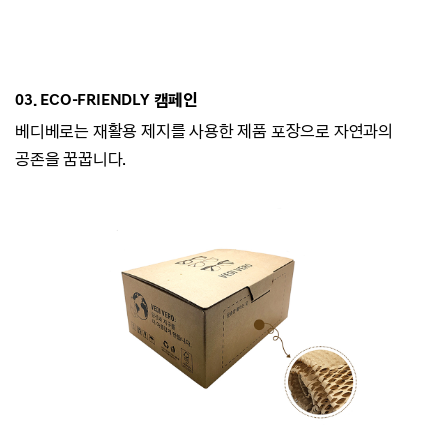
03. ECO-
FRIENDLY 캠페인
베디베로는
재활용 제지를 사용한 제품 포장으로 자연과의
공존을 꿈꿉니다.