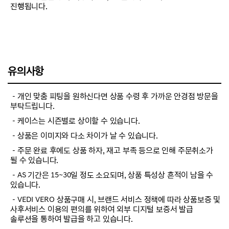
진행됩니다.
유의사항
－개인 맞춤 피팅을 원하신다면 상품 수령 후 가까운 안경점 방문을
부탁드립니다.
－케이스는 시즌별로 상이할 수 있습니다.
－상품은 이미지와 다소 차이가 날 수 있습니다.
－주문 완료 후에도 상품 하자, 재고 부족 등으로 인해 주문취소가
될 수 있습니다.
－AS 기간은 15~30일 정도 소요되며, 상품 특성상 흔적이 남을 수
있습니다.
－VEDI VERO 상품구매 시, 브랜드 서비스 정책에 따라 상품보증 및
사후서비스 이용의 편의를 위하여 외부 디지털 보증서 발급
솔루션을 통하여 발급을 하고 있습니다.