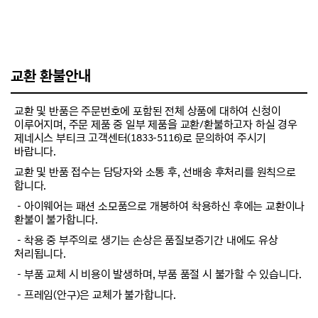
교환 환불안내
교환 및 반품은 주문번호에 포함된 전체 상품에 대하여 신청이
이루어지며, 주문 제품 중 일부 제품을 교환/환불하고자 하실 경우
제네시스 부티크 고객센터(1833-5116)로 문의하여 주시기
바랍니다.
교환 및 반품 접수는 담당자와 소통 후, 선배송 후처리를 원칙으로
합니다.
－아이웨어는 패션 소모품으로 개봉하여 착용하신 후에는 교환이나
환불이 불가합니다.
－착용 중 부주의로 생기는 손상은 품질보증기간 내에도 유상
처리됩니다.
－부품 교체 시 비용이 발생하며, 부품 품절 시 불가할 수 있습니다.
－프레임(안구)은 교체가 불가합니다.