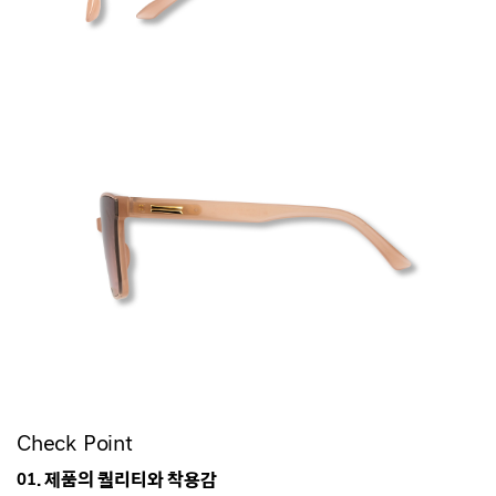
Check Point
01. 제품의 퀄리티와 착용감