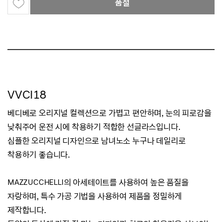
품절
VVCI18
베디베로 오리지널 컬렉션으로 가볍고 편안하며, 눈의 피로감을
낮춰주어 운전 시에 착용하기 적합한 선글라스입니다.
심플한 오리지널 디자인으로 남녀노소 누구나 데일리로
착용하기 좋습니다.
MAZZUCCHELLI의 아세테이트를 사용하여 높은 품질을
자랑하며, 특수 가공 기법을 사용하여 제품을 정밀하게
제작합니다.