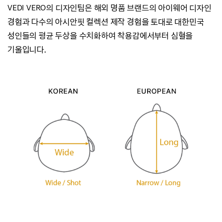
VEDI VERO의 디자인팀은 해외 명품 브랜드의 아이웨어 디자인
경험과
다수의 아시안핏 컬렉션 제작 경험을 토대로 대한민국
성인들의 평균 두상을 수치화하여
착용감에서부터 심혈을
기울입니다.