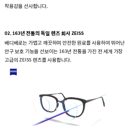
착용감을 선사합니다.
02.
163년 전통의 독일 렌즈 회사 ZEISS
베디베로는
가볍고 깨끗하며 안전한 원료를 사용하여 뛰어난
안구 보호 기능을 선보이는
163년 전통을 가진 전 세계 가장
고급의 ZEISS 렌즈를 사용합니다.