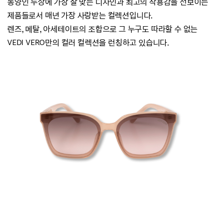
동양인 두상에 가장 잘 맞는 디자인과 최고의 착용감을 선보이는
제품들로서 매년 가장 사랑받는 컬렉션입니다.
렌즈, 메탈, 아세테이트의 조합으로 그 누구도 따라할 수 없는
VEDI VERO만의 컬러 컬렉션을 런칭하고 있습니다.