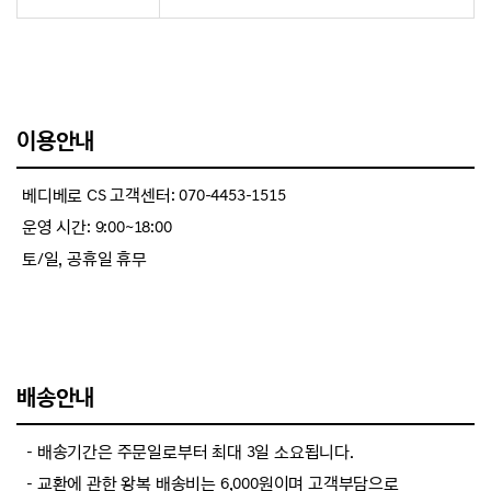
이용안내
베디베로 CS 고객센터: 070-4453-1515
운영 시간: 9:00~18:00
토/일, 공휴일 휴무
배송안내
－배송기간은 주문일로부터 최대 3일 소요됩니다.
－교환에 관한 왕복 배송비는 6,000원이며 고객부담으로