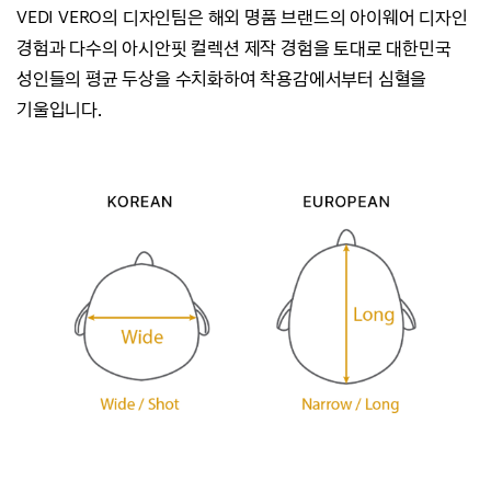
VEDI VERO의 디자인팀은 해외 명품 브랜드의 아이웨어 디자인
경험과
다수의 아시안핏 컬렉션 제작 경험을 토대로 대한민국
성인들의 평균 두상을 수치화하여
착용감에서부터 심혈을
기울입니다.