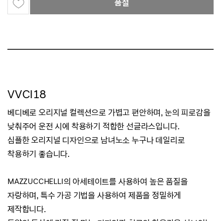
품절
VVCI18
베디베로 오리지널 컬렉션으로 가볍고 편안하며, 눈의 피로감을
낮춰주어 운전 시에 착용하기 적합한 선글라스입니다.
심플한 오리지널 디자인으로 남녀노소 누구나 데일리로
착용하기 좋습니다.
MAZZUCCHELLI의 아세테이트를 사용하여 높은 품질을
자랑하며, 특수 가공 기법을 사용하여 제품을 정밀하게
제작합니다.