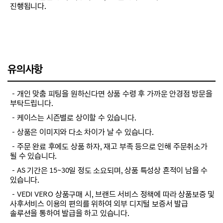
진행됩니다.
유의사항
－개인 맞춤 피팅을 원하신다면 상품 수령 후 가까운 안경점 방문을
부탁드립니다.
－케이스는 시즌별로 상이할 수 있습니다.
－상품은 이미지와 다소 차이가 날 수 있습니다.
－주문 완료 후에도 상품 하자, 재고 부족 등으로 인해 주문취소가
될 수 있습니다.
－AS 기간은 15~30일 정도 소요되며, 상품 특성상 흔적이 남을 수
있습니다.
－VEDI VERO 상품구매 시, 브랜드 서비스 정책에 따라 상품보증 및
사후서비스 이용의 편의를 위하여 외부 디지털 보증서 발급
솔루션을 통하여 발급을 하고 있습니다.