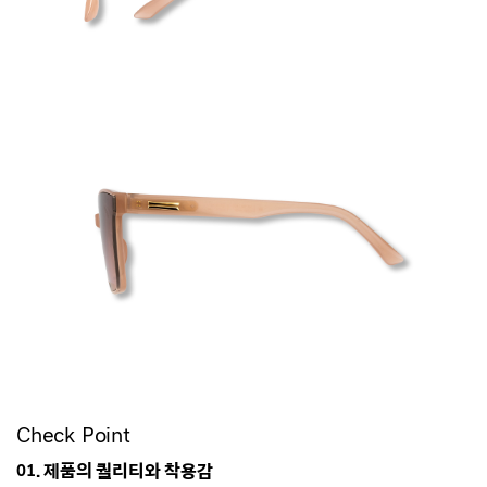
Check Point
01. 제품의 퀄리티와 착용감