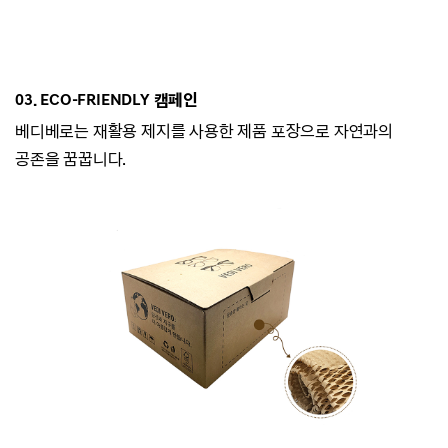
03. ECO-
FRIENDLY 캠페인
베디베로는
재활용 제지를 사용한 제품 포장으로 자연과의
공존을 꿈꿉니다.