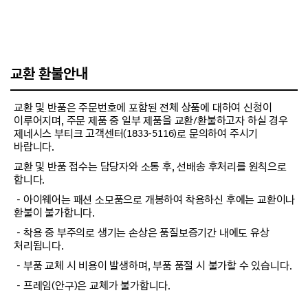
교환 환불안내
교환 및 반품은 주문번호에 포함된 전체 상품에 대하여 신청이
이루어지며, 주문 제품 중 일부 제품을 교환/환불하고자 하실 경우
제네시스 부티크 고객센터(1833-5116)로 문의하여 주시기
바랍니다.
교환 및 반품 접수는 담당자와 소통 후, 선배송 후처리를 원칙으로
합니다.
－아이웨어는 패션 소모품으로 개봉하여 착용하신 후에는 교환이나
환불이 불가합니다.
－착용 중 부주의로 생기는 손상은 품질보증기간 내에도 유상
처리됩니다.
－부품 교체 시 비용이 발생하며, 부품 품절 시 불가할 수 있습니다.
－프레임(안구)은 교체가 불가합니다.