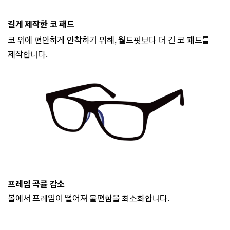
길게 제작한 코 패드
코 위에 편안하게 안착하기 위해, 월드핏보다 더 긴 코 패드를
제작합니다.
프레임 곡률 감소
볼에서 프레임이 떨어져 불편함을 최소화합니다.