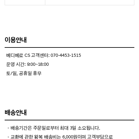
이용안내
베디베로 CS 고객센터: 070-4453-1515
운영 시간: 9:00~18:00
토/일, 공휴일 휴무
배송안내
－배송기간은 주문일로부터 최대 3일 소요됩니다.
－교환에 관한 왕복 배송비는 6,000원이며 고객부담으로