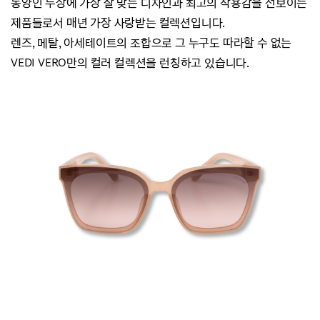
동양인 두상에 가장 잘 맞는 디자인과 최고의 착용감을 선보이는
제품들로서 매년 가장 사랑받는 컬렉션입니다.
렌즈, 메탈, 아세테이트의 조합으로 그 누구도 따라할 수 없는
VEDI VERO만의 컬러 컬렉션을 런칭하고 있습니다.