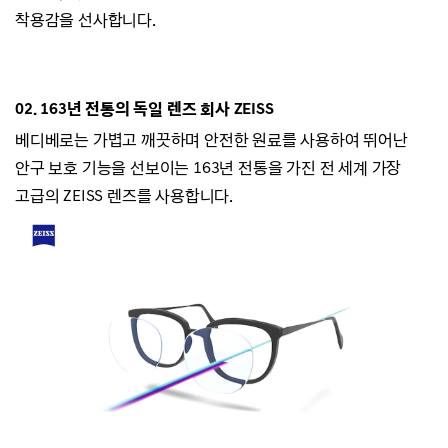
착용감을 선사합니다.
02.
163년 전통의 독일 렌즈 회사 ZEISS
베디베로는
가볍고 깨끗하며 안전한 원료를 사용하여 뛰어난
안구 보호 기능을 선보이는
163년 전통을 가진 전 세계 가장
고급의 ZEISS 렌즈를 사용합니다.