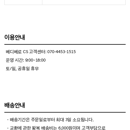
이용안내
베디베로 CS 고객센터: 070-4453-1515
운영 시간: 9:00~18:00
토/일, 공휴일 휴무
배송안내
－배송기간은 주문일로부터 최대 3일 소요됩니다.
－교환에 관한 왕복 배송비는 6,000원이며 고객부담으로