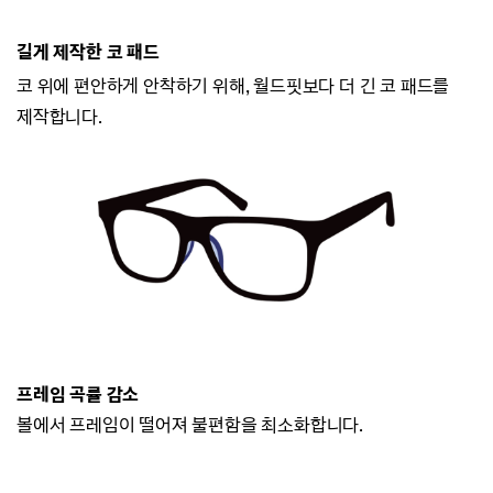
길게 제작한 코 패드
코 위에 편안하게 안착하기 위해, 월드핏보다 더 긴 코 패드를
제작합니다.
프레임 곡률 감소
볼에서 프레임이 떨어져 불편함을 최소화합니다.