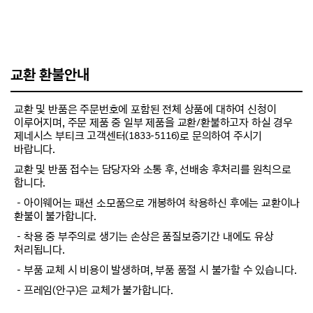
교환 환불안내
교환 및 반품은 주문번호에 포함된 전체 상품에 대하여 신청이
이루어지며, 주문 제품 중 일부 제품을 교환/환불하고자 하실 경우
제네시스 부티크 고객센터(1833-5116)로 문의하여 주시기
바랍니다.
교환 및 반품 접수는 담당자와 소통 후, 선배송 후처리를 원칙으로
합니다.
－아이웨어는 패션 소모품으로 개봉하여 착용하신 후에는 교환이나
환불이 불가합니다.
－착용 중 부주의로 생기는 손상은 품질보증기간 내에도 유상
처리됩니다.
－부품 교체 시 비용이 발생하며, 부품 품절 시 불가할 수 있습니다.
－프레임(안구)은 교체가 불가합니다.