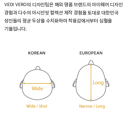
VEDI VERO의 디자인팀은 해외 명품 브랜드의 아이웨어 디자인
경험과
다수의 아시안핏 컬렉션 제작 경험을 토대로 대한민국
성인들의 평균 두상을 수치화하여
착용감에서부터 심혈을
기울입니다.