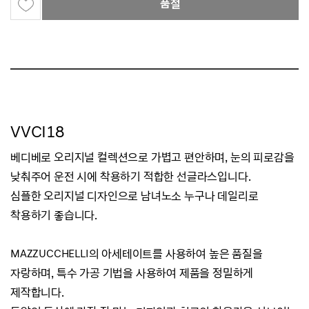
품절
VVCI18
베디베로 오리지널 컬렉션으로 가볍고 편안하며, 눈의 피로감을
낮춰주어 운전 시에 착용하기 적합한 선글라스입니다.
심플한 오리지널 디자인으로 남녀노소 누구나 데일리로
착용하기 좋습니다.
MAZZUCCHELLI의 아세테이트를 사용하여 높은 품질을
자랑하며, 특수 가공 기법을 사용하여 제품을 정밀하게
제작합니다.