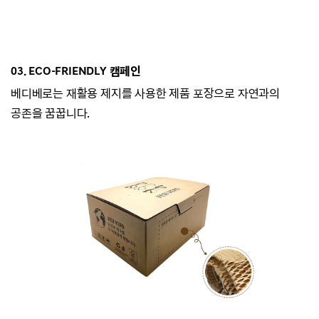
03. ECO-
FRIENDLY 캠페인
베디베로는
재활용 제지를 사용한 제품 포장으로 자연과의
공존을 꿈꿉니다.