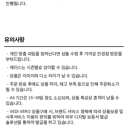
진행됩니다.
유의사항
－개인 맞춤 피팅을 원하신다면 상품 수령 후 가까운 안경점 방문을
부탁드립니다.
－케이스는 시즌별로 상이할 수 있습니다.
－상품은 이미지와 다소 차이가 날 수 있습니다.
－주문 완료 후에도 상품 하자, 재고 부족 등으로 인해 주문취소가
될 수 있습니다.
－AS 기간은 15~30일 정도 소요되며, 상품 특성상 흔적이 남을 수
있습니다.
－VEDI VERO 상품구매 시, 브랜드 서비스 정책에 따라 상품보증 및
사후서비스 이용의 편의를 위하여 외부 디지털 보증서 발급
솔루션을 통하여 발급을 하고 있습니다.