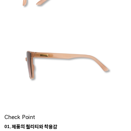
Check Point
01. 제품의 퀄리티와 착용감