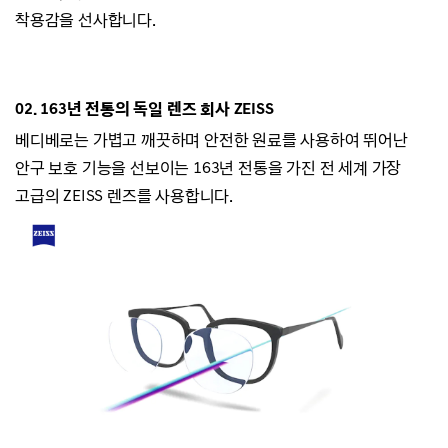
착용감을 선사합니다.
02.
163년 전통의 독일 렌즈 회사 ZEISS
베디베로는
가볍고 깨끗하며 안전한 원료를 사용하여 뛰어난
안구 보호 기능을 선보이는
163년 전통을 가진 전 세계 가장
고급의 ZEISS 렌즈를 사용합니다.