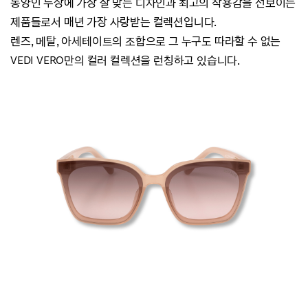
동양인 두상에 가장 잘 맞는 디자인과 최고의 착용감을 선보이는
제품들로서 매년 가장 사랑받는 컬렉션입니다.
렌즈, 메탈, 아세테이트의 조합으로 그 누구도 따라할 수 없는
VEDI VERO만의 컬러 컬렉션을 런칭하고 있습니다.