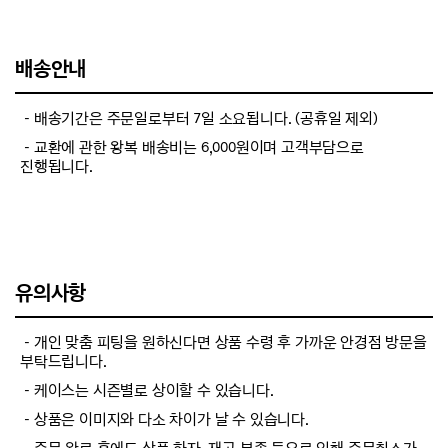
배송안내
－배송기간은 주문일로부터 7일 소요됩니다. (공휴일 제외)
－교환에 관한 왕복 배송비는 6,000원이며 고객부담으로
진행됩니다.
유의사항
－개인 맞춤 피팅을 원하신다면 상품 수령 후 가까운 안경점 방문을
부탁드립니다.
－케이스는 시즌별로 상이할 수 있습니다.
－상품은 이미지와 다소 차이가 날 수 있습니다.