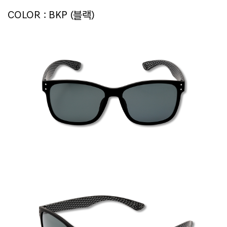
COLOR : BKP (블랙)