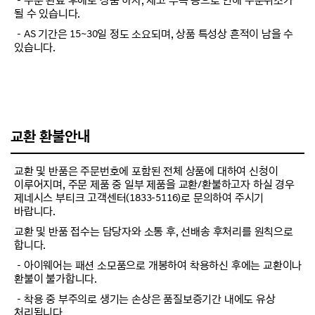
－주문 완료 후에도 상품 하자, 재고 부족 등으로 인해 주문취소가
될 수 있습니다.
－AS 기간은 15~30일 정도 소요되며, 상품 특성상 흔적이 남을 수
있습니다.
교환 환불안내
교환 및 반품은 주문번호에 포함된 전체 상품에 대하여 신청이
이루어지며, 주문 제품 중 일부 제품을 교환/환불하고자 하실 경우
제네시스 부티크 고객센터(1833-5116)로 문의하여 주시기
바랍니다.
교환 및 반품 접수는 담당자와 소통 후, 선배송 후처리를 원칙으로
합니다.
－아이웨어는 패션 소모품으로 개봉하여 착용하신 후에는 교환이나
환불이 불가합니다.
－착용 중 부주의로 생기는 손상은 품질보증기간 내에도 유상
처리됩니다.