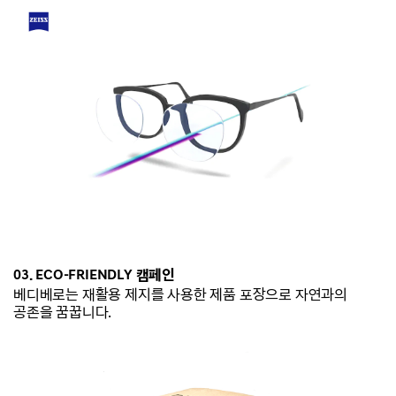
03. ECO-
FRIENDLY 캠페인
베디베로는
재활용 제지를 사용한 제품 포장으로 자연과의
공존을 꿈꿉니다.