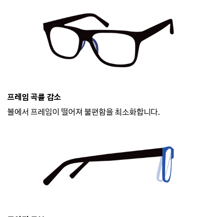
프레임 곡률 감소
볼에서 프레임이 떨어져 불편함을 최소화합니다.