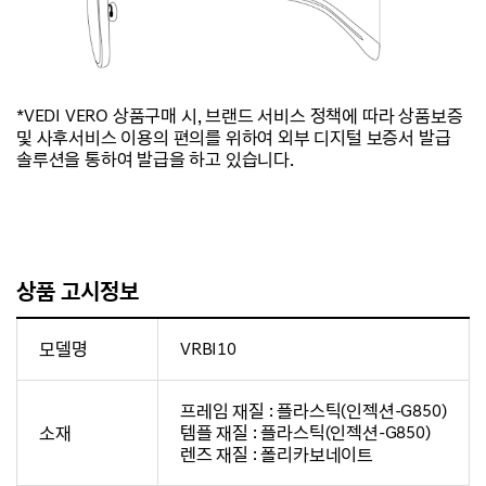
*VEDI VERO 상품구매 시, 브랜드 서비스 정책에 따라 상품보증
및 사후서비스 이용의 편의를 위하여 외부 디지털 보증서 발급
솔루션을 통하여 발급을 하고 있습니다.
상품 고시정보
모델명
VRBI10
프레임 재질 : 플라스틱(인젝션-G850)
소재
템플 재질 : 플라스틱(인젝션-G850)
렌즈 재질 : 폴리카보네이트