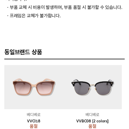
－부품 교체 시 비용이 발생하며, 부품 품절 시 불가할 수 있습니다.
－프레임은 교체가 불가합니다.
동일브랜드 상품
베디베로
베디베로
VVCI18
VVBC08 [2 colors]
품절
품절