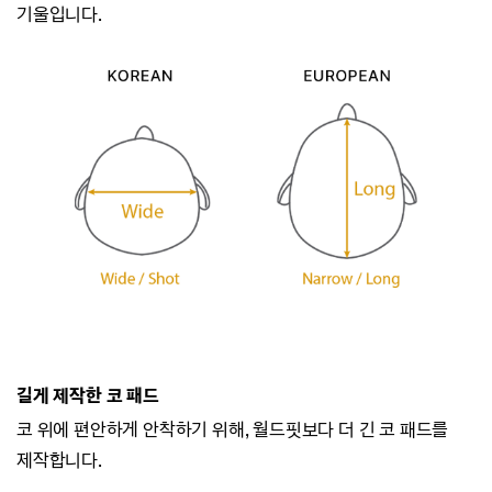
기울입니다.
길게 제작한 코 패드
코 위에 편안하게 안착하기 위해, 월드핏보다 더 긴 코 패드를
제작합니다.