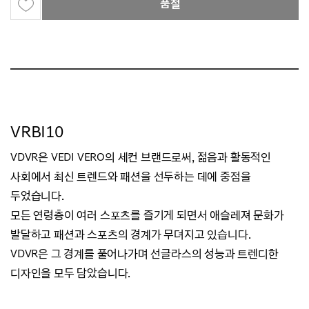
품절
VRBI10
VDVR은 VEDI VERO의 세컨 브랜드로써, 젊음과 활동적인
사회에서 최신 트렌드와 패션을 선두하는 데에 중점을
두었습니다.
모든 연령층이 여러 스포츠를 즐기게 되면서 애슬레져 문화가
발달하고 패션과 스포츠의 경계가 무뎌지고 있습니다.
VDVR은 그 경계를 풀어나가며 선글라스의 성능과 트렌디한
디자인을 모두 담았습니다.