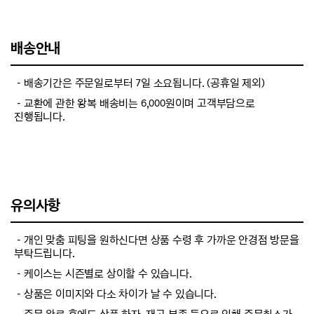
배송안내
－배송기간은 주문일로부터 7일 소요됩니다. (공휴일 제외)
－교환에 관한 왕복 배송비는 6,000원이며 고객부담으로
진행됩니다.
유의사항
－개인 맞춤 피팅을 원하신다면 상품 수령 후 가까운 안경점 방문을
부탁드립니다.
－케이스는 시즌별로 상이할 수 있습니다.
－상품은 이미지와 다소 차이가 날 수 있습니다.