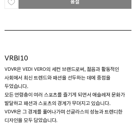
품절
VRBI10
VDVR은 VEDI VERO의 세컨 브랜드로써, 젊음과 활동적인
사회에서 최신 트렌드와 패션을 선두하는 데에 중점을
두었습니다.
모든 연령층이 여러 스포츠를 즐기게 되면서 애슬레져 문화가
발달하고 패션과 스포츠의 경계가 무뎌지고 있습니다.
VDVR은 그 경계를 풀어나가며 선글라스의 성능과 트렌디한
디자인을 모두 담았습니다.