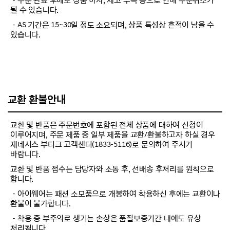
－주문 완료 후에도 상품 하자, 재고 부족 등으로 인해 주문취소가
될 수 있습니다.
－AS 기간은 15~30일 정도 소요되며, 상품 특성상 흔적이 남을 수
있습니다.
교환 환불안내
교환 및 반품은 주문번호에 포함된 전체 상품에 대하여 신청이
이루어지며, 주문 제품 중 일부 제품을 교환/환불하고자 하실 경우
제네시스 부티크 고객센터(1833-5116)로 문의하여 주시기
바랍니다.
교환 및 반품 접수는 담당자와 소통 후, 선배송 후처리를 원칙으로
합니다.
－아이웨어는 패션 소모품으로 개봉하여 착용하신 후에는 교환이나
환불이 불가합니다.
－착용 중 부주의로 생기는 손상은 품질보증기간 내에도 유상
처리됩니다.