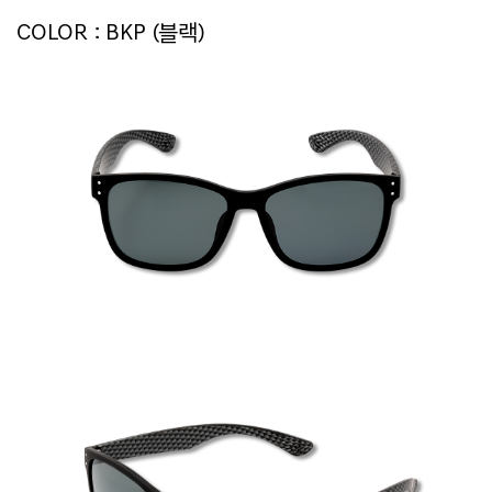
COLOR : BKP (블랙)