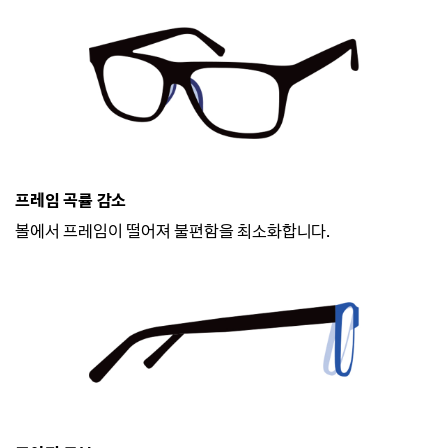
프레임 곡률 감소
볼에서 프레임이 떨어져 불편함을 최소화합니다.