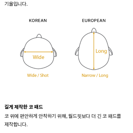
기울입니다.
길게 제작한 코 패드
코 위에 편안하게 안착하기 위해, 월드핏보다 더 긴 코 패드를
제작합니다.