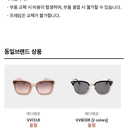
－부품 교체 시 비용이 발생하며, 부품 품절 시 불가할 수 있습니다.
－프레임은 교체가 불가합니다.
동일브랜드 상품
베디베로
베디베로
VVCI18
VVBC08 [2 colors]
품절
품절