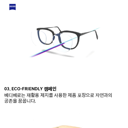
03. ECO-
FRIENDLY 캠페인
베디베로는
재활용 제지를 사용한 제품 포장으로 자연과의
공존을 꿈꿉니다.