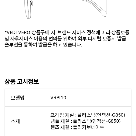
*VEDI VERO 상품구매 시, 브랜드 서비스 정책에 따라 상품보증
및 사후서비스 이용의 편의를 위하여 외부 디지털 보증서 발급
솔루션을 통하여 발급을 하고 있습니다.
상품 고시정보
모델명
VRBI10
프레임 재질 : 플라스틱(인젝션-G850)
소재
템플 재질 : 플라스틱(인젝션-G850)
렌즈 재질 : 폴리카보네이트