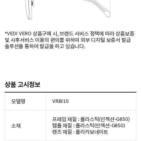
*VEDI VERO 상품구매 시, 브랜드 서비스 정책에 따라 상품보증
및 사후서비스 이용의 편의를 위하여 외부 디지털 보증서 발급
솔루션을 통하여 발급을 하고 있습니다.
상품 고시정보
모델명
VRBI10
프레임 재질 : 플라스틱(인젝션-G850)
소재
템플 재질 : 플라스틱(인젝션-G850)
렌즈 재질 : 폴리카보네이트