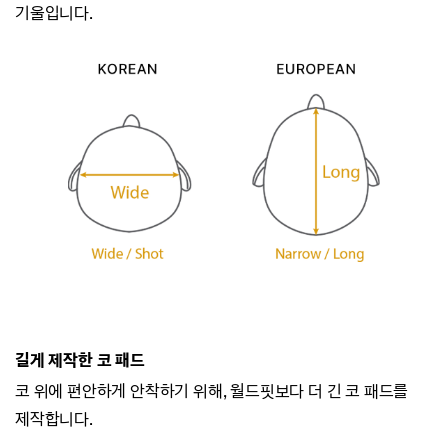
기울입니다.
길게 제작한 코 패드
코 위에 편안하게 안착하기 위해, 월드핏보다 더 긴 코 패드를
제작합니다.