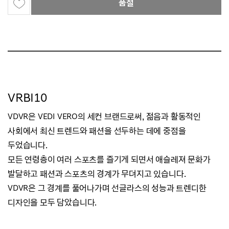
품절
VRBI10
VDVR은 VEDI VERO의 세컨 브랜드로써, 젊음과 활동적인
사회에서 최신 트렌드와 패션을 선두하는 데에 중점을
두었습니다.
모든 연령층이 여러 스포츠를 즐기게 되면서 애슬레져 문화가
발달하고 패션과 스포츠의 경계가 무뎌지고 있습니다.
VDVR은 그 경계를 풀어나가며 선글라스의 성능과 트렌디한
디자인을 모두 담았습니다.