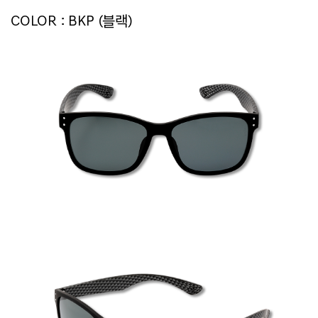
COLOR : BKP (블랙)