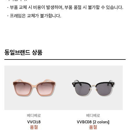
－부품 교체 시 비용이 발생하며, 부품 품절 시 불가할 수 있습니다.
－프레임은 교체가 불가합니다.
동일브랜드 상품
베디베로
베디베로
VVCI18
VVBC08 [2 colors]
품절
품절