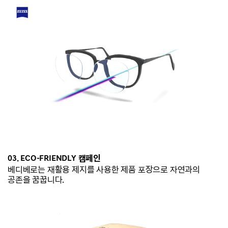
03. ECO-
FRIENDLY 캠페인
베디베로는
재활용 제지를 사용한 제품 포장으로 자연과의
공존을 꿈꿉니다.