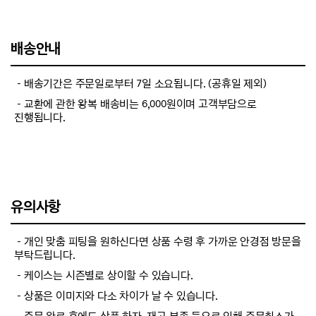
배송안내
－배송기간은 주문일로부터 7일 소요됩니다. (공휴일 제외)
－교환에 관한 왕복 배송비는 6,000원이며 고객부담으로
진행됩니다.
유의사항
－개인 맞춤 피팅을 원하신다면 상품 수령 후 가까운 안경점 방문을
부탁드립니다.
－케이스는 시즌별로 상이할 수 있습니다.
－상품은 이미지와 다소 차이가 날 수 있습니다.