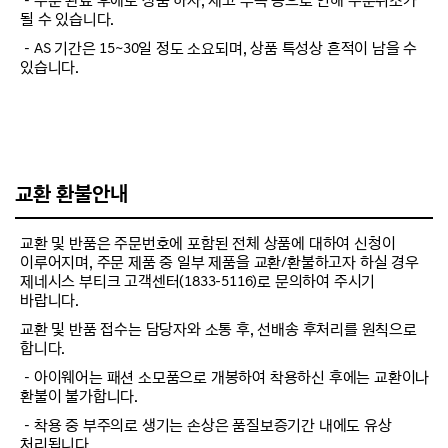
－주문 완료 후에도 상품 하자, 재고 부족 등으로 인해 주문취소가
될 수 있습니다.
－AS 기간은 15~30일 정도 소요되며, 상품 특성상 흔적이 남을 수
있습니다.
교환 환불안내
교환 및 반품은 주문번호에 포함된 전체 상품에 대하여 신청이
이루어지며, 주문 제품 중 일부 제품을 교환/환불하고자 하실 경우
제네시스 부티크 고객센터(1833-5116)로 문의하여 주시기
바랍니다.
교환 및 반품 접수는 담당자와 소통 후, 선배송 후처리를 원칙으로
합니다.
－아이웨어는 패션 소모품으로 개봉하여 착용하신 후에는 교환이나
환불이 불가합니다.
－착용 중 부주의로 생기는 손상은 품질보증기간 내에도 유상
처리됩니다.