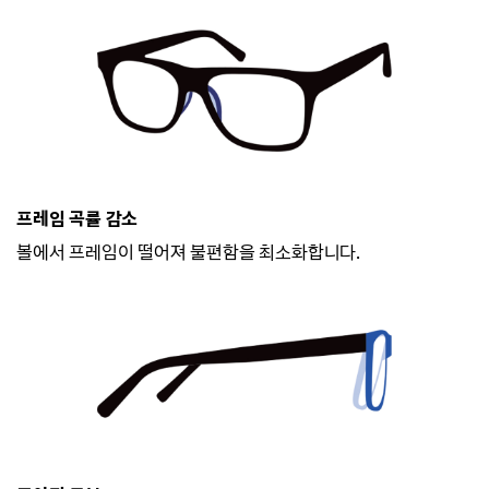
프레임 곡률 감소
볼에서 프레임이 떨어져 불편함을 최소화합니다.