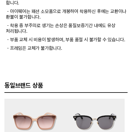
합니다.
－아이웨어는 패션 소모품으로 개봉하여 착용하신 후에는 교환이나
환불이 불가합니다.
－착용 중 부주의로 생기는 손상은 품질보증기간 내에도 유상
처리됩니다.
－부품 교체 시 비용이 발생하며, 부품 품절 시 불가할 수 있습니다.
－프레임은 교체가 불가합니다.
동일브랜드 상품