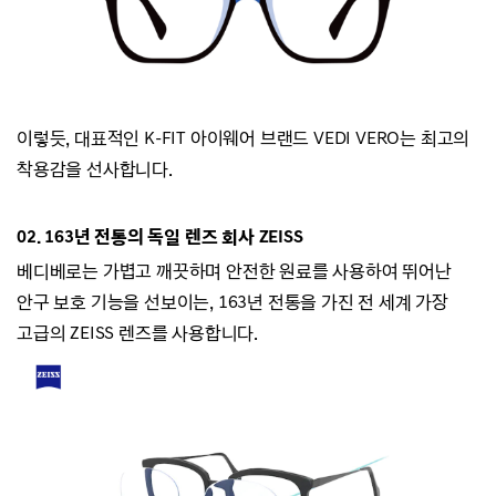
이렇듯, 대표적인 K-FIT 아이웨어 브랜드
VEDI VERO는
최고의
착용감을 선사합니다.
02.
163년 전통의 독일 렌즈 회사 ZEISS
베디베로는
가볍고 깨끗하며 안전한 원료를 사용하여 뛰어난
안구 보호 기능을 선보이는,
163년 전통을 가진 전 세계 가장
고급의 ZEISS 렌즈를 사용합니다.