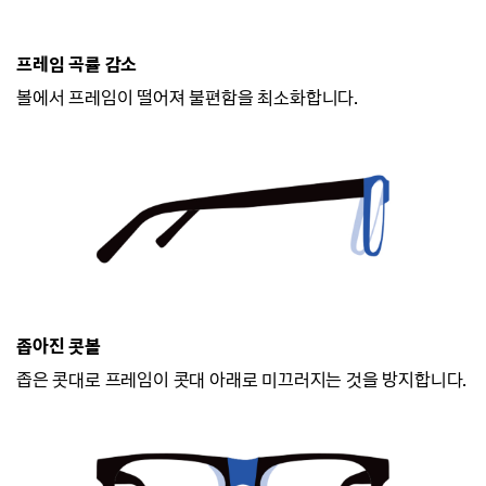
프레임 곡률 감소
볼에서 프레임이 떨어져 불편함을 최소화합니다.
좁아진 콧볼
좁은 콧대로 프레임이 콧대 아래로 미끄러지
는 것을 방지합니다.