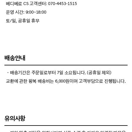
베디베로 CS 고객센터: 070-4453-1515
운영 시간: 9:00~18:00
토/일, 공휴일 휴무
배송안내
－배송기간은 주문일로부터 7일 소요됩니다. (공휴일 제외)
교환에 관한 왕복 배송비는 6,000원이며 고객부담으로 진행됩니다.
유의사항