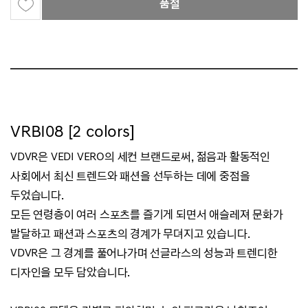
품절
VRBI08 [2 colors]
VDVR은 VEDI VERO의 세컨 브랜드로써, 젊음과 활동적인
사회에서 최신 트렌드와 패션을 선두하는 데에 중점을
두었습니다.
모든 연령층이 여러 스포츠를 즐기게 되면서 애슬레져 문화가
발달하고 패션과 스포츠의 경계가 무뎌지고 있습니다.
VDVR은 그 경계를 풀어나가며 선글라스의 성능과 트렌디한
디자인을 모두 담았습니다.