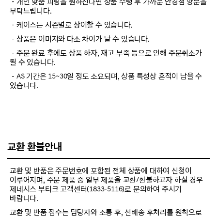
－개인 맞춤 피팅을 원하신다면 상품 수령 후 가까운 안경점 방문을
부탁드립니다.
－케이스는 시즌별로 상이할 수 있습니다.
－상품은 이미지와 다소 차이가 날 수 있습니다.
－주문 완료 후에도 상품 하자, 재고 부족 등으로 인해 주문취소가
될 수 있습니다.
－AS 기간은 15~30일 정도 소요되며, 상품 특성상 흔적이 남을 수
있습니다.
교환 환불안내
교환 및 반품은 주문번호에 포함된 전체 상품에 대하여 신청이
이루어지며, 주문 제품 중 일부 제품을 교환/환불하고자 하실 경우
제네시스 부티크 고객센터(1833-5116)로 문의하여 주시기
바랍니다.
교환 및 반품 접수는 담당자와 소통 후, 선배송 후처리를 원칙으로