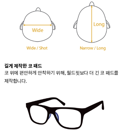
길게 제작한 코 패드
코 위에 편안하게 안착하기 위해, 월드핏보다 더 긴 코 패드를
제작합니다.