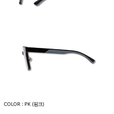
COLOR : PK (핑크)