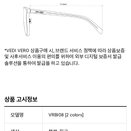
*VEDI VERO 상품구매 시, 브랜드 서비스 정책에 따라 상품보증
및 사후서비스 이용의 편의를 위하여 외부 디지털 보증서 발급
솔루션을 통하여 발급을 하고 있습니다.
상품 고시정보
모델명
VRBI08 [2 colors]