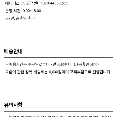
베디베로 CS 고객센터: 070-4453-1515
운영 시간: 9:00~18:00
토/일, 공휴일 휴무
배송안내
－배송기간은 주문일로부터 7일 소요됩니다. (공휴일 제외)
교환에 관한 왕복 배송비는 6,000원이며 고객부담으로 진행됩니다.
유의사항