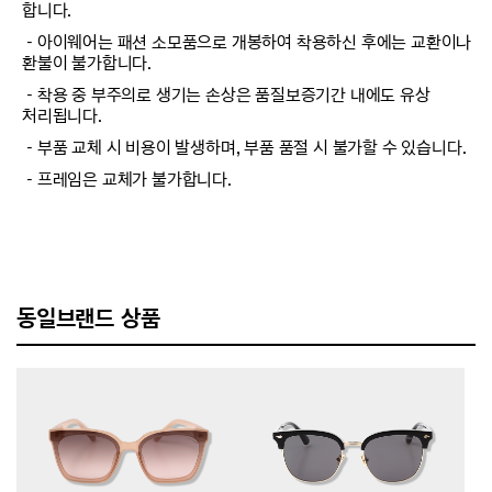
합니다.
－아이웨어는 패션 소모품으로 개봉하여 착용하신 후에는 교환이나
환불이 불가합니다.
－착용 중 부주의로 생기는 손상은 품질보증기간 내에도 유상
처리됩니다.
－부품 교체 시 비용이 발생하며, 부품 품절 시 불가할 수 있습니다.
－프레임은 교체가 불가합니다.
동일브랜드 상품