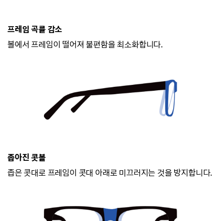
프레임 곡률 감소
볼에서 프레임이 떨어져 불편함을 최소화합니다.
좁아진 콧볼
좁은 콧대로 프레임이 콧대 아래로 미끄러지
는 것을 방지합니다.