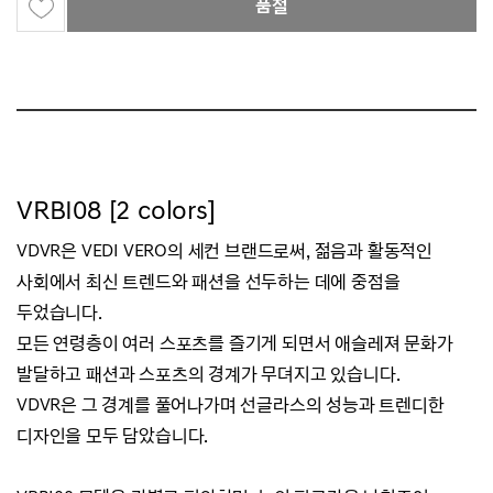
품절
VRBI08 [2 colors]
VDVR은 VEDI VERO의 세컨 브랜드로써, 젊음과 활동적인
사회에서 최신 트렌드와 패션을 선두하는 데에 중점을
두었습니다.
모든 연령층이 여러 스포츠를 즐기게 되면서 애슬레져 문화가
발달하고 패션과 스포츠의 경계가 무뎌지고 있습니다.
VDVR은 그 경계를 풀어나가며 선글라스의 성능과 트렌디한
디자인을 모두 담았습니다.