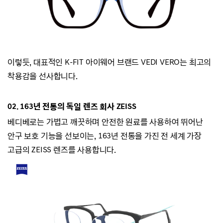
이렇듯, 대표적인 K-FIT 아이웨어 브랜드
VEDI VERO는
최고의
착용감을 선사합니다.
02.
163년 전통의 독일 렌즈 회사 ZEISS
베디베로는
가볍고 깨끗하며 안전한 원료를 사용하여 뛰어난
안구 보호 기능을 선보이는,
163년 전통을 가진 전 세계 가장
고급의 ZEISS 렌즈를 사용합니다.