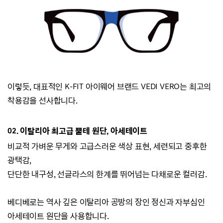
이렇듯, 대표적인 K-FIT 아이웨어 브랜드
VEDI VERO는
최고의
착용감을 선사합니다.
02.
이탈리아 최고급 뿔테 원단, 아세테이트
비교적 가벼운 무게와 고급스러운 색상 표현,
세련되고 중후한
광택감,
단단한 내구성, 선글라스의 한계를 뛰어넘는 다채로운 컬러감.
베디베로는 역사 깊은 이탈리아 공방의 장인 정신과 자부심인
아세테이트 원단을 사용합니다.