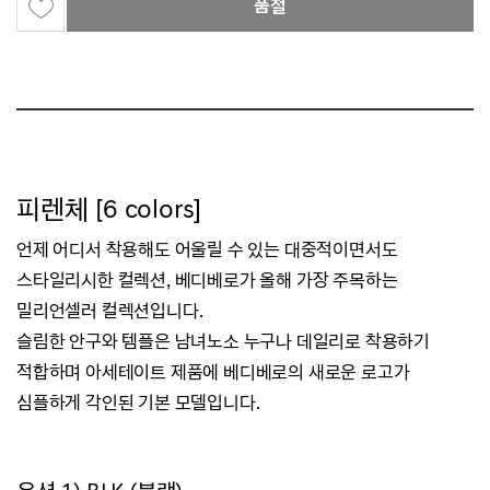
품절
피렌체 [6 colors]
언제 어디서 착용해도 어울릴 수 있는 대중적이면서도
스타일리시한 컬렉션,
베디베로가 올해 가장 주목하는
밀리언셀러 컬렉션입니다.
슬림한 안구와 템플은 남녀노소 누구나 데일리로 착용하기
적합하며
아세테이트 제품에 베디베로의 새로운 로고가
심플하게 각인된 기본 모델입니다.