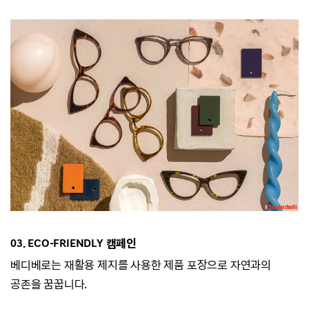
03. ECO-
FRIENDLY 캠페인
베디베로는
재활용 제지를 사용한 제품 포장으로 자연과의
공존을 꿈꿉니다.