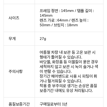
프레임 정면 : 145mm / 템플 길이 :
145mm
사이즈
렌즈 가로 : 64mm / 렌즈 높이 :
50mm / 브릿지 : 18mm
무게
27g
여름철 차량 내 보관 등 고온 보관 시
형태가 틀어질 수 있습니다.
바닷물, 화장품 등 이물질이 묻은 경우
세척하지 않고 보관 시 녹이 슬거나 색
주의사항
이 변할 수 있습니다.
장기간 헤어밴드로 사용 시 피팅이 휘
거나 헐거워질 수 있습니다.
착용 중 부주의로 생기는 손상은 품질
보증기간 내에도 유상 처리됩니다.
품질보증기간
구매일로부터 1년