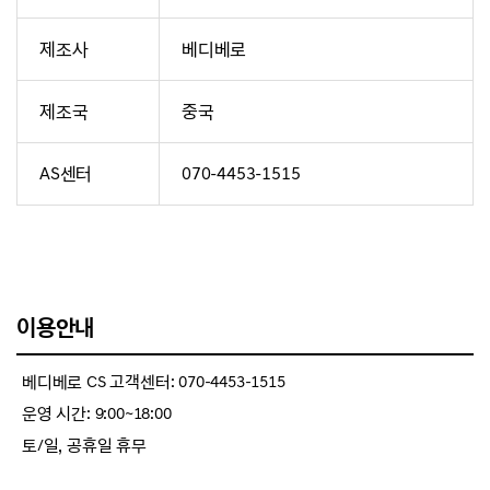
제조사
베디베로
제조국
중국
AS센터
070-4453-1515
이용안내
베디베로 CS 고객센터: 070-4453-1515
운영 시간: 9:00~18:00
토/일, 공휴일 휴무