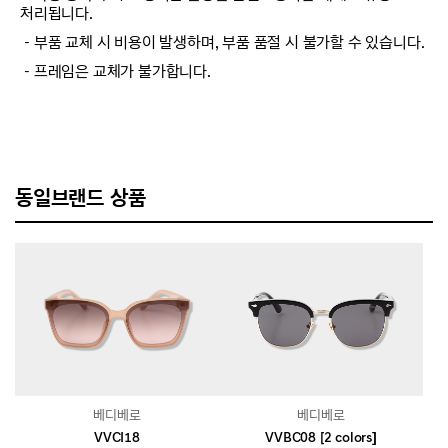
처리됩니다.
－부품 교체 시 비용이 발생하며, 부품 품절 시 불가할 수 있습니다.
－프레임은 교체가 불가합니다.
동일브랜드 상품
베디베로
베디베로
VVCI18
VVBC08 [2 colors]