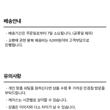
배송안내
－배송기간은 주문일로부터 7일 소요됩니다. (공휴일 제외)
－교환에 관한 왕복 배송비는 6,000원이며 고객부담으로
진행됩니다.
유의사항
－개인 맞춤 피팅을 원하신다면 상품 수령 후 가까운 안경점 방문을
부탁드립니다.
－케이스는 시즌별로 상이할 수 있습니다.
－상품은 이미지와 다소 차이가 날 수 있습니다.