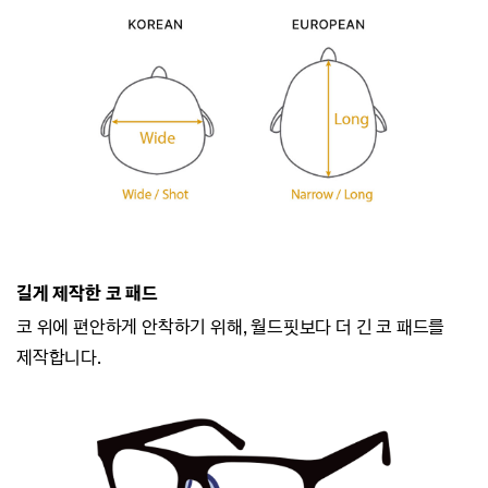
길게 제작한 코 패드
코 위에 편안하게 안착하기 위해, 월드핏보다 더 긴 코 패드를
제작합니다.