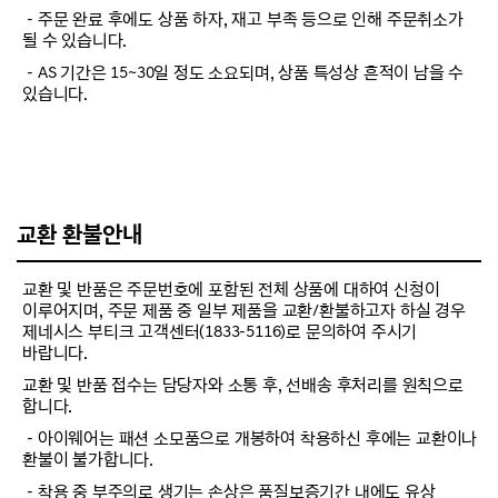
－주문 완료 후에도 상품 하자, 재고 부족 등으로 인해 주문취소가
될 수 있습니다.
－AS 기간은 15~30일 정도 소요되며, 상품 특성상 흔적이 남을 수
있습니다.
교환 환불안내
교환 및 반품은 주문번호에 포함된 전체 상품에 대하여 신청이
이루어지며, 주문 제품 중 일부 제품을 교환/환불하고자 하실 경우
제네시스 부티크 고객센터(1833-5116)로 문의하여 주시기
바랍니다.
교환 및 반품 접수는 담당자와 소통 후, 선배송 후처리를 원칙으로
합니다.
－아이웨어는 패션 소모품으로 개봉하여 착용하신 후에는 교환이나
환불이 불가합니다.
－착용 중 부주의로 생기는 손상은 품질보증기간 내에도 유상