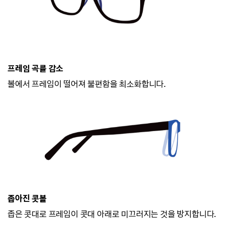
프레임 곡률 감소
볼에서 프레임이 떨어져 불편함을 최소화합니다.
좁아진 콧볼
좁은 콧대로 프레임이 콧대 아래로 미끄러지
는 것을 방지합니다.