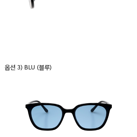
옵션 3) BLU (블루)