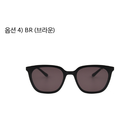
옵션 4) BR (브라운)