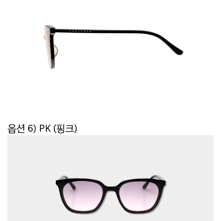
옵션 6) PK (핑크)