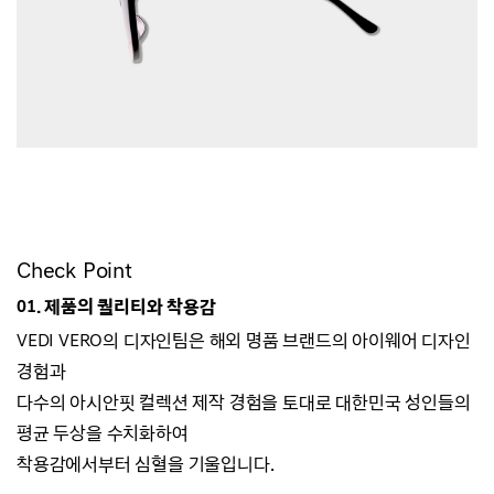
Check Point
01. 제품의 퀄리티와 착용감
VEDI VERO의 디자인팀은 해외 명품 브랜드의 아이웨어 디자인
경험과
다수의 아시안핏 컬렉션 제작 경험을 토대로 대한민국 성인들의
평균 두상을 수치화하여
착용감에서부터 심혈을 기울입니다.