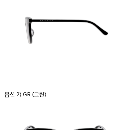
옵션 2) GR (그린)