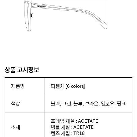
상품 고시정보
제품명
피렌체 [6 colors]
색상
블랙, 그린, 블루, 브라운, 옐로우, 핑크
프레임 재질 : ACETATE
소재
템플 재질 : ACETATE
렌즈 재질 : TR18