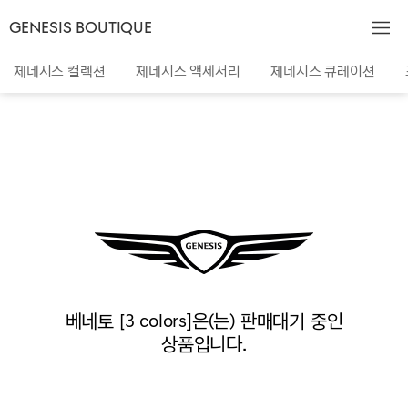
GENESIS BOUTIQUE
제네시스 컬렉션
제네시스 액세서리
제네시스 큐레이션
베네토 [3 colors]은(는) 판매대기 중인
상품입니다.