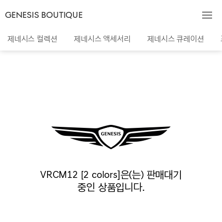
GENESIS BOUTIQUE
제네시스 컬렉션
제네시스 액세서리
제네시스 큐레이션
VRCM12 [2 colors]은(는) 판매대기
중인 상품입니다.