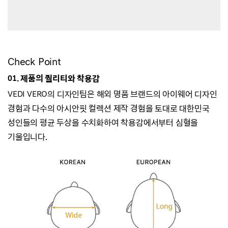
Check Point
01. 제품의 퀄리티와 착용감
VEDI VERO의 디자인팀은 해외 명품 브랜드의 아이웨어 디자인
경험과
다수의 아시안핏 컬렉션 제작 경험을 토대로 대한민국
성인들의 평균 두상을 수치화하여
착용감에서부터 심혈을
기울입니다.