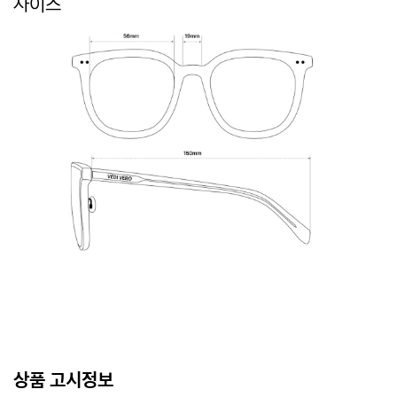
사이즈
상품 고시정보