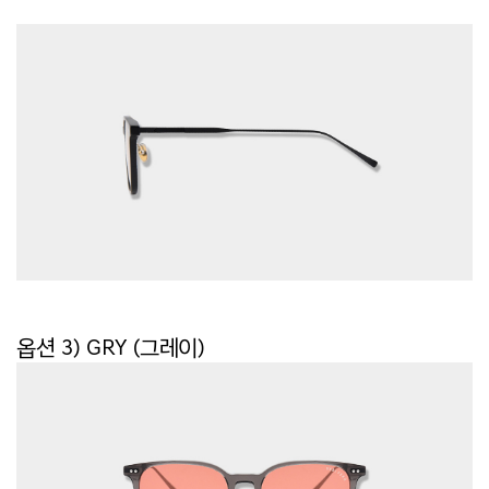
옵션 3) GRY (그레이)