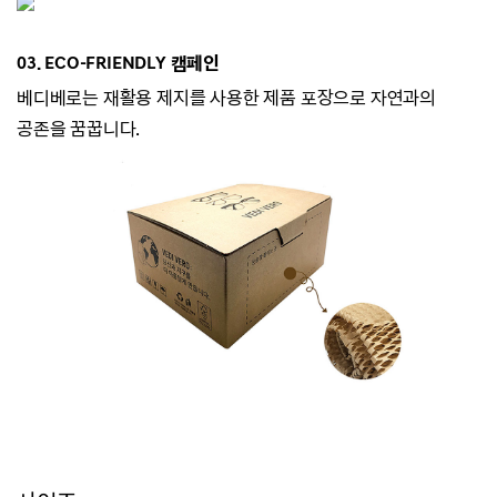
03. ECO-
FRIENDLY 캠페인
베디베로는
재활용 제지를 사용한 제품 포장으로 자연과의
공존을 꿈꿉니다.