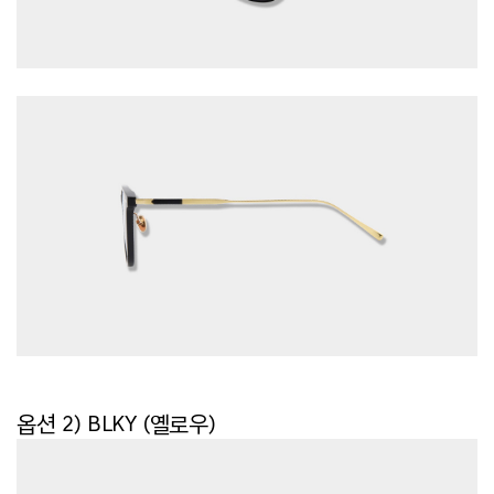
옵션 2) BLKY (옐로우)