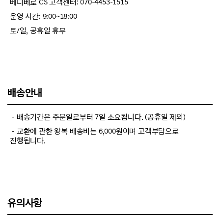
베디베로 CS 고객센터: 070-4453-1515
운영 시간: 9:00~18:00
토/일, 공휴일 휴무
배송안내
－배송기간은 주문일로부터 7일 소요됩니다. (공휴일 제외)
－교환에 관한 왕복 배송비는 6,000원이며 고객부담으로
진행됩니다.
유의사항