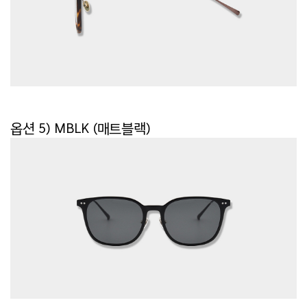
옵션 5) MBLK (매트블랙)