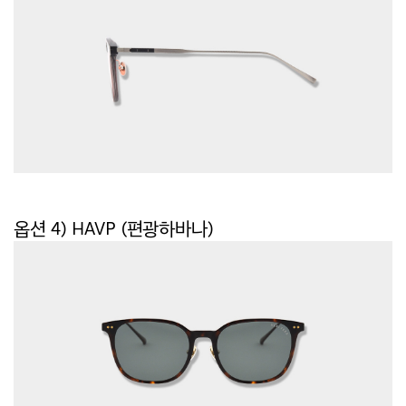
옵션 4)
HAVP (편광하바나)