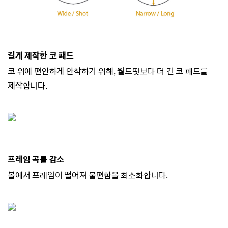
길게 제작한 코 패드
코 위에 편안하게 안착하기 위해, 월드핏보다 더 긴 코 패드를
제작합니다.
프레임 곡률 감소
볼에서 프레임이 떨어져 불편함을 최소화합니다.