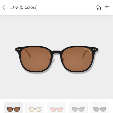
코모 [5 colors]