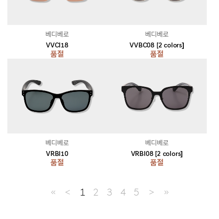
베디베로
베디베로
VVCI18
VVBC08 [2 colors]
품절
품절
베디베로
베디베로
VRBI10
VRBI08 [2 colors]
품절
품절
≪
＜
1
2
3
4
5
＞
≫