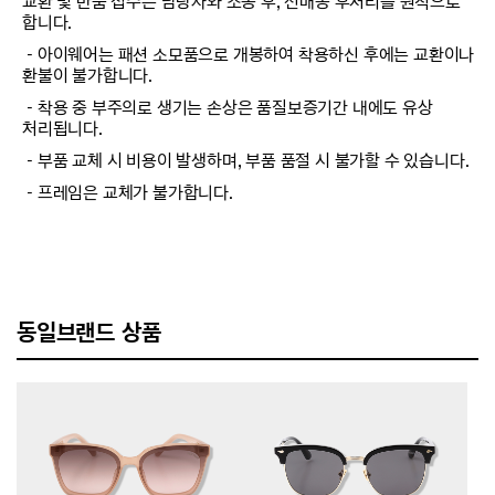
교환 및 반품 접수는 담당자와 소통 후, 선배송 후처리를 원칙으로
합니다.
－아이웨어는 패션 소모품으로 개봉하여 착용하신 후에는 교환이나
환불이 불가합니다.
－착용 중 부주의로 생기는 손상은 품질보증기간 내에도 유상
처리됩니다.
－부품 교체 시 비용이 발생하며, 부품 품절 시 불가할 수 있습니다.
－프레임은 교체가 불가합니다.
동일브랜드 상품