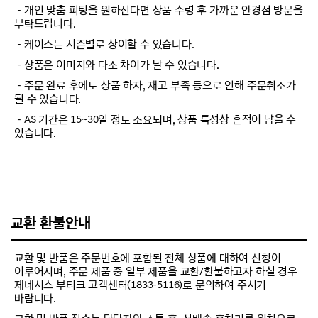
－개인 맞춤 피팅을 원하신다면 상품 수령 후 가까운 안경점 방문을
부탁드립니다.
－케이스는 시즌별로 상이할 수 있습니다.
－상품은 이미지와 다소 차이가 날 수 있습니다.
－주문 완료 후에도 상품 하자, 재고 부족 등으로 인해 주문취소가
될 수 있습니다.
－AS 기간은 15~30일 정도 소요되며, 상품 특성상 흔적이 남을 수
있습니다.
교환 환불안내
교환 및 반품은 주문번호에 포함된 전체 상품에 대하여 신청이
이루어지며, 주문 제품 중 일부 제품을 교환/환불하고자 하실 경우
제네시스 부티크 고객센터(1833-5116)로 문의하여 주시기
바랍니다.