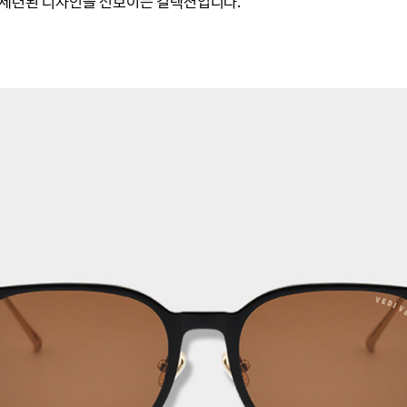
 세련된 디자인을 선보이는 컬렉션입니다.