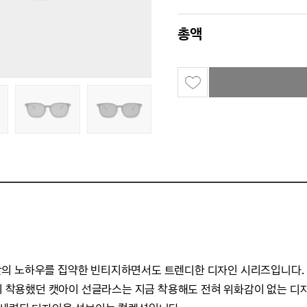
총액
ERO만의 노하우를 집약한 빈티지하면서도 트렌디한 디자인 시리즈입니다.
번이 착용했던 캣아이 선글라스는 지금 착용해도 전혀 위화감이 없는 디