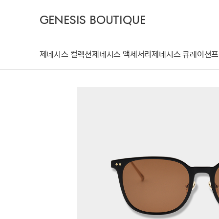
GENESIS BOUTIQUE
제네시스 컬렉션
제네시스 액세서리
제네시스 큐레이션
프