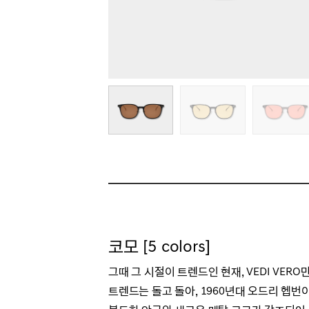
코모 [5 colors]
그때 그 시절이 트렌드인 현재, VEDI V
트렌드는 돌고 돌아, 1960년대 오드리 헵