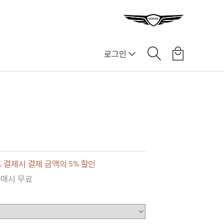
로그인
 결제시 결제 금액의 5% 할인
구매시 무료