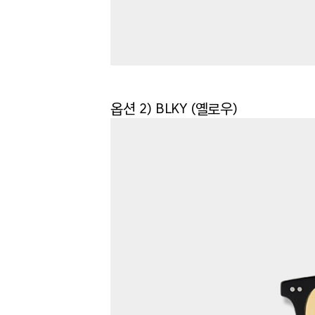
옵션 2) BLKY (옐로우)