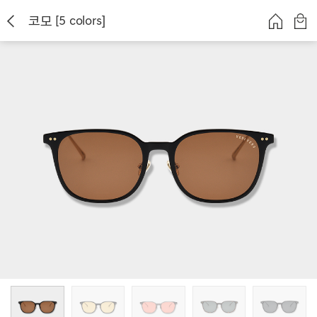
코모 [5 colors]