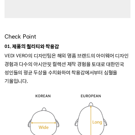
Check Point
01. 제품의 퀄리티와 착용감
VEDI VERO의 디자인팀은 해외 명품 브랜드의 아이웨어 디자인
경험과
다수의 아시안핏 컬렉션 제작 경험을 토대로 대한민국
성인들의 평균 두상을 수치화하여
착용감에서부터 심혈을
기울입니다.