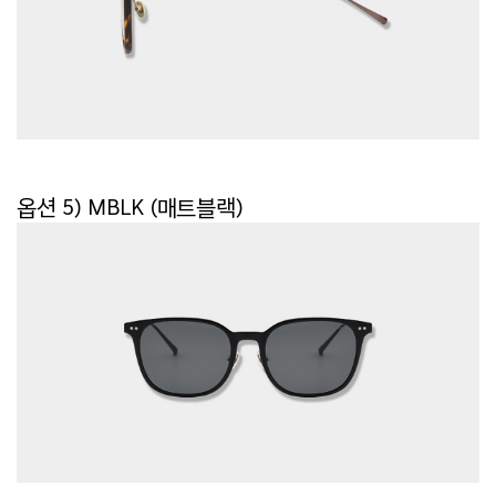
옵션 5) MBLK (매트블랙)