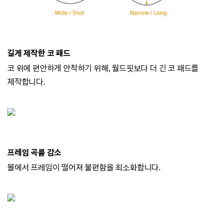
길게 제작한 코 패드
코 위에 편안하게 안착하기 위해, 월드핏보다 더 긴 코 패드를
제작합니다.
프레임 곡률 감소
볼에서 프레임이 떨어져 불편함을 최소화합니다.