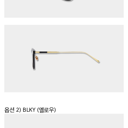
옵션 2) BLKY (옐로우)