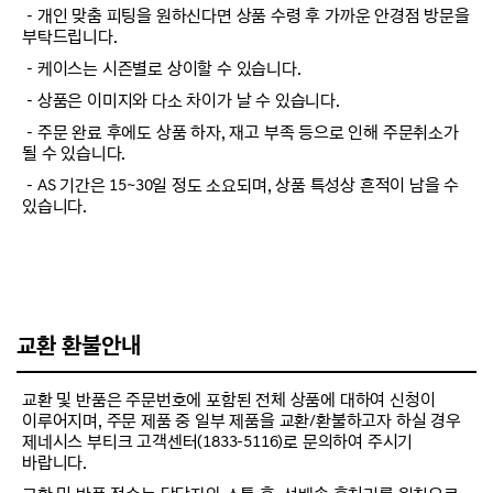
－개인 맞춤 피팅을 원하신다면 상품 수령 후 가까운 안경점 방문을
부탁드립니다.
－케이스는 시즌별로 상이할 수 있습니다.
－상품은 이미지와 다소 차이가 날 수 있습니다.
－주문 완료 후에도 상품 하자, 재고 부족 등으로 인해 주문취소가
될 수 있습니다.
－AS 기간은 15~30일 정도 소요되며, 상품 특성상 흔적이 남을 수
있습니다.
교환 환불안내
교환 및 반품은 주문번호에 포함된 전체 상품에 대하여 신청이
이루어지며, 주문 제품 중 일부 제품을 교환/환불하고자 하실 경우
제네시스 부티크 고객센터(1833-5116)로 문의하여 주시기
바랍니다.