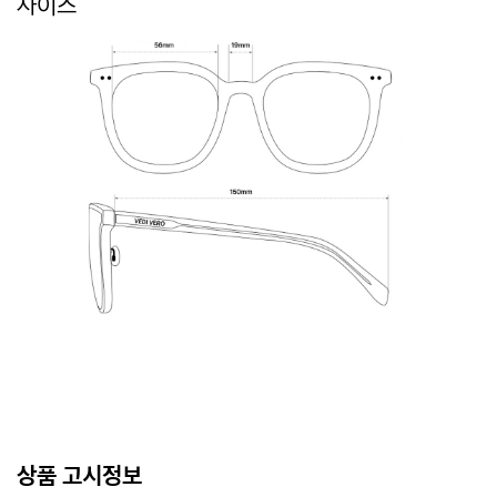
사이즈
상품 고시정보