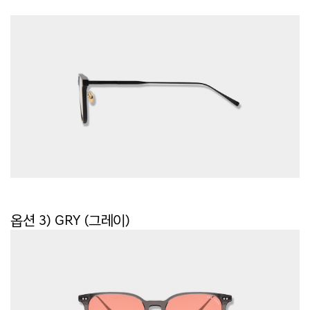
옵션 3) GRY (그레이)