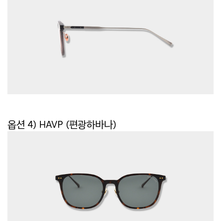
옵션 4)
HAVP (편광하바나)