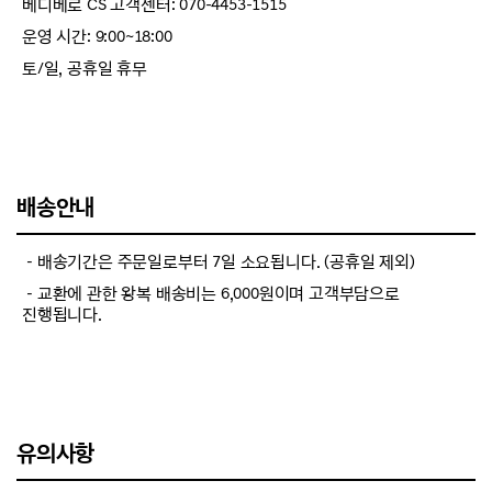
베디베로 CS 고객센터: 070-4453-1515
운영 시간: 9:00~18:00
토/일, 공휴일 휴무
배송안내
－배송기간은 주문일로부터 7일 소요됩니다. (공휴일 제외)
－교환에 관한 왕복 배송비는 6,000원이며 고객부담으로
진행됩니다.
유의사항