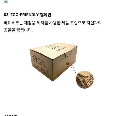
03. ECO-
FRIENDLY 캠페인
베디베로는
재활용 제지를 사용한 제품 포장으로 자연과의
공존을 꿈꿉니다.