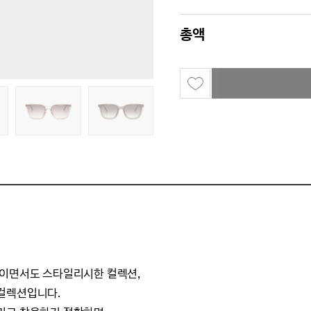
총액
적이면서도 스타일리시한 컬렉션,
컬렉션입니다.