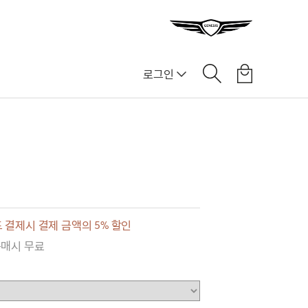
로그인
 결제시 결제 금액의 5% 할인
구매시 무료