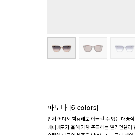
파도바 [6 colors]
언제 어디서 착용해도 어울릴 수 있는 대중
베디베로가 올해 가장 주목하는 밀리언셀러 