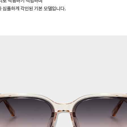
리로 착용하기 적합하며
 심플하게 각인된 기본 모델입니다.