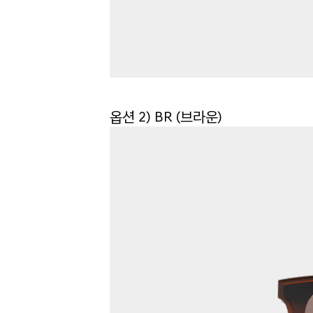
옵션 2) BR (브라운)