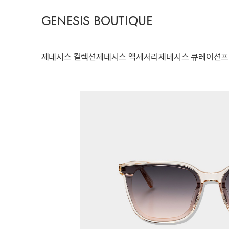
GENESIS BOUTIQUE
제네시스 컬렉션
제네시스 액세서리
제네시스 큐레이션
프