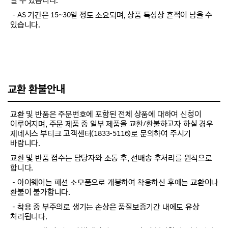
될 수 있습니다.
－AS 기간은 15~30일 정도 소요되며, 상품 특성상 흔적이 남을 수
있습니다.
교환 환불안내
교환 및 반품은 주문번호에 포함된 전체 상품에 대하여 신청이
이루어지며, 주문 제품 중 일부 제품을 교환/환불하고자 하실 경우
제네시스 부티크 고객센터(1833-5116)로 문의하여 주시기
바랍니다.
교환 및 반품 접수는 담당자와 소통 후, 선배송 후처리를 원칙으로
합니다.
－아이웨어는 패션 소모품으로 개봉하여 착용하신 후에는 교환이나
환불이 불가합니다.
－착용 중 부주의로 생기는 손상은 품질보증기간 내에도 유상
처리됩니다.