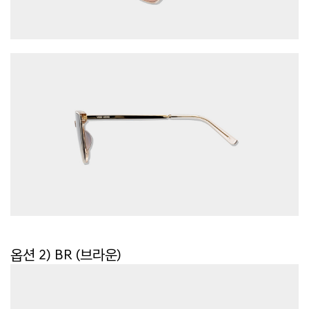
옵션 2) BR (브라운)