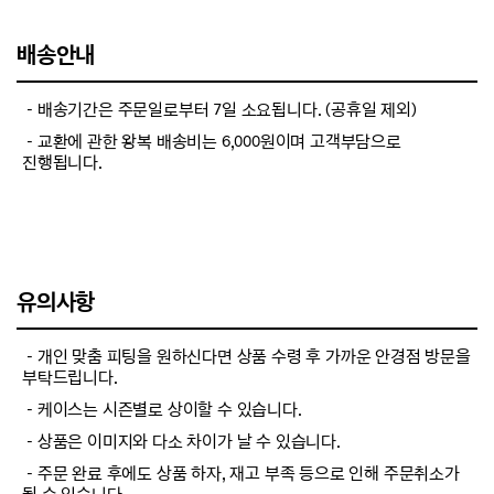
배송안내
－배송기간은 주문일로부터 7일 소요됩니다. (공휴일 제외)
－교환에 관한 왕복 배송비는 6,000원이며 고객부담으로
진행됩니다.
유의사항
－개인 맞춤 피팅을 원하신다면 상품 수령 후 가까운 안경점 방문을
부탁드립니다.
－케이스는 시즌별로 상이할 수 있습니다.
－상품은 이미지와 다소 차이가 날 수 있습니다.
－주문 완료 후에도 상품 하자, 재고 부족 등으로 인해 주문취소가