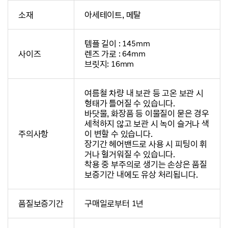
소재
아세테이트, 메탈
템플 길이 : 145mm
사이즈
렌즈 가로 : 64mm
브릿지: 16mm
여름철 차량 내 보관 등 고온 보관 시
형태가 틀어질 수 있습니다.
바닷물, 화장품 등 이물질이 묻은 경우
세척하지 않고 보관 시 녹이 슬거나 색
주의사항
이 변할 수 있습니다.
장기간 헤어밴드로 사용 시 피팅이 휘
거나 헐거워질 수 있습니다.
착용 중 부주의로 생기는 손상은 품질
보증기간 내에도 유상 처리됩니다.
품질보증기간
구매일로부터 1년