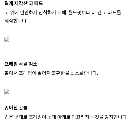
길게 제작한 코 패드
코 위에 편안하게 안착하기 위해, 월드핏보다 더 긴 코 패드를
제작합니다.
프레임 곡률 감소
볼에서 프레임이 떨어져 불편함을 최소화합니다.
좁아진 콧볼
좁은 콧대로 프레임이 콧대 아래로 미끄러지
는 것을 방지합니다.