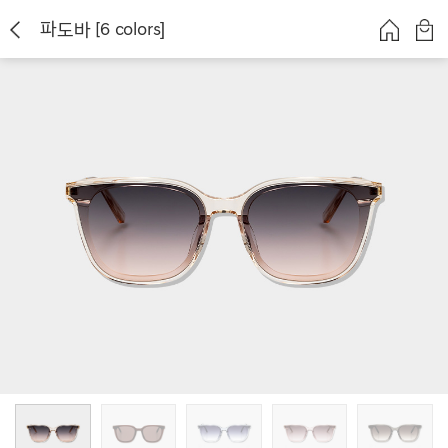
파도바 [6 colors]