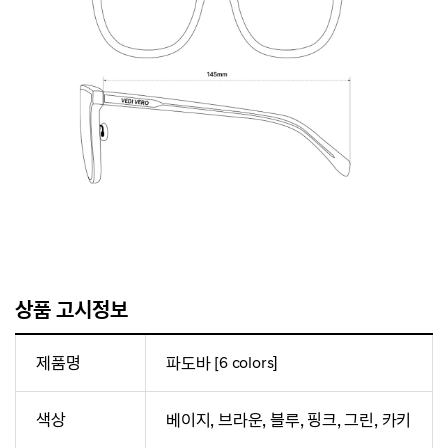
상품 고시정보
제품명
파도바 [6 colors]
색상
베이지, 브라운, 블루, 핑크, 그린, 카키