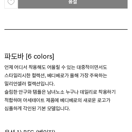
품절
파도바 [6 colors]
언제 어디서 착용해도 어울릴 수 있는 대중적이면서도
스타일리시한 컬렉션,
베디베로가 올해 가장 주목하는
밀리언셀러 컬렉션입니다.
슬림한 안구와 템플은 남녀노소 누구나 데일리로 착용하기
적합하며
아세테이트 제품에 베디베로의 새로운 로고가
심플하게 각인된 기본 모델입니다.