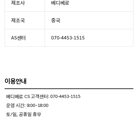
제조사
베디베로
제조국
중국
AS센터
070-4453-1515
이용안내
베디베로 CS 고객센터: 070-4453-1515
운영 시간: 9:00~18:00
토/일, 공휴일 휴무