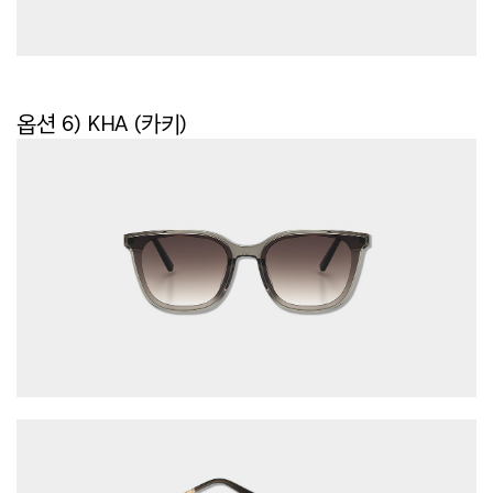
옵션 6) KHA (카키)