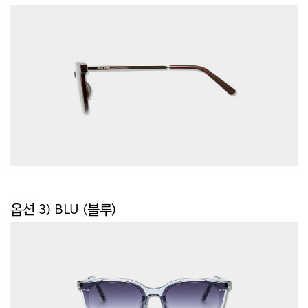
옵션 3)
BLU (블루)