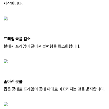
제작합니다.
프레임 곡률 감소
볼에서 프레임이 떨어져 불편함을 최소화합니다.
좁아진 콧볼
좁은 콧대로 프레임이 콧대 아래로 미끄러지
는 것을 방지합니다.