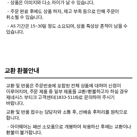
－상품은 이미지와 다소 차이가 날 수 있습니다.
－주문 완료 후에도 상품 하자, 재고 부족 등으로 인해 주문이
취소될 수 있습니다.
－AS 기간은 15~30일 정도 소요되며, 상품 특성상 흔적이 남을 수
있습니다.
교환 환불안내
교환 및 반품은 주문번호에 포함된 전체 상품에 대하여 신청이
이루어지며, 주문 제품 중 일부 제품을 교환/환불하고자 하실 경우
제네시스 부티크 고객센터(1833-5116)로 문의하여 주시기
바랍니다.
교환 및 반품 접수는 담당자와 소통 후, 선배송 후처리를 원칙으로
합니다.
－아이웨어는 패션 소모품으로 개봉하여 착용하신 후에는 교환이나
환불이 불가합니다.