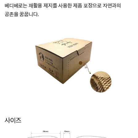
베디베로는
재활용 제지를 사용한 제품 포장으로 자연과의
공존을 꿈꿉니다.
사이즈