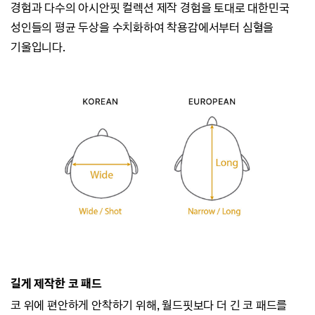
경험과
다수의 아시안핏 컬렉션 제작 경험을 토대로 대한민국
성인들의 평균 두상을 수치화하여
착용감에서부터 심혈을
기울입니다.
길게 제작한 코 패드
코 위에 편안하게 안착하기 위해, 월드핏보다 더 긴 코 패드를