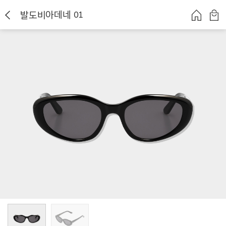
발도비아데네 01