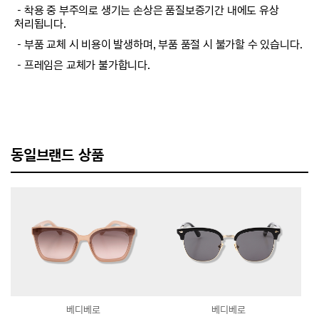
－착용 중 부주의로 생기는 손상은 품질보증기간 내에도 유상
처리됩니다.
－부품 교체 시 비용이 발생하며, 부품 품절 시 불가할 수 있습니다.
－프레임은 교체가 불가합니다.
동일브랜드 상품
베디베로
베디베로