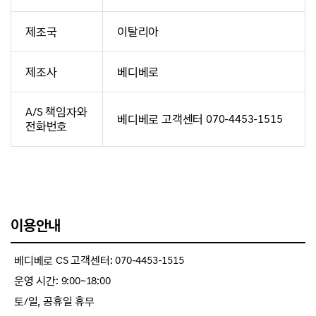
제조국
이탈리아
제조사
베디베로
A/S 책임자와
베디베로 고객센터 070-4453-1515
전화번호
이용안내
베디베로 CS 고객센터: 070-4453-1515
운영 시간: 9:00~18:00
토/일, 공휴일 휴무