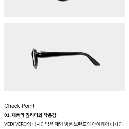
Check Point
01. 제품의 퀄리티와 착용감
VEDI VERO의 디자인팀은 해외 명품 브랜드의 아이웨어 디자인