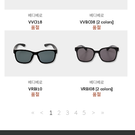
베디베로
베디베로
VVCI18
VVBC08 [2 colors]
품절
품절
베디베로
베디베로
VRBI10
VRBI08 [2 colors]
품절
품절
≪
＜
1
2
3
4
5
＞
≫