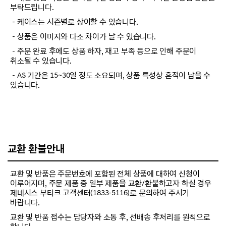
부탁드립니다.
－케이스는 시즌별로 상이할 수 있습니다.
－상품은 이미지와 다소 차이가 날 수 있습니다.
－주문 완료 후에도 상품 하자, 재고 부족 등으로 인해 주문이
취소될 수 있습니다.
－AS 기간은 15~30일 정도 소요되며, 상품 특성상 흔적이 남을 수
있습니다.
교환 환불안내
교환 및 반품은 주문번호에 포함된 전체 상품에 대하여 신청이
이루어지며, 주문 제품 중 일부 제품을 교환/환불하고자 하실 경우
제네시스 부티크 고객센터(1833-5116)로 문의하여 주시기
바랍니다.
교환 및 반품 접수는 담당자와 소통 후, 선배송 후처리를 원칙으로