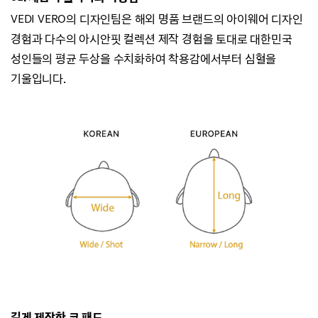
VEDI VERO의 디자인팀은 해외 명품 브랜드의 아이웨어 디자인
경험과
다수의 아시안핏 컬렉션 제작 경험을 토대로 대한민국
성인들의 평균 두상을 수치화하여
착용감에서부터 심혈을
기울입니다.
길게 제작한 코 패드