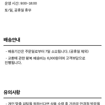
운영 시간: 9:00~18:00
토/일, 공휴일 휴무
배송안내
－배송기간은 주문일로부터 7일 소요됩니다. (공휴일 제외)
－교환에 관한 왕복 배송비는 6,000원이며 고객부담으로
진행됩니다.
유의사항
－개인 맞춤 피팅을 원하신다면 상품 수령 후 가까운 안경점 방문을