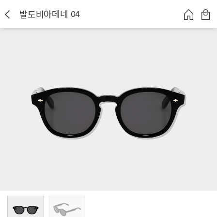
발도비아데네 04