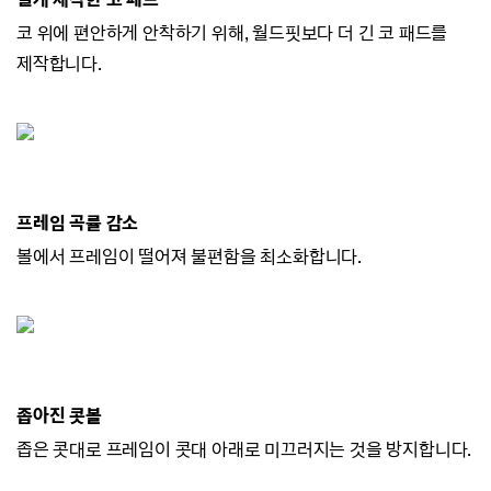
코 위에 편안하게 안착하기 위해, 월드핏보다 더 긴 코 패드를
제작합니다.
프레임 곡률 감소
볼에서 프레임이 떨어져 불편함을 최소화합니다.
좁아진 콧볼
좁은 콧대로 프레임이 콧대 아래로 미끄러지
는 것을 방지합니다.