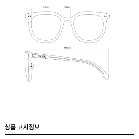
상품 고시정보