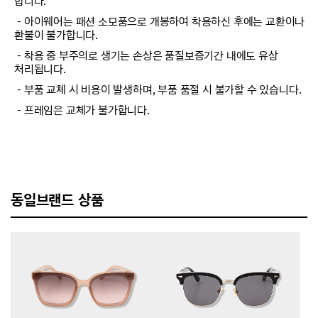
합니다.
－아이웨어는 패션 소모품으로 개봉하여 착용하신 후에는 교환이나
환불이 불가합니다.
－착용 중 부주의로 생기는 손상은 품질보증기간 내에도 유상
처리됩니다.
－부품 교체 시 비용이 발생하며, 부품 품절 시 불가할 수 있습니다.
－프레임은 교체가 불가합니다.
동일브랜드 상품