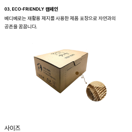
03. ECO-
FRIENDLY 캠페인
베디베로는
재활용 제지를 사용한 제품 포장으로 자연과의
공존을 꿈꿉니다.
사이즈