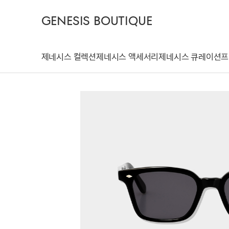
GENESIS BOUTIQUE
제네시스 컬렉션
제네시스 액세서리
제네시스 큐레이션
프