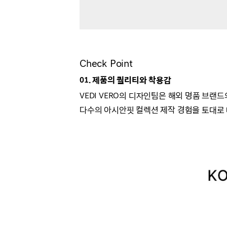
Check Point
01. 제품의 퀄리티와 착용감
VEDI VERO의 디자인팀은 해외 명품 브랜
다수의 아시안핏 컬렉션 제작 경험을 토대로