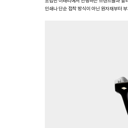
조립만 이태리에서 진행하는 브랜드들과 달리
인쇄나 단순 접착 방식이 아닌 원자재부터 