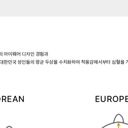
드의 아이웨어 디자인 경험과
 대한민국 성인들의 평균 두상을 수치화하여
착용감에서부터 심혈을 