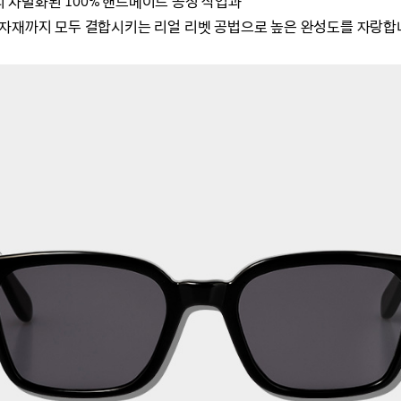
 차별화된 100% 핸드메이드 공정 작업과
부자재까지 모두 결합시키는 리얼 리벳 공법으로
높은 완성도를 자랑합