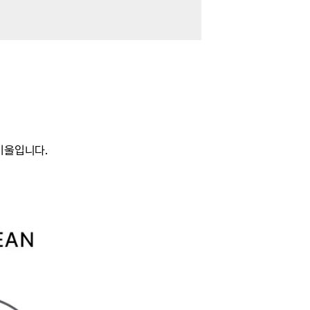
기울입니다.