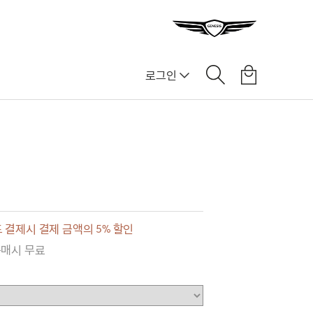
로그인
 결제시 결제 금액의 5% 할인
구매시 무료