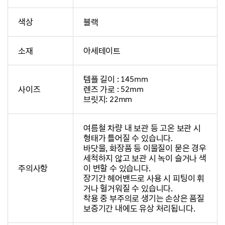
색상
블랙
소재
아세테이트
템플 길이 : 145mm
사이즈
렌즈 가로 : 52mm
브릿지: 22mm
여름철 차량 내 보관 등 고온 보관 시
형태가 틀어질 수 있습니다.
바닷물, 화장품 등 이물질이 묻은 경우
세척하지 않고 보관 시 녹이 슬거나 색
주의사항
이 변할 수 있습니다.
장기간 헤어밴드로 사용 시 피팅이 휘
거나 헐거워질 수 있습니다.
착용 중 부주의로 생기는 손상은 품질
보증기간 내에도 유상 처리됩니다.