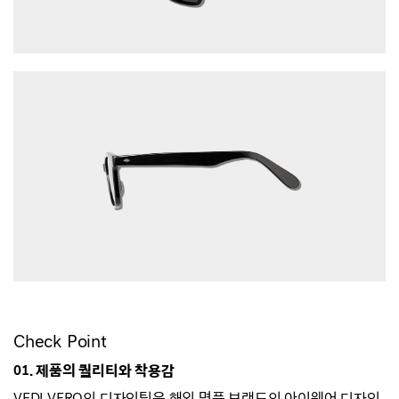
Check Point
01. 제품의 퀄리티와 착용감
VEDI VERO의 디자인팀은 해외 명품 브랜드의 아이웨어 디자인