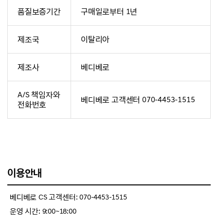
품질보증기간
구매일로부터 1년
제조국
이탈리아
제조사
베디베로
A/S 책임자와
베디베로 고객센터 070-4453-1515
전화번호
이용안내
베디베로 CS 고객센터: 070-4453-1515
운영 시간: 9:00~18:00