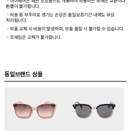
－아이웨어는 패션 소모품으로 개봉하여 착용하신 후에는 교환이나
환불이 불가합니다.
－착용 중 부주의로 생기는 손상은 품질보증기간 내에도 유상
처리됩니다.
－부품 교체 시 비용이 발생하며, 부품 품절 시 불가할 수 있습니다.
－프레임은 교체가 불가합니다.
동일브랜드 상품