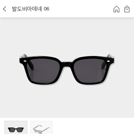
발도비아데네 06