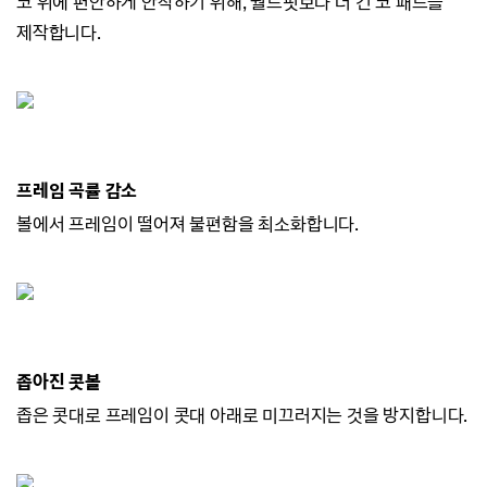
코 위에 편안하게 안착하기 위해, 월드핏보다 더 긴 코 패드를
제작합니다.
프레임 곡률 감소
볼에서 프레임이 떨어져 불편함을 최소화합니다.
좁아진 콧볼
좁은 콧대로 프레임이 콧대 아래로 미끄러지
는 것을 방지합니다.