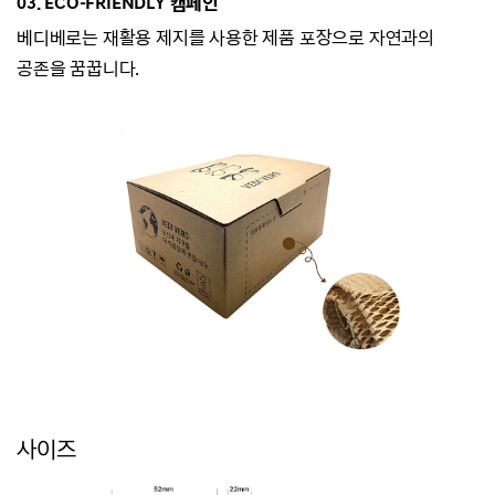
03. ECO-
FRIENDLY 캠페인
베디베로는
재활용 제지를 사용한 제품 포장으로 자연과의
공존을 꿈꿉니다.
사이즈