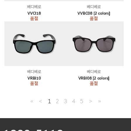
베디베로
베디베로
VVCI18
VVBC08 [2 colors]
품절
품절
베디베로
베디베로
VRBI10
VRBI08 [2 colors]
품절
품절
≪
＜
1
2
3
4
5
＞
≫