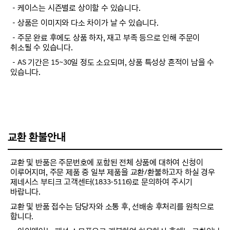
－케이스는 시즌별로 상이할 수 있습니다.
－상품은 이미지와 다소 차이가 날 수 있습니다.
－주문 완료 후에도 상품 하자, 재고 부족 등으로 인해 주문이
취소될 수 있습니다.
－AS 기간은 15~30일 정도 소요되며, 상품 특성상 흔적이 남을 수
있습니다.
교환 환불안내
교환 및 반품은 주문번호에 포함된 전체 상품에 대하여 신청이
이루어지며, 주문 제품 중 일부 제품을 교환/환불하고자 하실 경우
제네시스 부티크 고객센터(1833-5116)로 문의하여 주시기
바랍니다.
교환 및 반품 접수는 담당자와 소통 후, 선배송 후처리를 원칙으로
합니다.