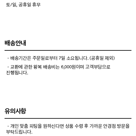
토/일, 공휴일 휴무
배송안내
－배송기간은 주문일로부터 7일 소요됩니다. (공휴일 제외)
－교환에 관한 왕복 배송비는 6,000원이며 고객부담으로
진행됩니다.
유의사항
－개인 맞춤 피팅을 원하신다면 상품 수령 후 가까운 안경점 방문을
부탁드립니다.