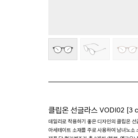
클립온 선글라스 VODI02 [3 co
데일리로 착용하기 좋은 디자인의 클립온 
아세테이트 소재를 주로 사용하여 남녀노소 