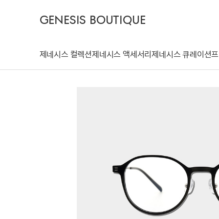
GENESIS BOUTIQUE
제네시스 컬렉션
제네시스 액세서리
제네시스 큐레이션
프