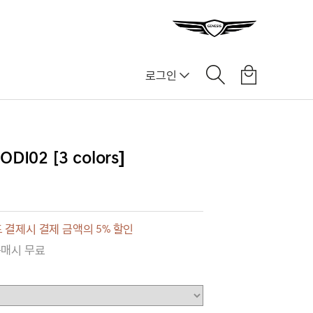
로그인
02 [3 colors]
 결제시 결제 금액의 5% 할인
구매시 무료