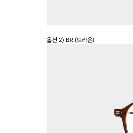
옵션 2) BR (브라운)