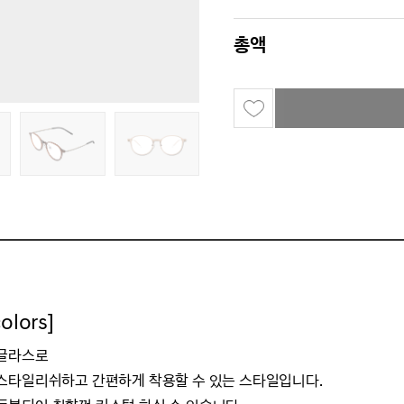
총액
lors]
선글라스로
스타일리쉬하고 간편하게 착용할 수 있는 스타일입니다.