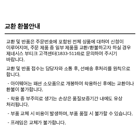
교환 환불안내
교환 및 반품은 주문번호에 포함된 전체 상품에 대하여 신청이
이루어지며, 주문 제품 중 일부 제품을 교환/환불하고자 하실 경우
제네시스 부티크 고객센터(1833-5116)로 문의하여 주시기
바랍니다.
교환 및 반품 접수는 담당자와 소통 후, 선배송 후처리를 원칙으로
합니다.
－아이웨어는 패션 소모품으로 개봉하여 착용하신 후에는 교환이나
환불이 불가합니다.
－착용 중 부주의로 생기는 손상은 품질보증기간 내에도 유상
처리됩니다.
－부품 교체 시 비용이 발생하며, 부품 품절 시 불가할 수 있습니다.
－프레임은 교체가 불가합니다.