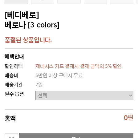
[베디베로]
베로나 [3 colors]
품절된 상품입니다.
혜택안내
할인혜택
제네시스 카드 결제시 결제 금액의 5% 할인
배송비
5만원 이상 구매시 무료
배송기간
7일
필수 옵션
0
원
총액