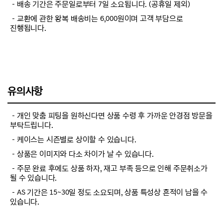
－배송 기간은 주문일로부터 7일 소요됩니다. (공휴일 제외)
－교환에 관한 왕복 배송비는 6,000원이며 고객 부담으로
진행됩니다.
유의사항
－개인 맞춤 피팅을 원하신다면 상품 수령 후 가까운 안경점 방문을
부탁드립니다.
－케이스는 시즌별로 상이할 수 있습니다.
－상품은 이미지와 다소 차이가 날 수 있습니다.
－주문 완료 후에도 상품 하자, 재고 부족 등으로 인해 주문취소가
될 수 있습니다.
－AS 기간은 15~30일 정도 소요되며, 상품 특성상 흔적이 남을 수
있습니다.