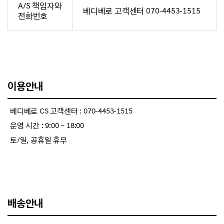
A/S 책임자와
베디베로 고객센터 070-4453-1515
전화번호
이용안내
베디베로 CS 고객센터 : 070-4453-1515
운영 시간 : 9:00 ~ 18:00
토/일, 공휴일 휴무
배송안내