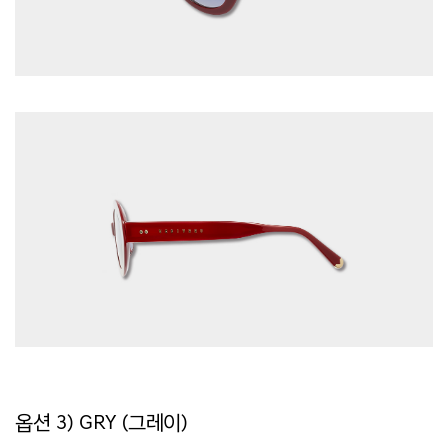
옵션 3) GRY (그레이)