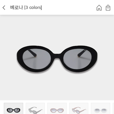
베로나 [3 colors]