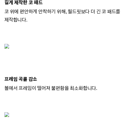
길게 제작한 코 패드
코 위에 편안하게 안착하기 위해, 월드핏보다 더 긴 코 패드를
제작합니다.
프레임 곡률 감소
볼에서 프레임이 떨어져 불편함을 최소화합니다.