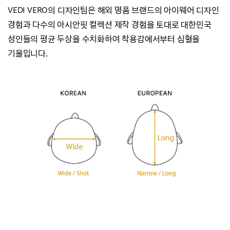
VEDI VERO의 디자인팀은 해외 명품 브랜드의 아이웨어 디자인
경험과
다수의 아시안핏 컬렉션 제작 경험을 토대로 대한민국
성인들의 평균 두상을 수치화하여
착용감에서부터 심혈을
기울입니다.