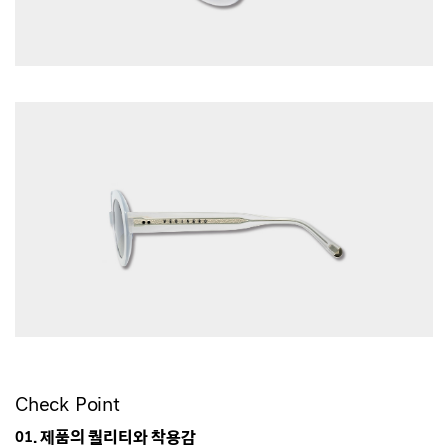
Check Point
01. 제품의 퀄리티와 착용감