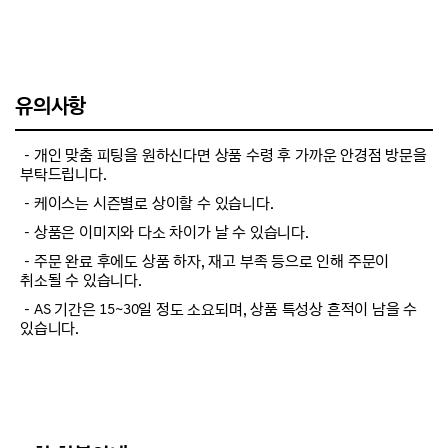
유의사항
－개인 맞춤 피팅을 원하신다면 상품 수령 후 가까운 안경점 방문을
부탁드립니다.
－케이스는 시즌별로 상이할 수 있습니다.
－상품은 이미지와 다소 차이가 날 수 있습니다.
－주문 완료 후에도 상품 하자, 재고 부족 등으로 인해 주문이
취소될 수 있습니다.
－AS 기간은 15~30일 정도 소요되며, 상품 특성상 흔적이 남을 수
있습니다.