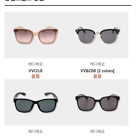
베디베로
베디베로
VVCI18
VVBC08 [2 colors]
품절
품절
베디베로
베디베로