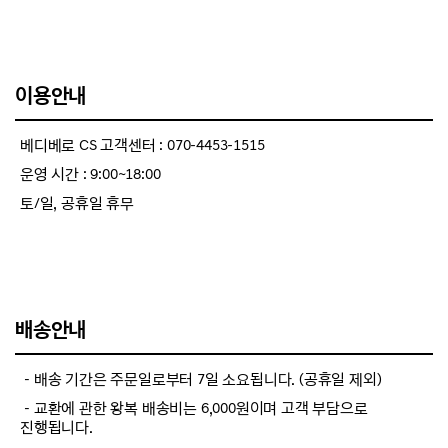
이용안내
베디베로 CS 고객센터 : 070-4453-1515
운영 시간 : 9:00~18:00
토/일, 공휴일 휴무
배송안내
－배송 기간은 주문일로부터 7일 소요됩니다. (공휴일 제외)
－교환에 관한 왕복 배송비는 6,000원이며 고객 부담으로
진행됩니다.