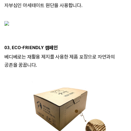
자부심인 아세테이트 원단을 사용합니다.
03. ECO-
FRIENDLY 캠페인
베디베로는
재활용 제지를 사용한 제품 포장으로 자연과의
공존을 꿈꿉니다.