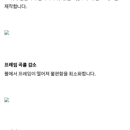
제작합니다.
프레임 곡률 감소
볼에서 프레임이 떨어져 불편함을 최소화합니다.