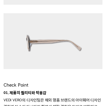
Check Point
01. 제품의 퀄리티와 착용감
VEDI VERO의 디자인팀은 해외 명품 브랜드의 아이웨어 디자인