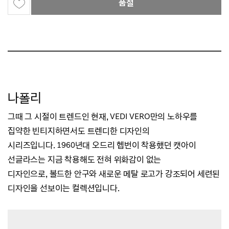
품절
나폴리
그때 그 시절이 트렌드인 현재, VEDI VERO만의 노하우를
집약한 빈티지하면서도 트렌디한 디자인의
시리즈입니다.
1960년대 오드리 헵번이 착용했던 캣아이
선글라스는 지금 착용해도 전혀 위화감이 없는
디자인으로,
볼드한 안구와 새로운 메탈 로고가 강조되어 세련된
디자인을 선보이는 컬렉션입니다.