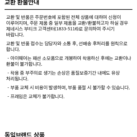
교환 환불안내
교환 및 반품은 주문번호에 포함된 전체 상품에 대하여 신청이
이루어지며, 주문 제품 중 일부 제품을 교환/환불하고자 하실 경우
제네시스 부티크 고객센터(1833-5116)로 문의하여 주시기
바랍니다.
교환 및 반품 접수는 담당자와 소통 후, 선배송 후처리를 원칙으로
합니다.
－아이웨어는 패션 소모품으로 개봉하여 착용하신 후에는 교환이나
환불이 불가합니다.
－착용 중 부주의로 생기는 손상은 품질보증기간 내에도 유상
처리됩니다.
－부품 교체 시 비용이 발생하며, 부품 품절 시 불가할 수 있습니다.
－프레임은 교체가 불가합니다.
동일브랜드 상품