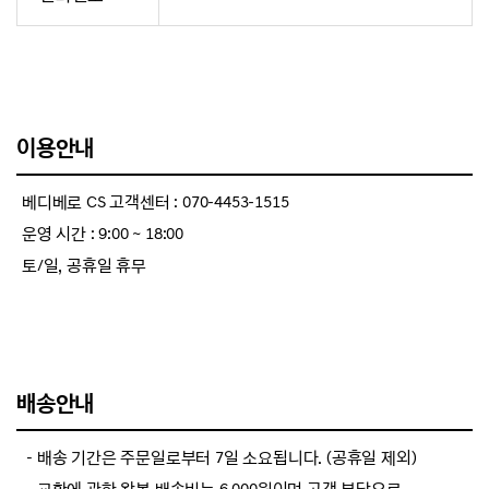
이용안내
베디베로 CS 고객센터 : 070-4453-1515
운영 시간 : 9:00 ~ 18:00
토/일, 공휴일 휴무
배송안내
－배송 기간은 주문일로부터 7일 소요됩니다. (공휴일 제외)