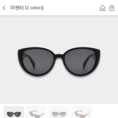
마젠타 [2 colors]