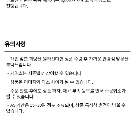
－교환에 관한 왕복 배송비는 6,000원이며 고객 부담으로
진행됩니다.
유의사항
－개인 맞춤 피팅을 원하신다면 상품 수령 후 가까운 안경점 방문을
부탁드립니다.
－케이스는 시즌별로 상이할 수 있습니다.
－상품은 이미지와 다소 차이가 날 수 있습니다.
－주문 완료 후에도 상품 하자, 재고 부족 등으로 인해 주문취소가
될 수 있습니다.
－AS 기간은 15~30일 정도 소요되며, 상품 특성상 흔적이 남을 수
있습니다.