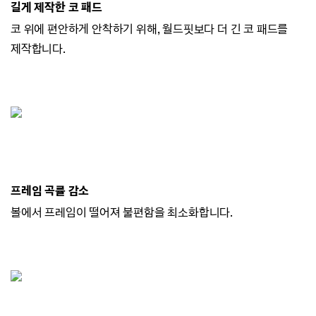
길게 제작한 코 패드
코 위에 편안하게 안착하기 위해, 월드핏보다 더 긴 코 패드를
제작합니다.
프레임 곡률 감소
볼에서 프레임이 떨어져 불편함을 최소화합니다.