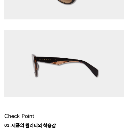
Check Point
01. 제품의 퀄리티와 착용감