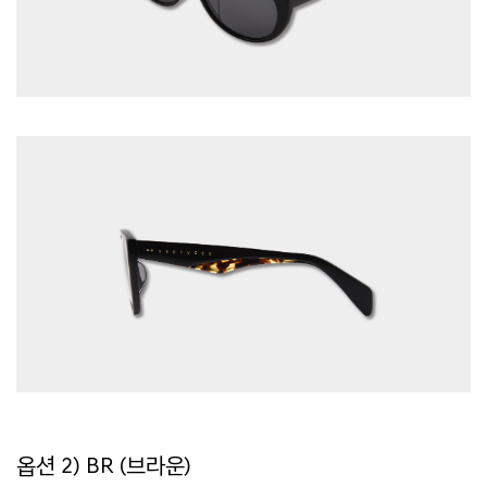
옵션 2) BR (브라운)