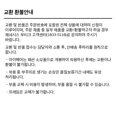
교환 환불안내
교환 및 반품은 주문번호에 포함된 전체 상품에 대하여 신청이
이루어지며, 주문 제품 중 일부 제품을 교환/환불하고자 하실 경우
제네시스 부티크 고객센터(1833-5116)로 문의하여 주시기
바랍니다.
교환 및 반품 접수는 담당자와 소통 후, 선배송 후처리를 원칙으로
합니다.
－아이웨어는 패션 소모품으로 개봉하여 착용하신 후에는 교환이나
환불이 불가합니다.
－착용 중 부주의로 생기는 손상은 품질보증기간 내에도 유상
처리됩니다.
－부품 교체 시 비용이 발생하며, 부품 품절 시 불가할 수 있습니다.
－프레임은 교체가 불가합니다.