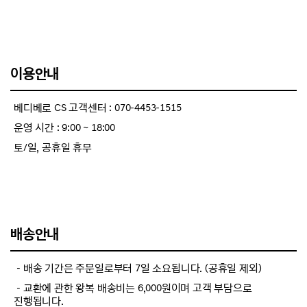
이용안내
베디베로 CS 고객센터 : 070-4453-1515
운영 시간 : 9:00 ~ 18:00
토/일, 공휴일 휴무
배송안내
－배송 기간은 주문일로부터 7일 소요됩니다. (공휴일 제외)
－교환에 관한 왕복 배송비는 6,000원이며 고객 부담으로
진행됩니다.