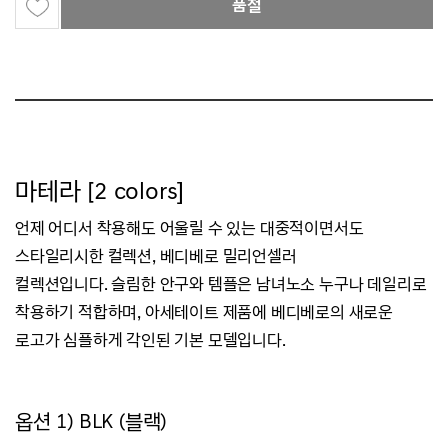
품절
마테라 [2 colors]
언제 어디서 착용해도 어울릴 수 있는 대중적이면서도
스타일리시한 컬렉션,
베디베로 밀리언셀러
컬렉션입니다.
슬림한 안구와 템플은 남녀노소 누구나 데일리로
착용하기 적합하며,
아세테이트 제품에 베디베로의 새로운
로고가 심플하게 각인된 기본 모델입니다.
옵션 1) BLK (블랙)