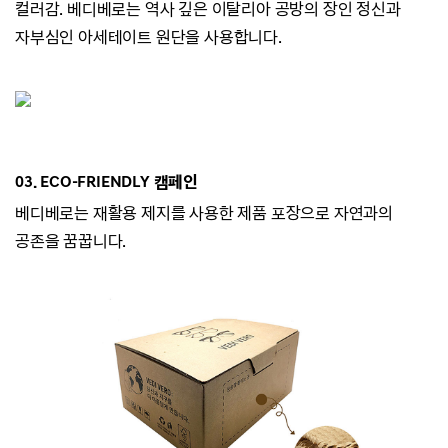
컬러감.
베디베로는 역사 깊은 이탈리아 공방의 장인 정신과
자부심인 아세테이트 원단을 사용합니다.
03. ECO-
FRIENDLY 캠페인
베디베로는
재활용 제지를 사용한 제품 포장으로 자연과의
공존을 꿈꿉니다.