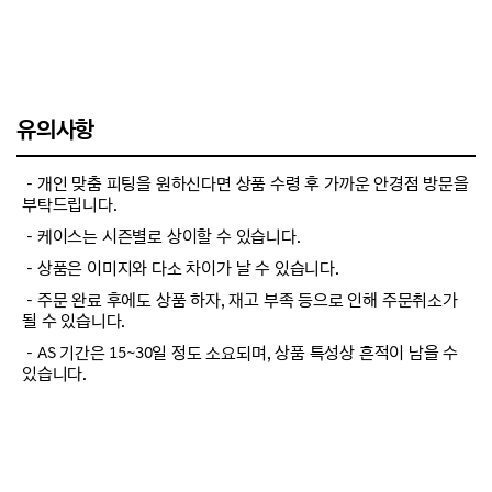
유의사항
－개인 맞춤 피팅을 원하신다면 상품 수령 후 가까운 안경점 방문을
부탁드립니다.
－케이스는 시즌별로 상이할 수 있습니다.
－상품은 이미지와 다소 차이가 날 수 있습니다.
－주문 완료 후에도 상품 하자, 재고 부족 등으로 인해 주문취소가
될 수 있습니다.
－AS 기간은 15~30일 정도 소요되며, 상품 특성상 흔적이 남을 수
있습니다.