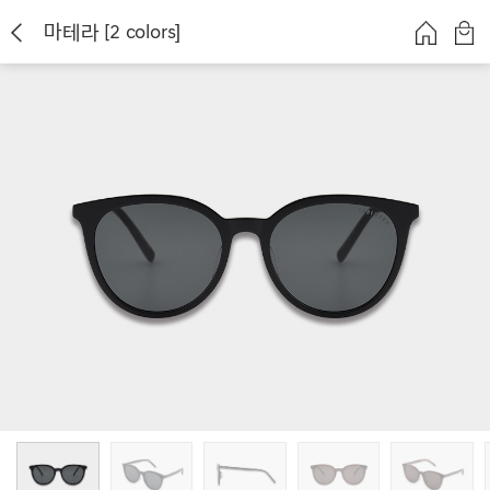
마테라 [2 colors]