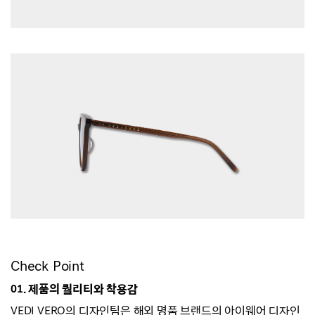
Check Point
01. 제품의 퀄리티와 착용감
VEDI VERO의 디자인팀은 해외 명품 브랜드의 아이웨어 디자인