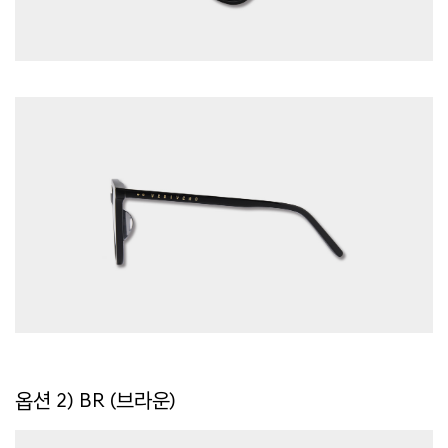
옵션 2) BR (브라운)