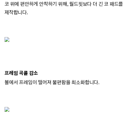
코 위에 편안하게 안착하기 위해, 월드핏보다 더 긴 코 패드를
제작합니다.
프레임 곡률 감소
볼에서 프레임이 떨어져 불편함을 최소화합니다.