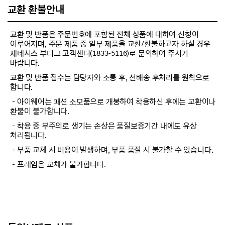
교환 환불안내
교환 및 반품은 주문번호에 포함된 전체 상품에 대하여 신청이
이루어지며, 주문 제품 중 일부 제품을 교환/환불하고자 하실 경우
제네시스 부티크 고객센터(1833-5116)로 문의하여 주시기
바랍니다.
교환 및 반품 접수는 담당자와 소통 후, 선배송 후처리를 원칙으로
합니다.
－아이웨어는 패션 소모품으로 개봉하여 착용하신 후에는 교환이나
환불이 불가합니다.
－착용 중 부주의로 생기는 손상은 품질보증기간 내에도 유상
처리됩니다.
－부품 교체 시 비용이 발생하며, 부품 품절 시 불가할 수 있습니다.
－프레임은 교체가 불가합니다.