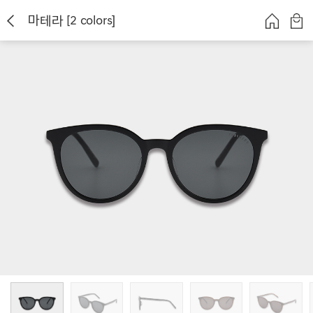
마테라 [2 colors]