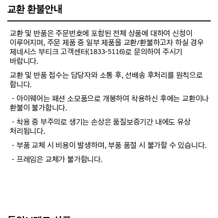
교환 환불안내
교환 및 반품은 주문번호에 포함된 전체 상품에 대하여 신청이
이루어지며, 주문 제품 중 일부 제품을 교환/환불하고자 하실 경우
제네시스 부티크 고객센터(1833-5116)로 문의하여 주시기
바랍니다.
교환 및 반품 접수는 담당자와 소통 후, 선배송 후처리를 원칙으로
합니다.
－아이웨어는 패션 소모품으로 개봉하여 착용하신 후에는 교환이나
환불이 불가합니다.
－착용 중 부주의로 생기는 손상은 품질보증기간 내에도 유상
처리됩니다.
－부품 교체 시 비용이 발생하며, 부품 품절 시 불가할 수 있습니다.
－프레임은 교체가 불가합니다.