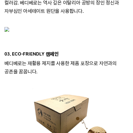
컬러감.
베디베로는 역사 깊은 이탈리아 공방의 장인 정신과
자부심인 아세테이트 원단을 사용합니다.
03. ECO-
FRIENDLY 캠페인
베디베로는
재활용 제지를 사용한 제품 포장으로 자연과의
공존을 꿈꿉니다.