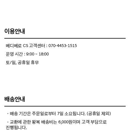
이용안내
베디베로 CS 고객센터 : 070-4453-1515
운영 시간 : 9:00 ~ 18:00
토/일, 공휴일 휴무
배송안내
－배송 기간은 주문일로부터 7일 소요됩니다. (공휴일 제외)
－교환에 관한 왕복 배송비는 6,000원이며 고객 부담으로
진행됩니다.