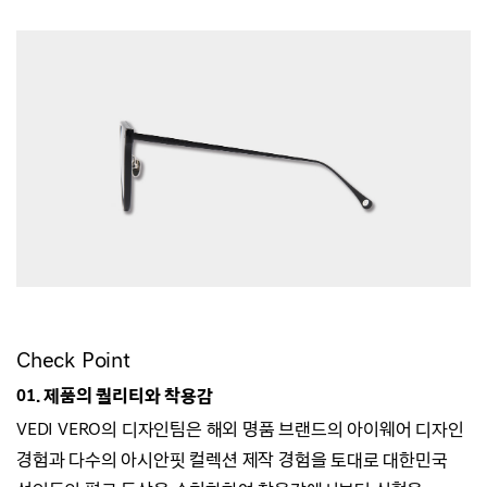
Check Point
01. 제품의 퀄리티와 착용감
VEDI VERO의 디자인팀은 해외 명품 브랜드의 아이웨어 디자인
경험과
다수의 아시안핏 컬렉션 제작 경험을 토대로 대한민국