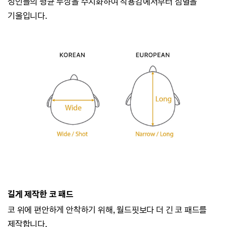
성인들의 평균 두상을 수치화하여
착용감에서부터 심혈을
기울입니다.
길게 제작한 코 패드
코 위에 편안하게 안착하기 위해, 월드핏보다 더 긴 코 패드를
제작합니다.