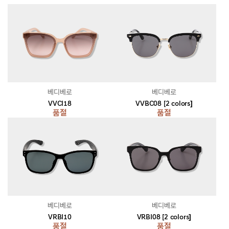
베디베로
베디베로
VVCI18
VVBC08 [2 colors]
품절
품절
베디베로
베디베로
VRBI10
VRBI08 [2 colors]
품절
품절