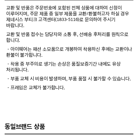
교환 및 반품은 주문번호에 포함된 전체 상품에 대하여 신청이
이루어지며, 주문 제품 중 일부 제품을 교환/환불하고자 하실 경우
제네시스 부티크 고객센터(1833-5116)로 문의하여 주시기
바랍니다.
교환 및 반품 접수는 담당자와 소통 후, 선배송 후처리를 원칙으로
합니다.
－아이웨어는 패션 소모품으로 개봉하여 착용하신 후에는 교환이나
환불이 불가합니다.
－착용 중 부주의로 생기는 손상은 품질보증기간 내에도 유상
처리됩니다.
－부품 교체 시 비용이 발생하며, 부품 품절 시 불가할 수 있습니다.
－프레임은 교체가 불가합니다.
동일브랜드 상품