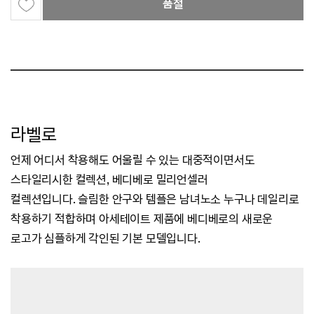
품절
라벨로
언제 어디서 착용해도 어울릴 수 있는 대중적이면서도
스타일리시한 컬렉션,
베디베로 밀리언셀러
컬렉션입니다.
슬림한 안구와 템플은 남녀노소 누구나 데일리로
착용하기 적합하며
아세테이트 제품에 베디베로의 새로운
로고가 심플하게 각인된 기본 모델입니다.