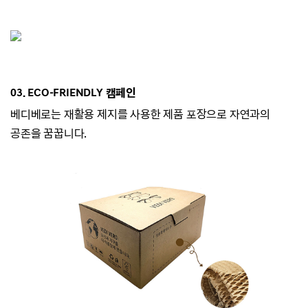
03. ECO-
FRIENDLY 캠페인
베디베로는
재활용 제지를 사용한 제품 포장으로 자연과의
공존을 꿈꿉니다.