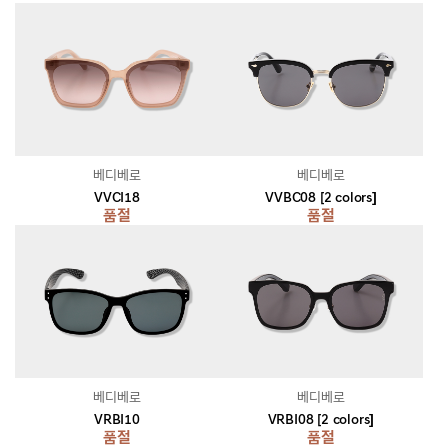
베디베로
베디베로
VVCI18
VVBC08 [2 colors]
품절
품절
베디베로
베디베로
VRBI10
VRBI08 [2 colors]
품절
품절