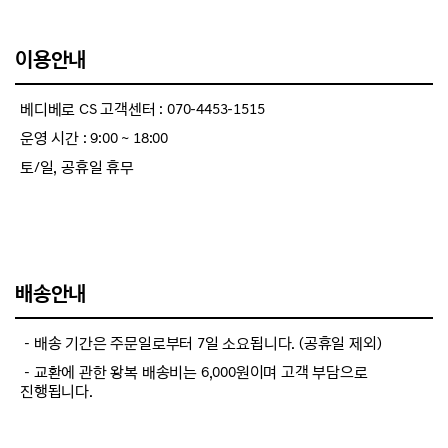
이용안내
베디베로 CS 고객센터 : 070-4453-1515
운영 시간 : 9:00 ~ 18:00
토/일, 공휴일 휴무
배송안내
－배송 기간은 주문일로부터 7일 소요됩니다. (공휴일 제외)
－교환에 관한 왕복 배송비는 6,000원이며 고객 부담으로
진행됩니다.