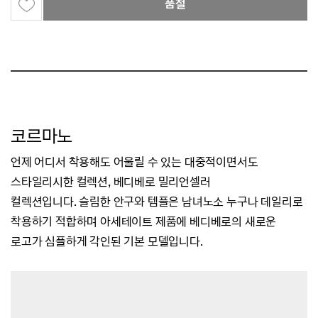
품절
코르마노
언제 어디서 착용해도 어울릴 수 있는 대중적이면서도
스타일리시한 컬렉션,
베디베로 밀리언셀러
컬렉션입니다.
슬림한 안구와 템플은 남녀노소 누구나 데일리로
착용하기 적합하며
아세테이트 제품에 베디베로의 새로운
로고가 심플하게 각인된 기본 모델입니다.