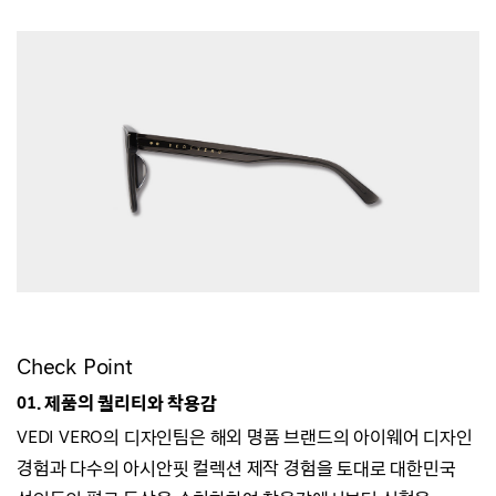
Check Point
01. 제품의 퀄리티와 착용감
VEDI VERO의 디자인팀은 해외 명품 브랜드의 아이웨어 디자인
경험과
다수의 아시안핏 컬렉션 제작 경험을 토대로 대한민국