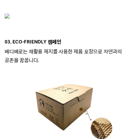
03. ECO-
FRIENDLY 캠페인
베디베로는
재활용 제지를 사용한 제품 포장으로 자연과의
공존을 꿈꿉니다.