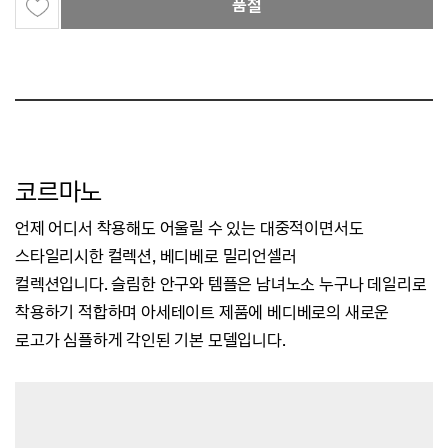
품절
코르마노
언제 어디서 착용해도 어울릴 수 있는 대중적이면서도
스타일리시한 컬렉션,
베디베로 밀리언셀러
컬렉션입니다.
슬림한 안구와 템플은 남녀노소 누구나 데일리로
착용하기 적합하며
아세테이트 제품에 베디베로의 새로운
로고가 심플하게 각인된 기본 모델입니다.