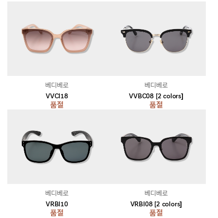
베디베로
베디베로
VVCI18
VVBC08 [2 colors]
품절
품절
베디베로
베디베로
VRBI10
VRBI08 [2 colors]
품절
품절