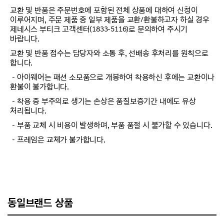
교환 및 반품은 주문번호에 포함된 전체 상품에 대하여 신청이
이루어지며, 주문 제품 중 일부 제품을 교환/환불하고자 하실 경우
제네시스 부티크 고객센터(1833-5116)로 문의하여 주시기
바랍니다.
교환 및 반품 접수는 담당자와 소통 후, 선배송 후처리를 원칙으로
합니다.
－아이웨어는 패션 소모품으로 개봉하여 착용하신 후에는 교환이나
환불이 불가합니다.
－착용 중 부주의로 생기는 손상은 품질보증기간 내에도 유상
처리됩니다.
－부품 교체 시 비용이 발생하며, 부품 품절 시 불가할 수 있습니다.
－프레임은 교체가 불가합니다.
동일브랜드 상품