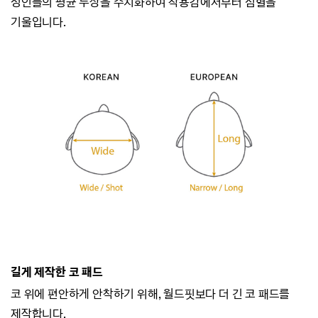
성인들의 평균 두상을 수치화하여
착용감에서부터 심혈을
기울입니다.
길게 제작한 코 패드
코 위에 편안하게 안착하기 위해, 월드핏보다 더 긴 코 패드를
제작합니다.