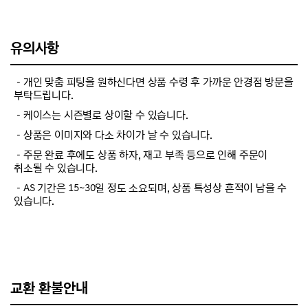
유의사항
－개인 맞춤 피팅을 원하신다면 상품 수령 후 가까운 안경점 방문을
부탁드립니다.
－케이스는 시즌별로 상이할 수 있습니다.
－상품은 이미지와 다소 차이가 날 수 있습니다.
－주문 완료 후에도 상품 하자, 재고 부족 등으로 인해 주문이
취소될 수 있습니다.
－AS 기간은 15~30일 정도 소요되며, 상품 특성상 흔적이 남을 수
있습니다.
교환 환불안내