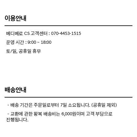
이용안내
베디베로 CS 고객센터 : 070-4453-1515
운영 시간 : 9:00 ~ 18:00
토/일, 공휴일 휴무
배송안내
－배송 기간은 주문일로부터 7일 소요됩니다. (공휴일 제외)
－교환에 관한 왕복 배송비는 6,000원이며 고객 부담으로
진행됩니다.