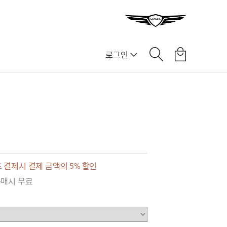
로그인
 결제시 결제 금액의 5% 할인
구매시 무료