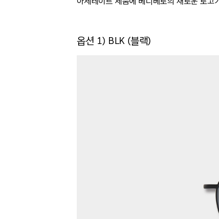
아세테이트 제품에 베디베로의 새로운 로고가
옵션 1) BLK (블랙)