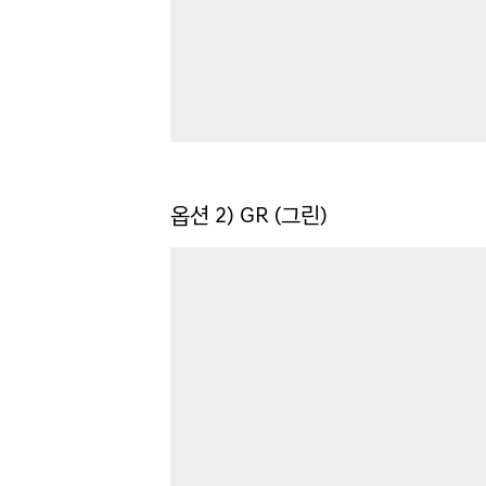
옵션 2) GR (그린)