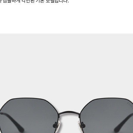
 심플하게 각인된 기본 모델입니다.