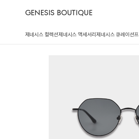
GENESIS BOUTIQUE
제네시스 컬렉션
제네시스 액세서리
제네시스 큐레이션
프