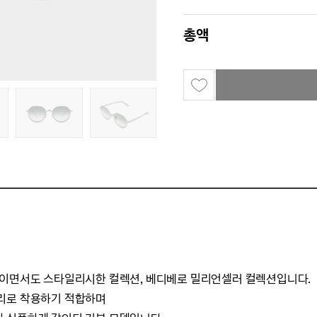
총액
적이면서도 스타일리시한 컬렉션,
베디베로 밀리언셀러 컬렉션입니다.
리로 착용하기 적합하며