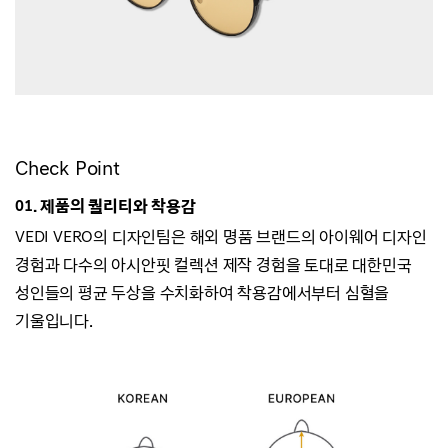
Check Point
01. 제품의 퀄리티와 착용감
VEDI VERO의 디자인팀은 해외 명품 브랜드의 아이웨어 디자인
경험과
다수의 아시안핏 컬렉션 제작 경험을 토대로 대한민국
성인들의 평균 두상을 수치화하여
착용감에서부터 심혈을
기울입니다.