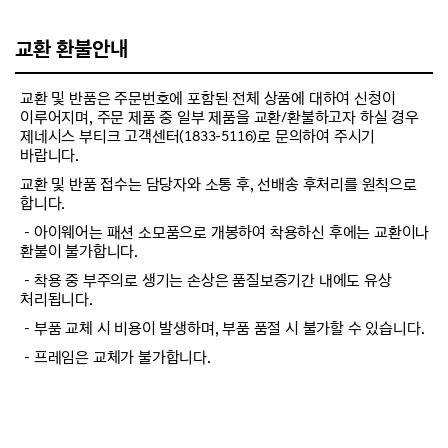
교환 환불안내
교환 및 반품은 주문번호에 포함된 전체 상품에 대하여 신청이
이루어지며, 주문 제품 중 일부 제품을 교환/환불하고자 하실 경우
제네시스 부티크 고객센터(1833-5116)로 문의하여 주시기
바랍니다.
교환 및 반품 접수는 담당자와 소통 후, 선배송 후처리를 원칙으로
합니다.
－아이웨어는 패션 소모품으로 개봉하여 착용하신 후에는 교환이나
환불이 불가합니다.
－착용 중 부주의로 생기는 손상은 품질보증기간 내에도 유상
처리됩니다.
－부품 교체 시 비용이 발생하며, 부품 품절 시 불가할 수 있습니다.
－프레임은 교체가 불가합니다.