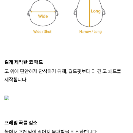
길게 제작한 코 패드
코 위에 편안하게 안착하기 위해, 월드핏보다 더 긴 코 패드를
제작합니다.
프레임 곡률 감소
볼에서 프레임이 떨어져 불편함을 최소화합니다.