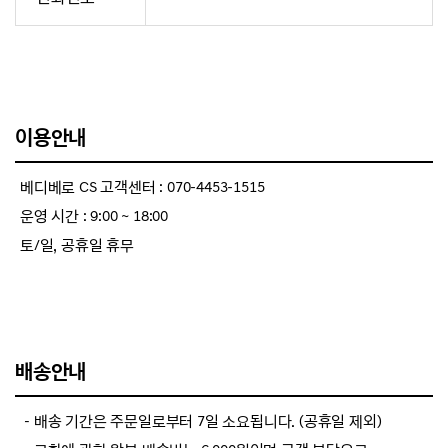
이용안내
베디베로 CS 고객센터 : 070-4453-1515
운영 시간 : 9:00 ~ 18:00
토/일, 공휴일 휴무
배송안내
－배송 기간은 주문일로부터 7일 소요됩니다. (공휴일 제외)