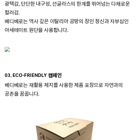
광택감,
단단한 내구성, 선글라스의 한계를 뛰어넘는 다채로운
컬러감.
베디베로는 역사 깊은 이탈리아 공방의 장인 정신과 자부심인
아세테이트 원단을 사용합니다.
03. ECO-
FRIENDLY 캠페인
베디베로는
재활용 제지를 사용한 제품 포장으로 자연과의
공존을 꿈꿉니다.