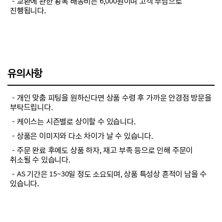
－교환에 관한 왕복 배송비는 6,000원이며 고객 부담으로
진행됩니다.
유의사항
－개인 맞춤 피팅을 원하신다면 상품 수령 후 가까운 안경점 방문을
부탁드립니다.
－케이스는 시즌별로 상이할 수 있습니다.
－상품은 이미지와 다소 차이가 날 수 있습니다.
－주문 완료 후에도 상품 하자, 재고 부족 등으로 인해 주문이
취소될 수 있습니다.
－AS 기간은 15~30일 정도 소요되며, 상품 특성상 흔적이 남을 수
있습니다.