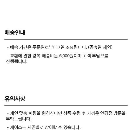
배송안내
－배송 기간은 주문일로부터 7일 소요됩니다. (공휴일 제외)
－교환에 관한 왕복 배송비는 6,000원이며 고객 부담으로
진행됩니다.
유의사항
－개인 맞춤 피팅을 원하신다면 상품 수령 후 가까운 안경점 방문을
부탁드립니다.
－케이스는 시즌별로 상이할 수 있습니다.