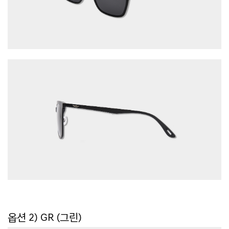
옵션 2) GR (그린)