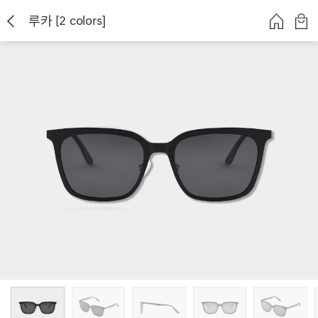
루카 [2 colors]