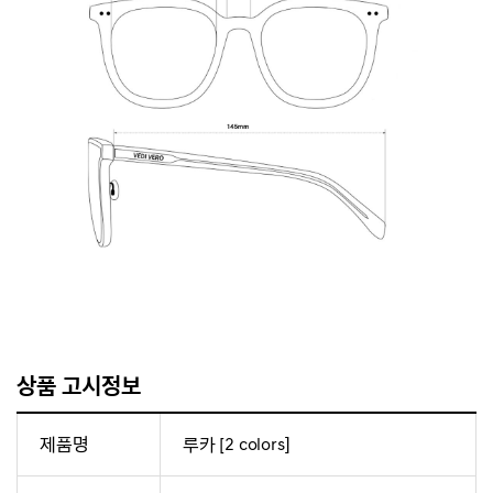
상품 고시정보
제품명
루카 [2 colors]