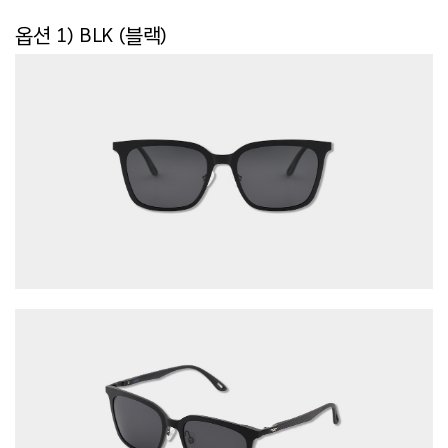
옵션 1) BLK (블랙)