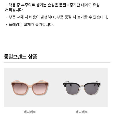
－착용 중 부주의로 생기는 손상은 품질보증기간 내에도 유상
처리됩니다.
－부품 교체 시 비용이 발생하며, 부품 품절 시 불가할 수 있습니다.
－프레임은 교체가 불가합니다.
동일브랜드 상품
베디베로
베디베로