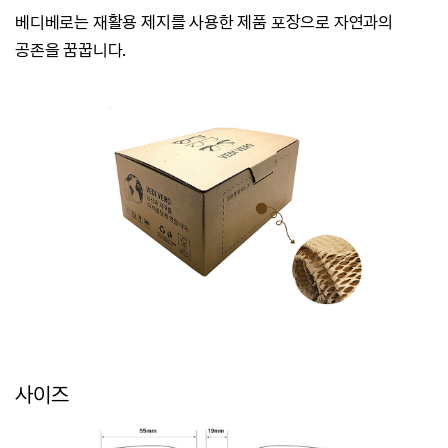
베디베로는
재활용 제지를 사용한 제품 포장으로 자연과의
공존을 꿈꿉니다.
사이즈