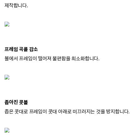
제작합니다.
프레임 곡률 감소
볼에서 프레임이 떨어져 불편함을 최소화합니다.
좁아진 콧볼
좁은 콧대로 프레임이 콧대 아래로 미끄러지
는 것을 방지합니다.