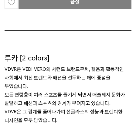
품절
루카 [2 colors]
VDVR은 VEDI VERO의 세컨드 브랜드로써, 젊음과 활동적인
사회에서 최신 트렌드와 패션을 선두하는 데에 중점을
두었습니다.
모든 연령층이 여러 스포츠를 즐기게 되면서 애슬레져 문화가
발달하고 패션과 스포츠의 경계가 무뎌지고 있습니다.
VDVR은 그 경계를 풀어나가며 선글라스의 성능과 트렌디한
디자인을 모두 담았습니다.