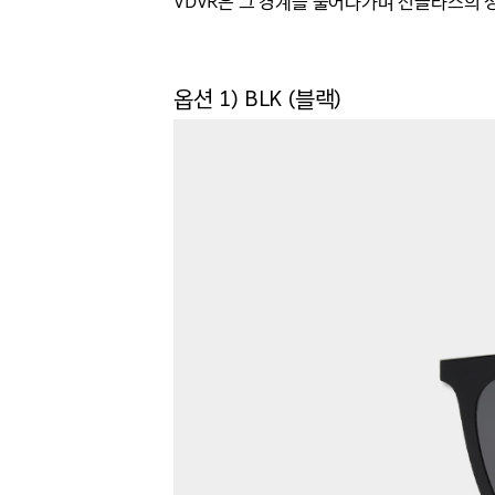
VDVR은 그 경계를 풀어나가며 선글라스의 
옵션 1) BLK (블랙)