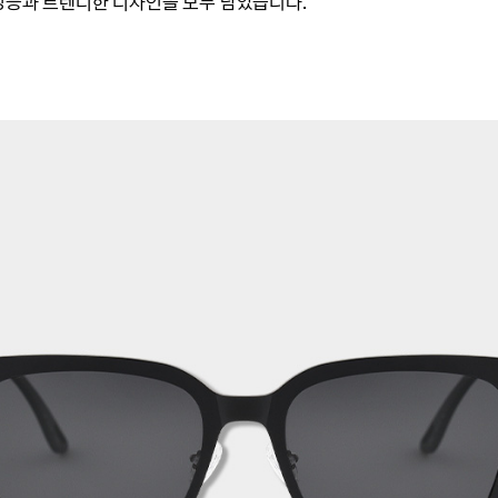
성능과 트렌디한 디자인을 모두 담았습니다.