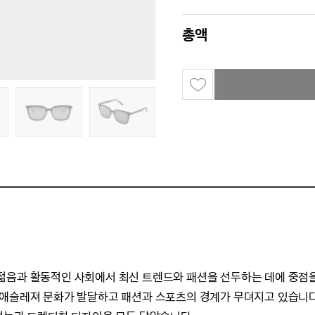
총액
써, 젊음과 활동적인 사회에서 최신 트렌드와 패션을 선두하는 데에 중점
 애슬레져 문화가 발달하고 패션과 스포츠의 경계가 무뎌지고 있습니다