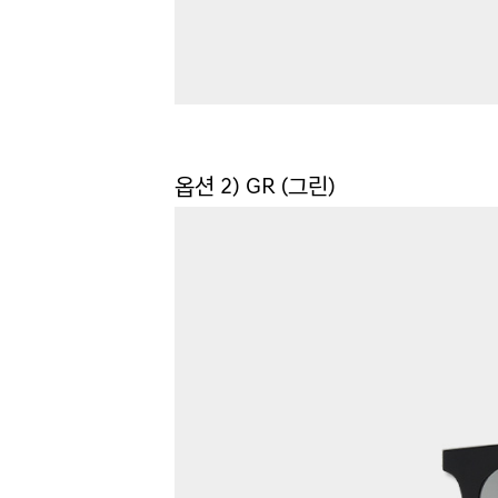
옵션 2) GR (그린)