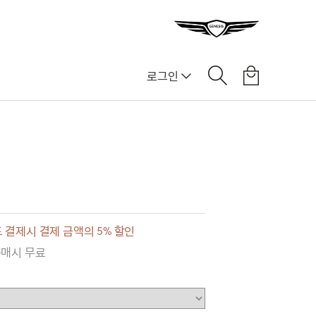
로그인
 결제시 결제 금액의 5% 할인
구매시 무료