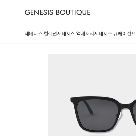
GENESIS BOUTIQUE
제네시스 컬렉션
제네시스 액세서리
제네시스 큐레이션
프