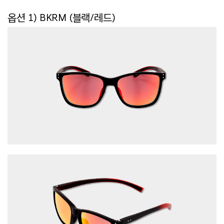
옵션 1) BKRM (블랙/레드)