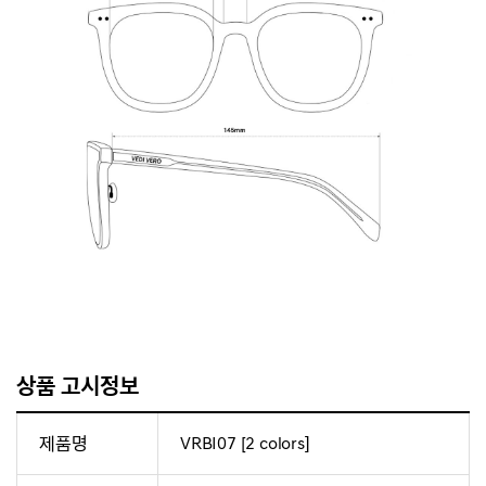
상품 고시정보
제품명
VRBI07 [2 colors]