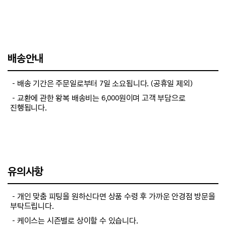
배송안내
－배송 기간은 주문일로부터 7일 소요됩니다. (공휴일 제외)
－교환에 관한 왕복 배송비는 6,000원이며 고객 부담으로
진행됩니다.
유의사항
－개인 맞춤 피팅을 원하신다면 상품 수령 후 가까운 안경점 방문을
부탁드립니다.
－케이스는 시즌별로 상이할 수 있습니다.