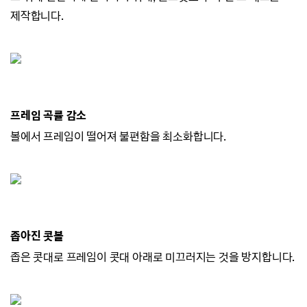
제작합니다.
프레임 곡률 감소
볼에서 프레임이 떨어져 불편함을 최소화합니다.
좁아진 콧볼
좁은 콧대로 프레임이 콧대 아래로 미끄러지
는 것을 방지합니다.