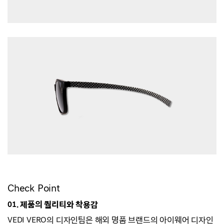
Check Point
01. 제품의 퀄리티와 착용감
VEDI VERO의 디자인팀은 해외 명품 브랜드의 아이웨어 디자인