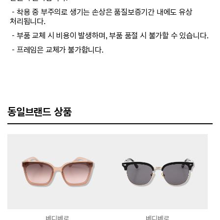
－착용 중 부주의로 생기는 손상은 품질보증기간 내에도 유상
처리됩니다.
－부품 교체 시 비용이 발생하며, 부품 품절 시 불가할 수 있습니다.
－프레임은 교체가 불가합니다.
동일브랜드 상품
베디베로
베디베로