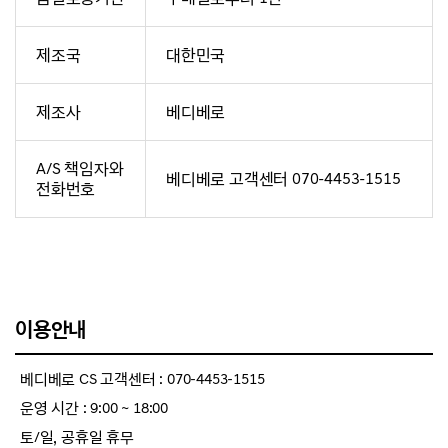
제조국
대한민국
제조사
베디베로
A/S 책임자와
베디베로 고객센터 070-4453-1515
전화번호
이용안내
베디베로 CS 고객센터 : 070-4453-1515
운영 시간 : 9:00 ~ 18:00
토/일, 공휴일 휴무