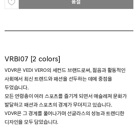
품절
VRBI07 [2 colors]
VDVR은 VEDI VERO의 세컨드 브랜드로써, 젊음과 활동적인
사회에서 최신 트렌드와 패션을 선두하는 데에 중점을
두었습니다.
모든 연령층이 여러 스포츠를 즐기게 되면서 애슬레져 문화가
발달하고 패션과 스포츠의 경계가 무뎌지고 있습니다.
VDVR은 그 경계를 풀어나가며 선글라스의 성능과 트렌디한
디자인을 모두 담았습니다.