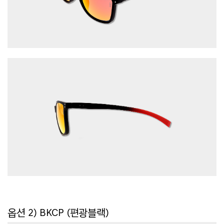
옵션 2) BKCP (편광블랙)