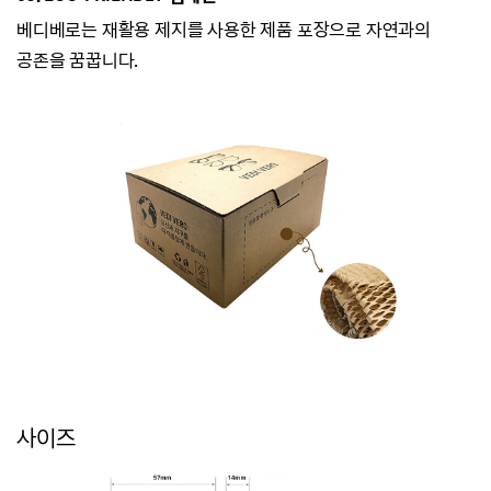
베디베로는
재활용 제지를 사용한 제품 포장으로 자연과의
공존을 꿈꿉니다.
사이즈