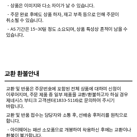
－상품은 이미지와 다소 차이가 날 수 있습니다.
－주문 완료 후에도 상품 하자, 재고 부족 등으로 인해 주문이
취소될 수 있습니다.
－AS 기간은 15~30일 정도 소요되며, 상품 특성상 흔적이 남을 수
있습니다.
교환 환불안내
교환 및 반품은 주문번호에 포함된 전체 상품에 대하여 신청이
이루어지며, 주문 제품 중 일부 제품을 교환/환불하고자 하실 경우
제네시스 부티크 고객센터(1833-5116)로 문의하여 주시기
바랍니다.
교환 및 반품 접수는 담당자와 소통 후, 선배송 후처리를 원칙으로
합니다.
－아이웨어는 패션 소모품으로 개봉하여 착용하신 후에는 교환이나
환불이 불가합니다.