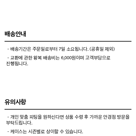
배송안내
－배송기간은 주문일로부터 7일 소요됩니다. (공휴일 제외)
－교환에 관한 왕복 배송비는 6,000원이며 고객부담으로
진행됩니다.
유의사항
－개인 맞춤 피팅을 원하신다면 상품 수령 후 가까운 안경점 방문을
부탁드립니다.
－케이스는 시즌별로 상이할 수 있습니다.