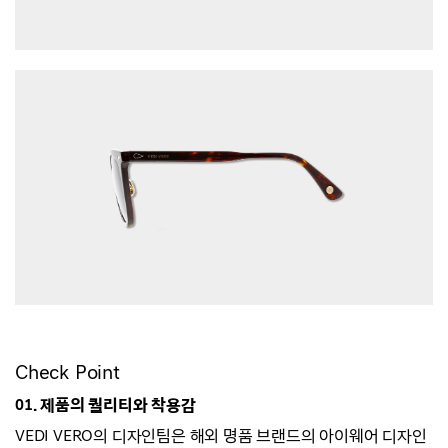
Check Point
01. 제품의 퀄리티와 착용감
VEDI VERO의 디자인팀은 해외 명품 브랜드의 아이웨어 디자인