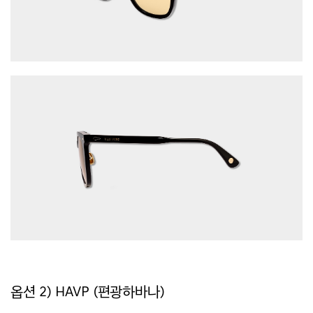
옵션 2) HAVP (편광하바나)