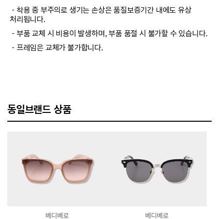
－착용 중 부주의로 생기는 손상은 품질보증기간 내에도 유상
처리됩니다.
－부품 교체 시 비용이 발생하며, 부품 품절 시 불가할 수 있습니다.
－프레임은 교체가 불가합니다.
동일브랜드 상품
베디베로
베디베로