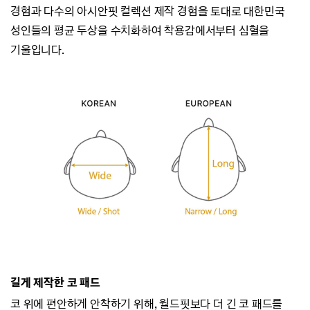
경험과
다수의 아시안핏 컬렉션 제작 경험을 토대로 대한민국
성인들의 평균 두상을 수치화하여
착용감에서부터 심혈을
기울입니다.
길게 제작한 코 패드
코 위에 편안하게 안착하기 위해, 월드핏보다 더 긴 코 패드를