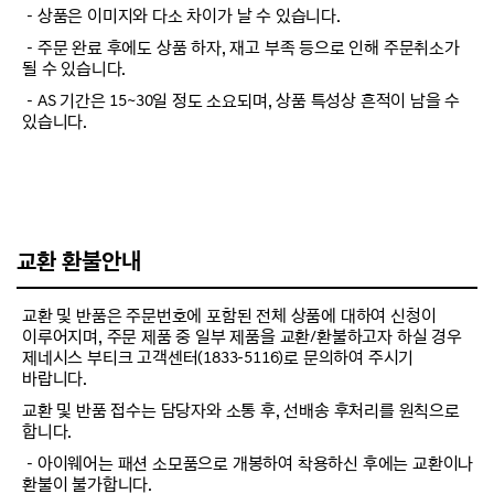
－상품은 이미지와 다소 차이가 날 수 있습니다.
－주문 완료 후에도 상품 하자, 재고 부족 등으로 인해 주문취소가
될 수 있습니다.
－AS 기간은 15~30일 정도 소요되며, 상품 특성상 흔적이 남을 수
있습니다.
교환 환불안내
교환 및 반품은 주문번호에 포함된 전체 상품에 대하여 신청이
이루어지며, 주문 제품 중 일부 제품을 교환/환불하고자 하실 경우
제네시스 부티크 고객센터(1833-5116)로 문의하여 주시기
바랍니다.
교환 및 반품 접수는 담당자와 소통 후, 선배송 후처리를 원칙으로
합니다.
－아이웨어는 패션 소모품으로 개봉하여 착용하신 후에는 교환이나
환불이 불가합니다.