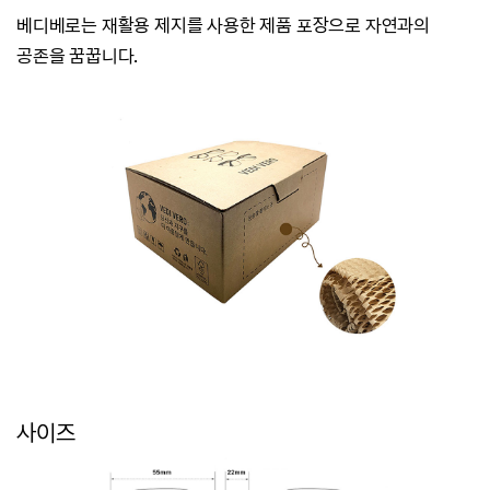
베디베로는
재활용 제지를 사용한 제품 포장으로 자연과의
공존을 꿈꿉니다.
사이즈