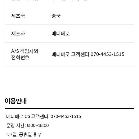
제조국
중국
제조사
베디베로
A/S 책임자와
베디베로 고객센터 070-4453-1515
전화번호
이용안내
베디베로 CS 고객센터: 070-4453-1515
운영 시간: 9:00~18:00
토/일, 공휴일 휴무