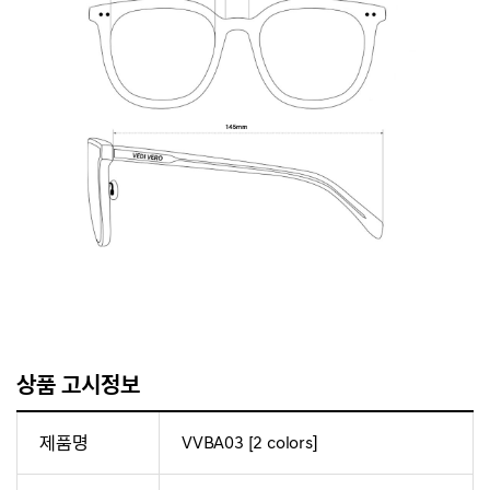
상품 고시정보
제품명
VVBA03 [2 colors]