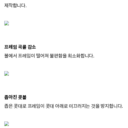
제작합니다.
프레임 곡률 감소
볼에서 프레임이 떨어져 불편함을 최소화합니다.
좁아진 콧볼
좁은 콧대로 프레임이 콧대 아래로 미끄러지
는 것을 방지합니다.