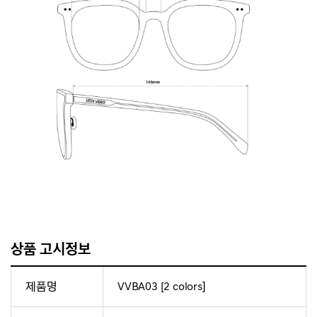
상품 고시정보
제품명
VVBA03 [2 colors]