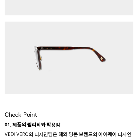
Check Point
01. 제품의 퀄리티와 착용감
VEDI VERO의 디자인팀은 해외 명품 브랜드의 아이웨어 디자인