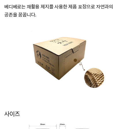
베디베로는
재활용 제지를 사용한 제품 포장으로 자연과의
공존을 꿈꿉니다.
사이즈