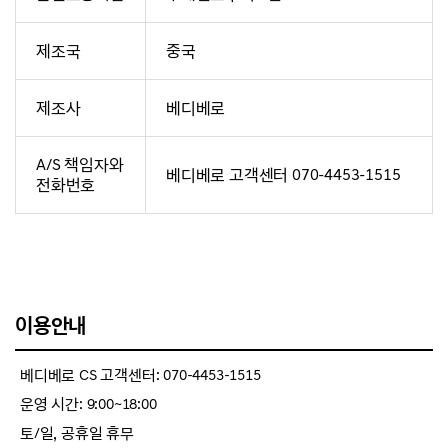
제조국
중국
제조사
베디베로
A/S 책임자와
베디베로 고객센터 070-4453-1515
전화번호
이용안내
베디베로 CS 고객센터: 070-4453-1515
운영 시간: 9:00~18:00
토/일, 공휴일 휴무