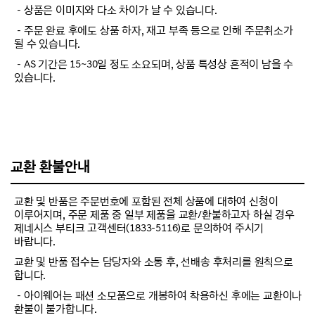
－상품은 이미지와 다소 차이가 날 수 있습니다.
－주문 완료 후에도 상품 하자, 재고 부족 등으로 인해 주문취소가
될 수 있습니다.
－AS 기간은 15~30일 정도 소요되며, 상품 특성상 흔적이 남을 수
있습니다.
교환 환불안내
교환 및 반품은 주문번호에 포함된 전체 상품에 대하여 신청이
이루어지며, 주문 제품 중 일부 제품을 교환/환불하고자 하실 경우
제네시스 부티크 고객센터(1833-5116)로 문의하여 주시기
바랍니다.
교환 및 반품 접수는 담당자와 소통 후, 선배송 후처리를 원칙으로
합니다.
－아이웨어는 패션 소모품으로 개봉하여 착용하신 후에는 교환이나
환불이 불가합니다.