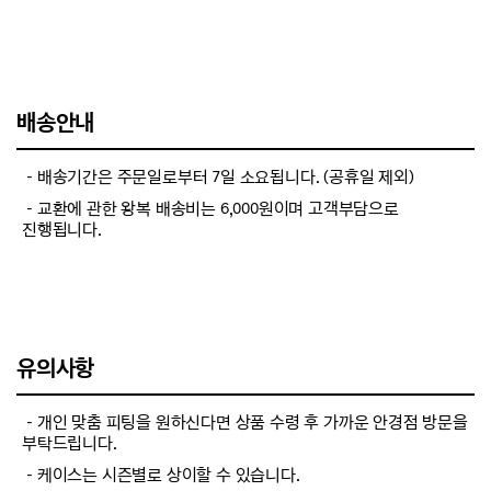
배송안내
－배송기간은 주문일로부터 7일 소요됩니다. (공휴일 제외)
－교환에 관한 왕복 배송비는 6,000원이며 고객부담으로
진행됩니다.
유의사항
－개인 맞춤 피팅을 원하신다면 상품 수령 후 가까운 안경점 방문을
부탁드립니다.
－케이스는 시즌별로 상이할 수 있습니다.