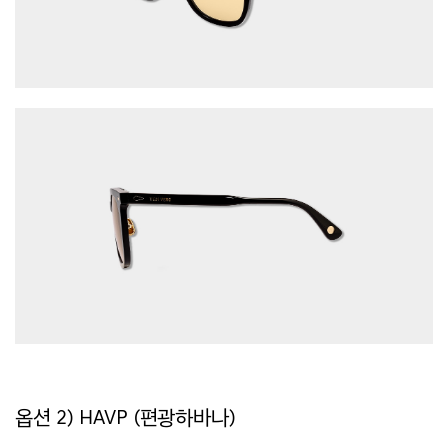
옵션 2) HAVP (편광하바나)