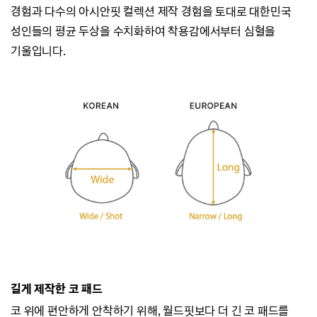
경험과
다수의 아시안핏 컬렉션 제작 경험을 토대로 대한민국
성인들의 평균 두상을 수치화하여
착용감에서부터 심혈을
기울입니다.
길게 제작한 코 패드
코 위에 편안하게 안착하기 위해, 월드핏보다 더 긴 코 패드를