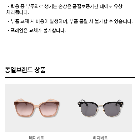
－착용 중 부주의로 생기는 손상은 품질보증기간 내에도 유상
처리됩니다.
－부품 교체 시 비용이 발생하며, 부품 품절 시 불가할 수 있습니다.
－프레임은 교체가 불가합니다.
동일브랜드 상품
베디베로
베디베로