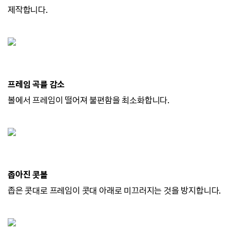
제작합니다.
프레임 곡률 감소
볼에서 프레임이 떨어져 불편함을 최소화합니다.
좁아진 콧볼
좁은 콧대로 프레임이 콧대 아래로 미끄러지
는 것을 방지합니다.