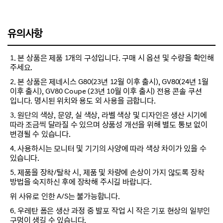
유의사항
1. 본 상품은 제품 1개의 구성입니다. 구매 시 옵션 및 수량을 확인해
주세요.
2. 본 상품은 제네시스 G80(23년 12월 이후 출시), GV80(24년 1월
이후 출시), GV80 Coupe (23년 10월 이후 출시) 전용 콘솔 쿠션
입니다. 명시된 위치와 용도 외 사용을 금합니다.
3. 원단의 색상, 문양, 실 색상, 라벨 색상 및 디자인은 생산 시기에
따라 조금씩 달라질 수 있으며 상품성 개선을 위해 별도 통보 없이
변경될 수 있습니다.
4. 사용하시는 모니터 및 기기의 사양에 따라 색상 차이가 있을 수
있습니다.
5. 제품을 장착/탈착 시, 제품 및 차량에 손상이 가지 않도록 장착
방법을 숙지하신 후에 장착해 주시길 바랍니다.
위 사유로 인한 A/S는 불가능합니다.
6. 우레탄 폼은 생산 과정 중 발포 작업 시 작은 기포 현상의 일부인
구멍이 생길 수 있습니다.