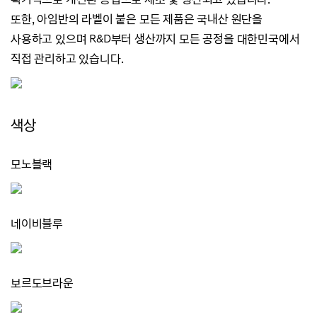
또한, 아임반의 라벨이 붙은 모든 제품은 국내산 원단을
사용하고 있으며
R&D부터 생산까지 모든 공정을 대한민국에서
직접 관리하고 있습니다.
색상
모노블랙
네이비블루
보르도브라운