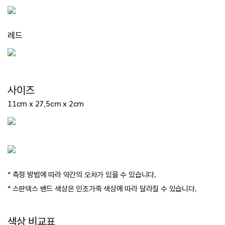
레드
사이즈
11
cm
x 27.5
cm
x 2
cm
* 측정 방법에 따라 약간의 오차가 있을 수 있습니다.
* 스판덱스 밴드 색상은 인조가죽 색상에 따라 달라질 수 있습니다.
색상 비교표