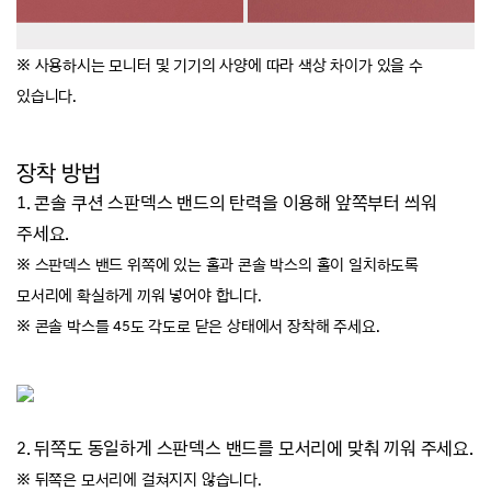
※
사용하시는 모니터 및 기기의 사양에 따라 색상 차이가 있을 수
있습니다.
장착 방법
1. 콘솔 쿠션 스판덱스 밴드의 탄력을 이용해 앞쪽부터 씌워
주세요.
※
스판덱스 밴드 위쪽에 있는 홀과 콘솔 박스의 홀이 일치하도록
모서리에 확실하게 끼워 넣어야 합니다.
※ 콘솔 박스를 45도 각도로 닫은 상태에서 장착해 주세요.
2.
뒤쪽도 동일하게 스판덱스 밴드를 모서리에 맞춰 끼워 주세요.
※
뒤쪽은 모서리에 걸쳐지지 않습니다.