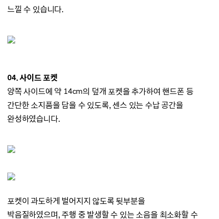
느낄 수 있습니다.
04.
사이드 포켓
양쪽 사이드에 약 14cm의 덮개 포켓을 추가하여 핸드폰 등
간단한 소지품을 담을 수 있도록, 센스 있는 수납 공간을
완성하였습니다.
포켓이 과도하게 벌어지지 않도록 뒷부분을
박음질하였으며,
주행 중 발생할 수 있는 소음을 최소화할 수