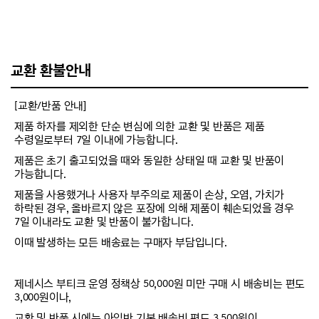
교환 환불안내
[교환/반품 안내]
제품 하자를 제외한 단순 변심에 의한 교환 및 반품은 제품
수령일로부터 7일 이내에 가능합니다.
제품은 초기 출고되었을 때와 동일한 상태일 때 교환 및 반품이
가능합니다.
제품을 사용했거나 사용자 부주의로 제품이 손상, 오염, 가치가
하락된 경우, 올바르지 않은 포장에 의해 제품이 훼손되었을 경우
7일 이내라도 교환 및 반품이 불가합니다.
이때 발생하는 모든 배송료는 구매자 부담입니다.
제네시스 부티크 운영 정책상 50,000원 미만 구매 시 배송비는 편도
3,000원이나,
교환 및 반품 시에는 아임반 기본 배송비 편도 3,500원이