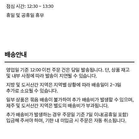
점심 시간: 12:30 ~ 13:30
휴일 및 공휴일 휴무
배송안내
영업일 기준 12:00 이전 주문 건은 당일 발송됩니다. 단, 상품 재고
및 내부 사정에 따라 발송이 지연될 수 있습니다.
지방 및 도서산간 지역은 지역별 상황에 따라 배송일이 2~3일
추가로 소요될 수 있습니다.
일부 상품은 묶음 배송이 불가하여 추가 배송비가 발생할 수 있으며,
제주 및 도서산간 지역은 별도의 배송비가 부과됩니다.
추가 배송비가 발생하는 경우 주문일 기준 7일 이내(공휴일 포함)
입금해 주셔야 하며, 기한 내 미입금 시 주문은 자동 취소됩니다.