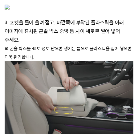
3. 포켓을 들어 올려 접고, 바깥쪽에 부착된 플라스틱을 아래
이미지에
표시된 콘솔 박스 중앙 틈 사이 세로
로 밀어 넣어
주세요.
※
콘솔 박스를 45도 정도 닫으면 생기는 틈으로 플라스틱을 집어 넣으면
더욱 편리합니다.