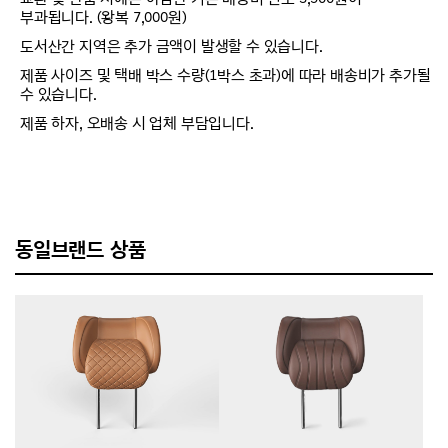
부과됩니다. (왕복 7,000원)
도서산간 지역은 추가 금액이 발생할 수 있습니다.
제품 사이즈 및 택배 박스 수량(1박스 초과)에 따라 배송비가 추가될
수 있습니다.
제품 하자, 오배송 시 업체 부담입니다.
동일브랜드 상품