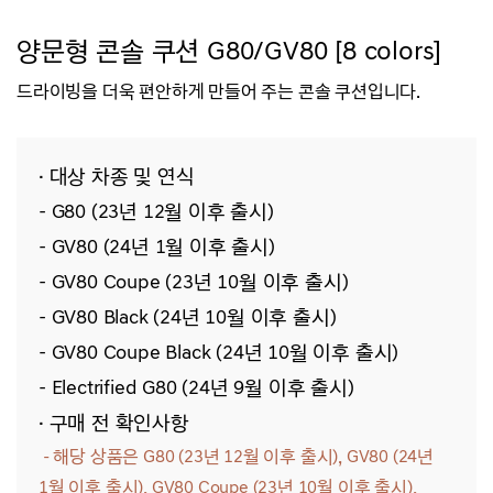
양문형 콘솔 쿠션 G80/GV80 [8 colors]
드라이빙을 더욱 편안하게 만들어 주는 콘솔 쿠션입니다.
· 대상 차종 및 연식
- G80 (23년 12월 이후 출시)
- GV80 (24년 1월 이후 출시)
- GV80 Coupe (23년 10월 이후 출시)
- GV80 Black (24년 10월 이후 출시)
- GV80 Coupe Black (24년 10월 이후 출시)
- Electrified G80 (24년 9월 이후 출시)
· 구매 전 확인사항
- 해당
상품은 G80 (23년 12월 이후 출시), GV80 (24년
1월 이후 출시), GV80 Coupe (23년 10월 이후 출시),