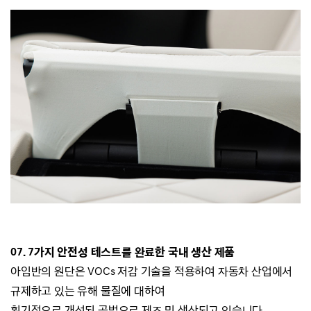
07. 7가지 안전성 테스트를 완료한 국내 생산 제품
아임반의 원단은 VOCs 저감 기술을 적용하여 자동차 산업에서
규제하고 있는
유해 물질에 대하여
획기적으로 개선된 공법으로 제조 및 생산되고 있습니다.