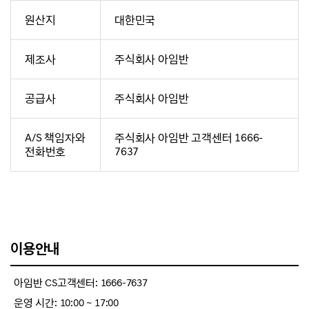
원산지
대한민국
제조사
주식회사 아임반
공급사
주식회사 아임반
A/S 책임자와
주식회사 아임반 고객센터 1666-
전화번호
7637
이용안내
아임반 CS고객센터: 1666-7637
운영 시간: 10:00 ~ 17:00