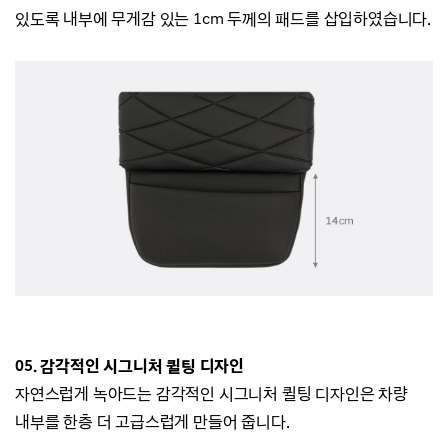
있도록 내부에 무게감 있는 1cm 두께의 패드를 삽입하였습니다.
05.
감각적인 시그니처
퀼팅
디자인
자연스럽게 녹아드는 감각적인 시그니처 퀼팅 디자인은 차량
내부를 한층 더 고급스럽게 만들어 줍니다.