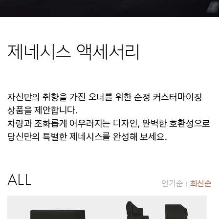
제네시스 액세서리
자신만의 취향을 가진 오너를 위한 순정 커스터마이징
상품을 제안합니다.
차량과 조화롭게 어우러지는 디자인, 완벽한 호환성으로
당신만의 특별한 제네시스를 완성해 보세요.
ALL
인기순
최신순
|