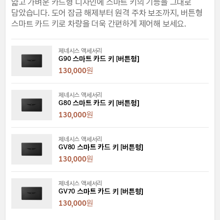
얇고 가벼운 카드형 디자인에 스마트 키의 기능을 그대로
담았습니다. 도어 잠금 해제부터 원격 주차 보조까지, 버튼형
스마트 카드 키로 차량을 더욱 간편하게 제어해 보세요.
제네시스 액세서리
G90 스마트 카드 키 [버튼형]
130,000
원
제네시스 액세서리
G80 스마트 카드 키 [버튼형]
130,000
원
제네시스 액세서리
GV80 스마트 카드 키 [버튼형]
130,000
원
제네시스 액세서리
GV70 스마트 카드 키 [버튼형]
130,000
원