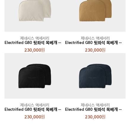
제네시스 액세서리
제네시스 액세서리
Electrified G80 뒷좌석 목베개 세트 [글레이셔 화이트]
Electrified G80 뒷좌석 목베개 세트 [에크루 카멜]
230,000
원
230,000
원
제네시스 액세서리
제네시스 액세서리
Electrified G80 뒷좌석 목베개 세트 [옵시디안 블랙]
Electrified G80 뒷좌석 목베개 세트 [프러시안 블루]
230,000
원
230,000
원