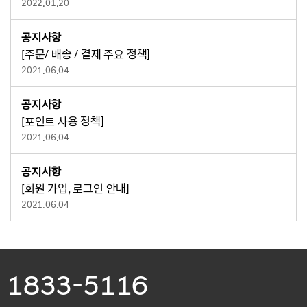
2022.01.20
공지사항
[주문/ 배송 / 결제 주요 정책]
2021.06.04
공지사항
[포인트 사용 정책]
2021.06.04
공지사항
[회원 가입, 로그인 안내]
2021.06.04
1833-5116