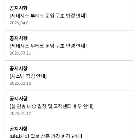
공지사항
[제네시스 부티크 운영 구조 변경 안내]
2025.04.01
공지사항
[제네시스 부티크 운영 구조 변경 안내]
2025.03.21
공지사항
[시스템 점검 안내]
2025.02.18
공지사항
[설 연휴 배송 일정 및 고객센터 휴무 안내]
2025.01.17
공지사항
[바디케어 일부 상품 가격 변경 안내]