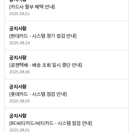
[카드사 할부 혜택 안내]
2025.09.01
공지사항
[현대카드 - 시스템 정기 점검 안내]
2025.08.24
공지사항
[로젠택배 - 배송 조회 일시 중단 안내]
2025.08.06
공지사항
[롯데카드 - 시스템 점검 안내]
2025.08.05
공지사항
[BC씨티카드/씨티카드 - 시스템 점검 안내]
2025.08.01