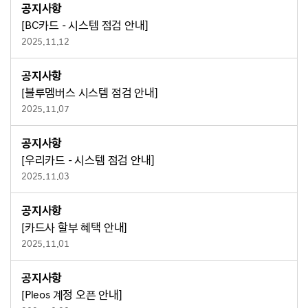
공지사항
[BC카드 - 시스템 점검 안내]
2025.11.12
공지사항
[블루멤버스 시스템 점검 안내]
2025.11.07
공지사항
[우리카드 - 시스템 점검 안내]
2025.11.03
공지사항
[카드사 할부 혜택 안내]
2025.11.01
공지사항
[Pleos 계정 오픈 안내]