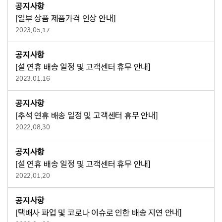
공지사항
[일부 상품 제품가격 인상 안내]
2023.05.17
공지사항
[설 연휴 배송 일정 및 고객센터 휴무 안내]
2023.01.16
공지사항
[추석 연휴 배송 일정 및 고객센터 휴무 안내]
2022.08.30
공지사항
[설 연휴 배송 일정 및 고객센터 휴무 안내]
2022.01.20
공지사항
[택배사 파업 및 코로나 이슈로 인한 배송 지연 안내]