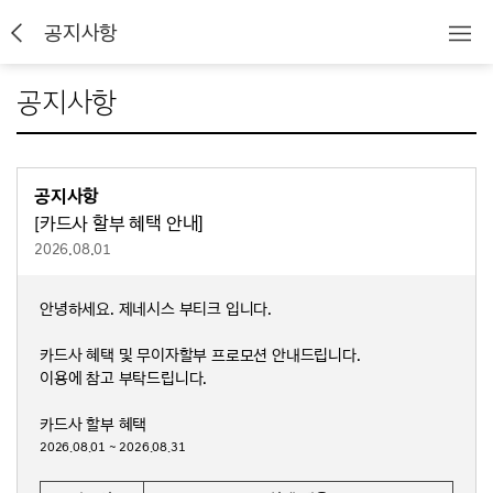
공지사항
공지사항
공지사항
[카드사 할부 혜택 안내]
2026.08.01
안녕하세요. 제네시스 부티크 입니다.
카드사 혜택 및 무이자할부 프로모션 안내드립니다.
이용에 참고 부탁드립니다.
카드사 할부 혜택
2026.08.01 ~ 2026.08.31