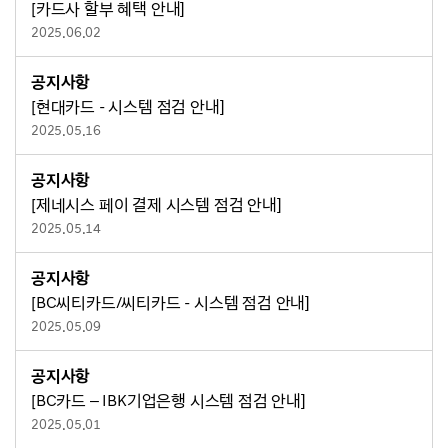
[카드사 할부 혜택 안내]
2025.06.02
공지사항
[현대카드 - 시스템 점검 안내]
2025.05.16
공지사항
[제네시스 페이 결제 시스템 점검 안내]
2025.05.14
공지사항
[BC씨티카드/씨티카드 - 시스템 점검 안내]
2025.05.09
공지사항
[BC카드 – IBK기업은행 시스템 점검 안내]
2025.05.01