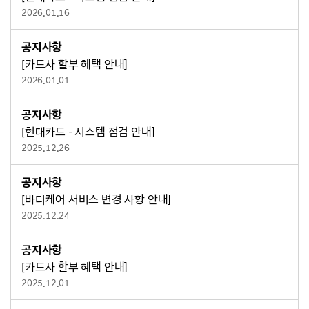
2026.01.16
공지사항
[카드사 할부 혜택 안내]
2026.01.01
공지사항
[현대카드 - 시스템 점검 안내]
2025.12.26
공지사항
[바디케어 서비스 변경 사항 안내]
2025.12.24
공지사항
[카드사 할부 혜택 안내]
2025.12.01