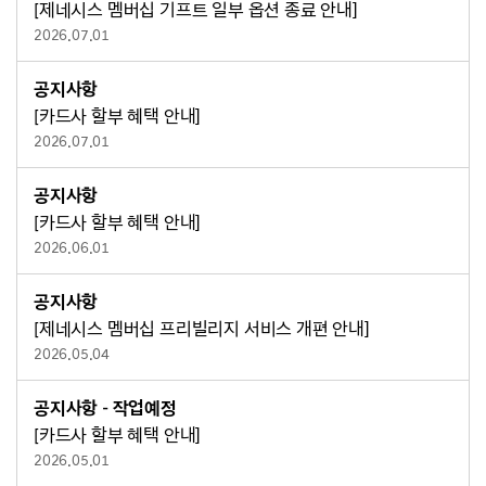
[제네시스 멤버십 기프트 일부 옵션 종료 안내]
2026.07.01
공지사항
[카드사 할부 혜택 안내]
2026.07.01
공지사항
향기까지 감각적인 무드 큐레이터
[카드사 할부 혜택 안내]
2026.06.01
공지사항
[제네시스 멤버십 프리빌리지 서비스 개편 안내]
2026.05.04
공지사항 - 작업예정
[카드사 할부 혜택 안내]
2026.05.01