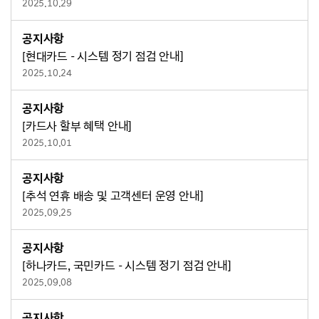
2025.10.29
공지사항
[현대카드 - 시스템 정기 점검 안내]
2025.10.24
공지사항
[카드사 할부 혜택 안내]
2025.10.01
공지사항
[추석 연휴 배송 및 고객센터 운영 안내]
2025.09.25
공지사항
[하나카드, 국민카드 - 시스템 정기 점검 안내]
2025.09.08
공지사항