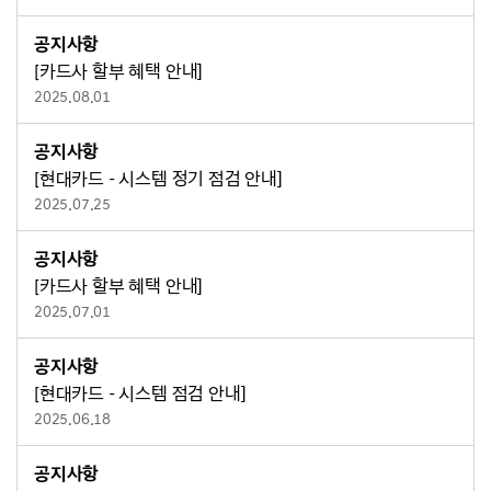
공지사항
[카드사 할부 혜택 안내]
2025.08.01
공지사항
[현대카드 - 시스템 정기 점검 안내]
2025.07.25
공지사항
[카드사 할부 혜택 안내]
2025.07.01
공지사항
[현대카드 - 시스템 점검 안내]
2025.06.18
공지사항