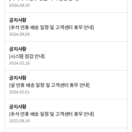
2024.09.30
공지사항
[추석 연휴 배송 일정 및 고객센터 휴무 안내]
2024.09.09
공지사항
[시스템 점검 안내]
2024.02.16
공지사항
[설 연휴 배송 일정 및 고객센터 휴무 안내]
2024.02.01
공지사항
[추석 연휴 배송 일정 및 고객센터 휴무 안내]
2023.09.19