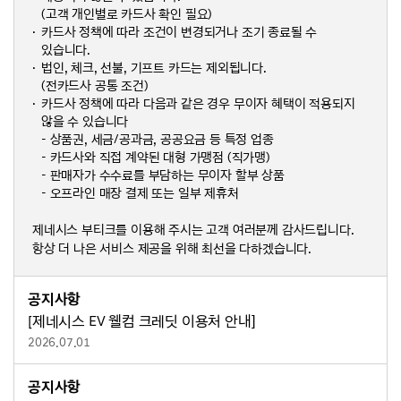
(고객 개인별로 카드사 확인 필요)
카드사 정책에 따라 조건이 변경되거나 조기 종료될 수
있습니다.
법인, 체크, 선불, 기프트 카드는 제외됩니다.
(전카드사 공통 조건)
카드사 정책에 따라 다음과 같은 경우 무이자 혜택이 적용되지
않을 수 있습니다
- 상품권, 세금/공과금, 공공요금 등 특정 업종
- 카드사와 직접 계약된 대형 가맹점 (직가맹)
- 판매자가 수수료를 부담하는 무이자 할부 상품
- 오프라인 매장 결제 또는 일부 제휴처
제네시스 부티크를 이용해 주시는 고객 여러분께 감사드립니다.
항상 더 나은 서비스 제공을 위해 최선을 다하겠습니다.
공지사항
[제네시스 EV 웰컴 크레딧 이용처 안내]
2026.07.01
공지사항