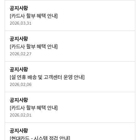
공지사항
[카드사 할부 혜택 안내]
2026.03.31
공지사항
[카드사 할부 혜택 안내]
2026.02.27
공지사항
[설 연휴 배송 및 고객센터 운영 안내]
2026.02.06
공지사항
[카드사 할부 혜택 안내]
2026.02.01
공지사항
[현대카드 - 시스템 점검 안내]