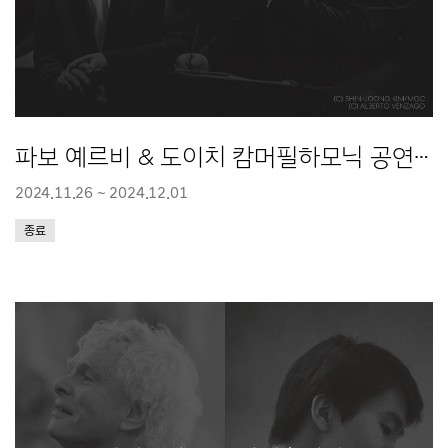
파보 예르비 & 도이치 캄머필하모닉 공연 초청 이벤트
2024.11.26 ~ 2024.12.01
종료