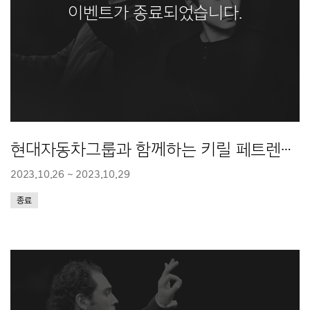
이벤트가 종료되었습니다.
현대자동차그룹과 함께하는 키릴 페트렌코 & 베를린 필하모닉 공연 초청 이벤트
2023.10.26 ~ 2023.10.29
종료