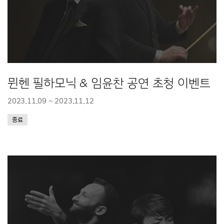
뮌헨 필하모닉 & 임윤찬 공연 초청 이벤트
2023.11.09 ~ 2023.11.12
종료