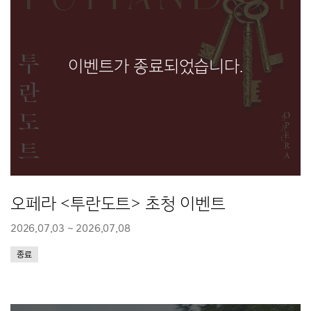
이벤트가 종료되었습니다.
오페라 <투란도트> 초청 이벤트
2026.07.03 ~ 2026.07.08
종료