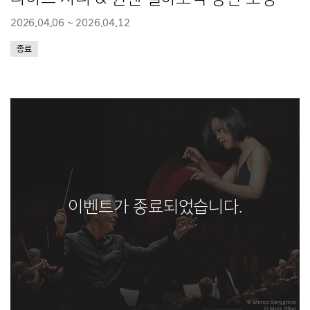
2026.04.06 ~ 2026.04.12
종료
이벤트가 종료되었습니다.