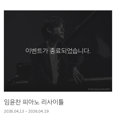
이벤트가 종료되었습니다.
임윤찬 피아노 리사이틀
2026.04.13 ~ 2026.04.19