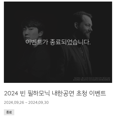
이벤트가 종료되었습니다.
2024 빈 필하모닉 내한공연 초청 이벤트
2024.09.26 ~ 2024.09.30
종료