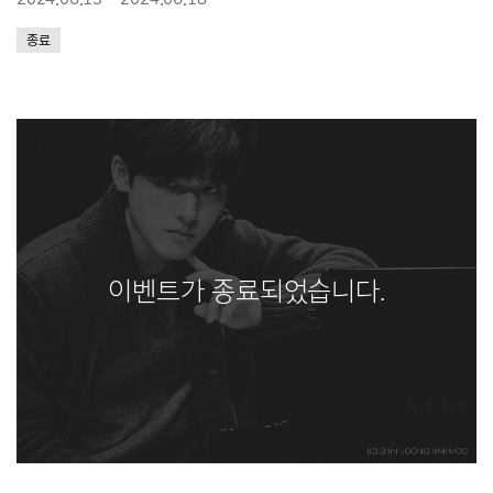
종료
이벤트가 종료되었습니다.