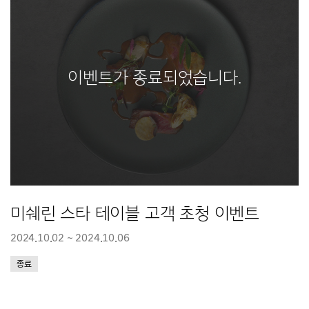
이벤트가 종료되었습니다.
미쉐린 스타 테이블 고객 초청 이벤트
2024.10.02 ~ 2024.10.06
종료