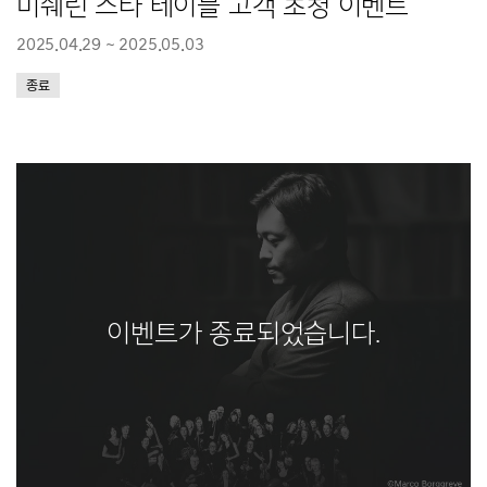
미쉐린 스타 테이블 고객 초청 이벤트
2025.04.29 ~ 2025.05.03
종료
이벤트가 종료되었습니다.