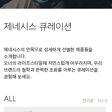
제네시스 큐레이션
제네시스의 안목으로 섬세하게 선별한 제품들을
소개합니다.
오너의 라이프스타일에 자연스럽게 어우러지며, 우리
브랜드의 철학과 완벽한 조화를 이루는 큐레이션을
경험해 보세요.
ALL
인기순
최신순
|