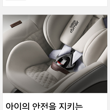
아이의 안전을 지키는