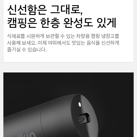
신선함은 그대로,
캠핑은 한층 완성도 있게
식재료를 시원하게 보관할 수 있는 차량용 캠핑 냉장고를
사용해 보세요. 이제 야외에서도 맛있는 음식을 신선하게
즐기실 수 있습니다.