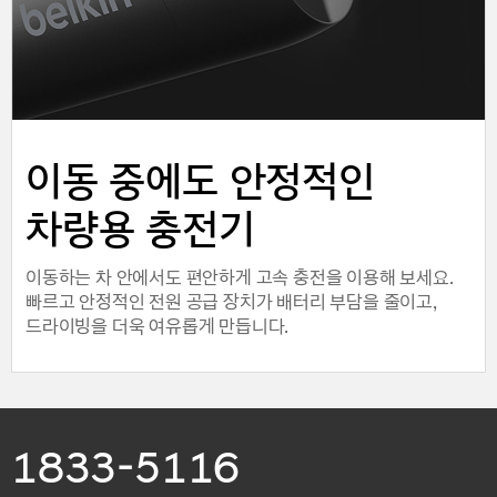
이동 중에도 안정적인
차량용 충전기
이동하는 차 안에서도 편안하게 고속 충전을 이용해 보세요.
빠르고 안정적인 전원 공급 장치가 배터리 부담을 줄이고,
드라이빙을 더욱 여유롭게 만듭니다.
1833-5116