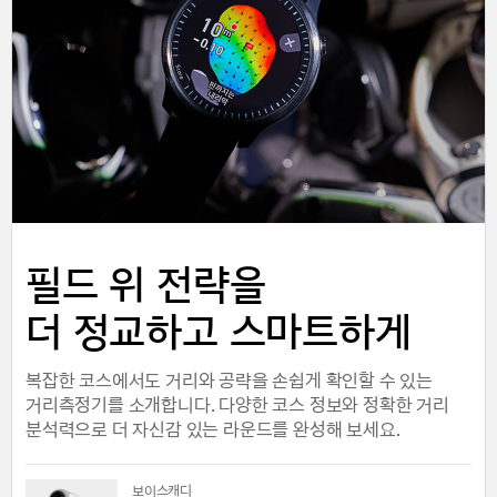
필드 위 전략을
더 정교하고 스마트하게
복잡한 코스에서도 거리와 공략을 손쉽게 확인할 수 있는
거리측정기를 소개합니다. 다양한 코스 정보와 정확한 거리
분석력으로 더 자신감 있는 라운드를 완성해 보세요.
보이스캐디