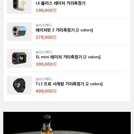
L6 플러스 레이저 거리측정기
199,000
원
보이스캐디
레이저핏 2 거리측정기 [2 colors]
279,000
원
보이스캐디
SL mini 레이저 거리측정기 [2 colors]
399,000
원
보이스캐디
T13 프로 시계형 거리측정기 [2 colors]
499,000
원