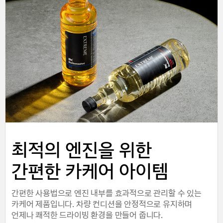
최적의 엔진을 위한
간편한 카케어 아이템
간편한 사용법으로 엔진 내부를 효과적으로 관리할 수 있는
카케어 제품입니다. 차량 컨디션을 안정적으로 유지하며
언제나 쾌적한 드라이빙 환경을 만들어 줍니다.