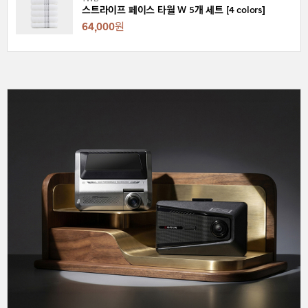
스트라이프 페이스 타월 W 5개 세트 [4 colors]
64,000
원