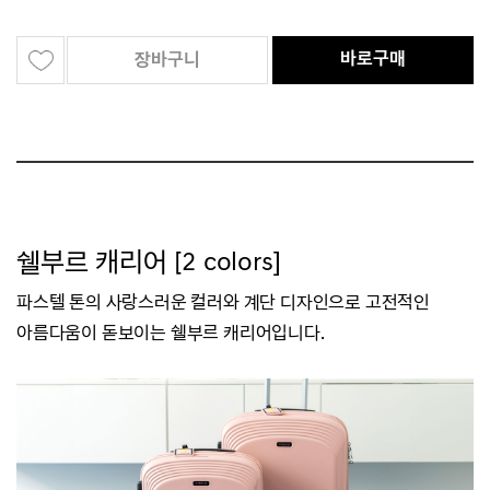
바로구매
장바구니
쉘부르 캐리어 [2 colors]
파스텔 톤의 사랑스러운 컬러와 계단 디자인으로 고전적인
아름다움이 돋보이는 쉘부르 캐리어입니다.