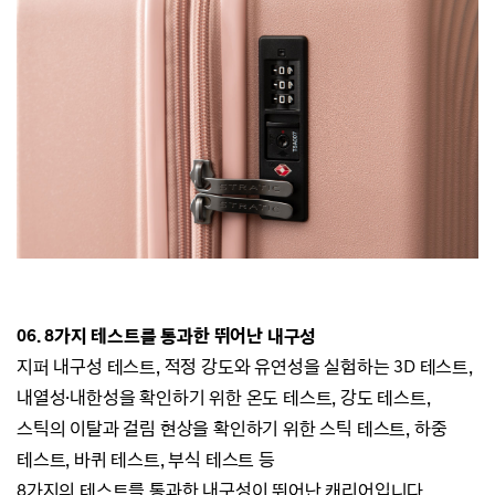
06.
8가지 테스트를 통과한
뛰어난 내구성
지퍼 내구성 테스트, 적정 강도와 유연성을 실험하는 3D 테스트,
내열성·내한성을 확인하기 위한 온도 테스트,
강도 테스트,
스틱의 이탈과 걸림 현상을 확인하기 위한 스틱 테스트, 하중
테스트, 바퀴 테스트, 부식 테스트 등
8가지의 테스트를 통과한 내구성이 뛰어난 캐리어입니다.