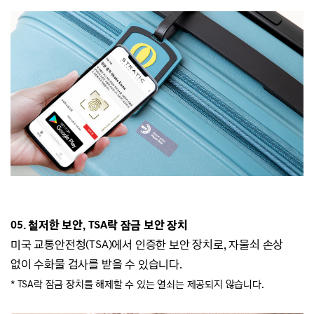
05. 철저한 보안, TSA락 잠금 보안 장치
미국 교통안전청(TSA)에서 인증한 보안 장치로, 자물쇠 손상
없이 수화물 검사를 받을 수 있습니다.
* TSA락 잠금 장치를 해제할 수 있는 열쇠는 제공되지 않습니다.