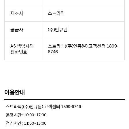
제조사
스트라틱
공급사
(주)인큐원
AS 책임자와
스트라틱((주)인큐원) 고객센터 1899-
전화번호
6746
이용안내
스트라틱((주)인큐원) 고객센터 1899-6746
운영시간: 10:00~17:30
점심시간: 11:50~13:00