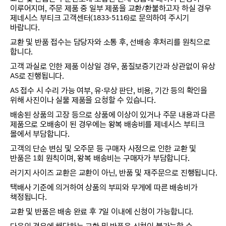
이루어지며, 주문 제품 중 일부 제품을 교환/환불하고자 하실 경우
제네시스 부티크 고객센터(1833-5116)로 문의하여 주시기
바랍니다.
교환 및 반품 접수는 담당자와 소통 후, 선배송 후처리를 원칙으로
합니다.
고객 과실로 인한 제품 이상일 경우, 품질보증기간과 상관없이 유상
AS로 진행됩니다.
AS 접수 시 수리 가능 여부, 유·무상 판단, 비용, 기간 등의 확인을
위해 사진이나 실물 제품을 요청할 수 있습니다.
배송된 상품의 고장 등으로 상품에 이상이 있거나 주문 내용과 다른
제품으로 오배송이 된 경우에는 왕복 배송비를 제네시스 부티크
몰에서 부담합니다.
고객의 단순 변심 및 오주문 등 구매자 사정으로 인한 교환 및
반품은 1회 원칙이며, 왕복 배송비는 구매자가 부담합니다.
러기지 사이즈 교환은 교환이 아닌, 반품 및 재주문으로 진행됩니다.
택배사 기준에 의거하여 상품의 부피와 무게에 따른 배송비가
책정됩니다.
교환 및 반품은 배송 완료 후 7일 이내에 신청이 가능합니다.