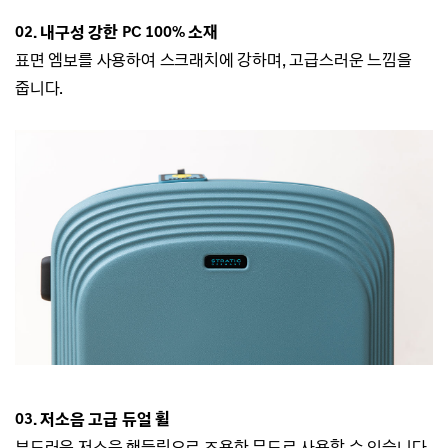
02. 내구성 강한
PC 100% 소재
표면 엠보를 사용하여 스크래치에 강하며, 고급스러운 느낌을
줍니다.
03.
저소음 고급 듀얼 휠
부드러운 저소음 핸들링으로 조용한 무드로 사용할 수 있습니다.