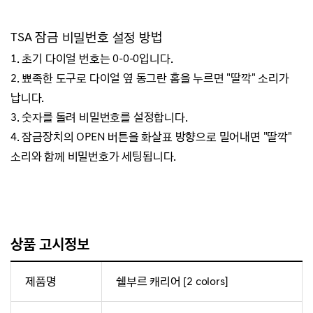
TSA 잠금 비밀번호 설정 방법
1. 초기 다이얼 번호는 0-0-0입니다.
2. 뾰족한 도구로 다이얼 옆 동그란 홈을 누르면 "딸깍" 소리가
납니다.
3. 숫자를 돌려 비밀번호를 설정합니다.
4. 잠금장치의 OPEN 버튼을 화살표 방향으로 밀어내면 "딸깍"
소리와 함께 비밀번호가 세팅됩니다.
상품 고시정보
제품명
쉘부르 캐리어 [2 colors]