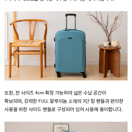
또한, 전 사이즈 4cm 확장 가능하여 넓은 수납 공간이
확보되며,
강력한 FULL 알루미늄 소재의 3단 탑 핸들과 편리한
사용을 위한 사이드 핸들로 구성되어 있어 사용에 용이합니다.