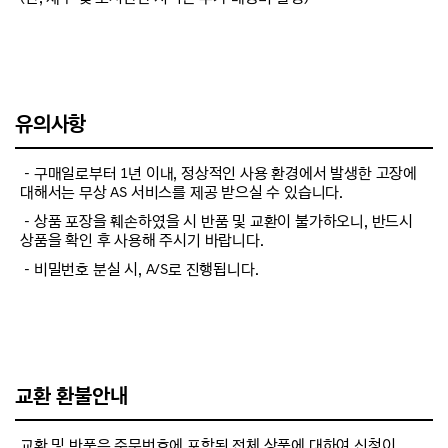
유의사항
－구매일로부터 1년 이내, 정상적인 사용 환경에서 발생한 고장에
대해서는 무상 AS 서비스를 제공 받으실 수 있습니다.
－상품 포장을 훼손하였을 시 반품 및 교환이 불가하오니, 반드시
상품을 확인 후 사용해 주시기 바랍니다.
－비밀번호 분실 시, A/S로 진행됩니다.
교환 환불안내
교환 및 반품은 주문번호에 포함된 전체 상품에 대하여 신청이