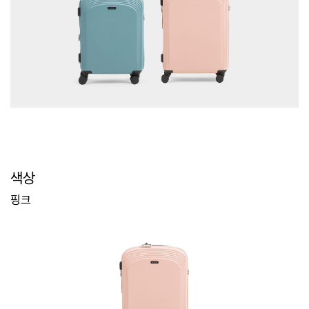
색상
핑크