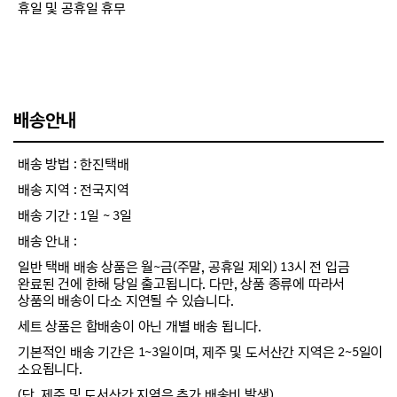
휴일 및 공휴일 휴무
배송안내
배송 방법 : 한진택배
배송 지역 : 전국지역
배송 기간 : 1일 ~ 3일
배송 안내 :
일반 택배 배송 상품은 월~금(주말, 공휴일 제외) 13시 전 입금
완료된 건에 한해 당일 출고됩니다. 다만, 상품 종류에 따라서
상품의 배송이 다소 지연될 수 있습니다.
세트 상품은 합배송이 아닌 개별 배송 됩니다.
기본적인 배송 기간은 1~3일이며, 제주 및 도서산간 지역은 2~5일이
소요됩니다.
(단, 제주 및 도서산간 지역은 추가 배송비 발생)