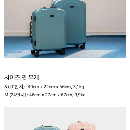
사이즈 및 무게
S (20인치) : 40cm x 22cm x 56cm, 3.1kg
M (24인치) : 46cm x 27cm x 67cm, 3.9kg