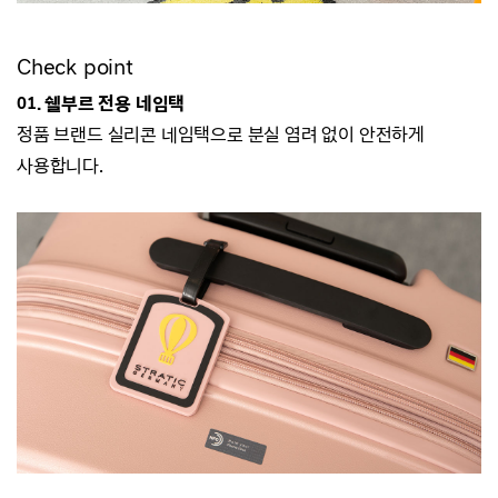
Check point
01. 쉘부르 전용 네임택
정품 브랜드 실리콘 네임택으로 분실 염려 없이 안전하게
사용합니다.