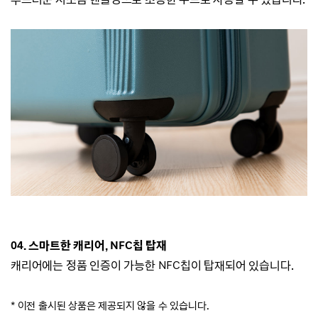
04.
스마트한 캐리어, NFC칩 탑재
캐리어에는 정품 인증이 가능한 NFC칩이 탑재되어 있습니다.
*
이전 출시된 상품은 제공되지 않을 수 있습니다.